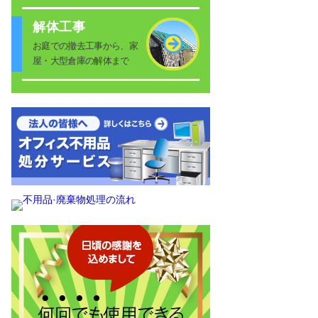
解体工事
お庭での撤去工事から、家
屋・大型倉庫の解体まで