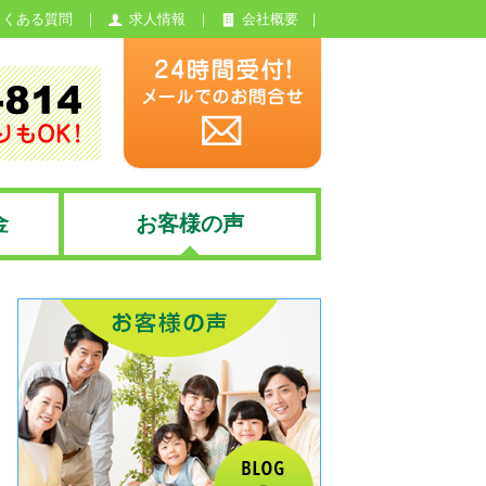
よくある質問
求人情報
会社概要
金
お客様の声