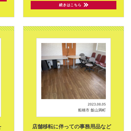
続きはこちら
2023.08.05
船橋市 飯山満町
を
店舗移転に伴っての事務用品など