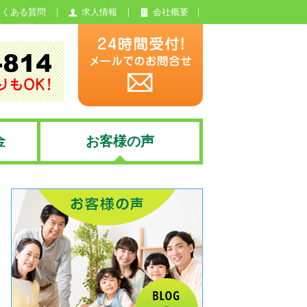
よくある質問
求人情報
会社概要
金
お客様の声