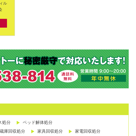
ィル
染
ス処分
ベッド解体処分
蔵庫回収処分
家具回収処分
家電回収処分