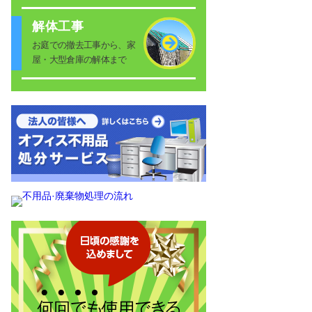
解体工事
お庭での撤去工事から、家
屋・大型倉庫の解体まで