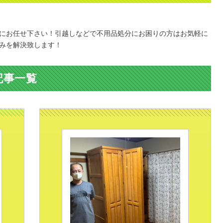
にお任せ下さい！引越しなどで不用品処分にお困りの方はお気軽に
みを解決致します！
記事一覧