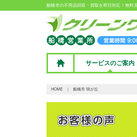
船橋市の不用品回収・買取を即日対応！無料
サービスのご案内
HOME
船橋市 咲が丘