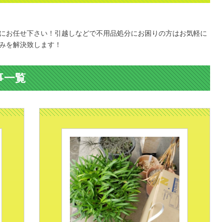
にお任せ下さい！引越しなどで不用品処分にお困りの方はお気軽に
みを解決致します！
事一覧