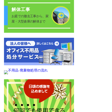
解体工事
お庭での撤去工事から、家
屋・大型倉庫の解体まで