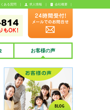
よくある質問
求人情報
会社概要
金
お客様の声