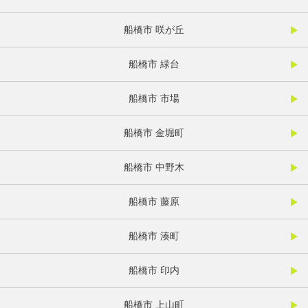
船橋市 咲が丘
船橋市 緑台
船橋市 市場
船橋市 金堀町
船橋市 中野木
船橋市 藤原
船橋市 湊町
船橋市 印内
船橋市 上山町