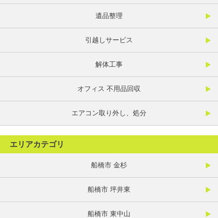
遺品整理
引越しサービス
解体工事
オフィス 不用品回収
エアコン取り外し、処分
エリアカテゴリ
船橋市 金杉
船橋市 坪井東
船橋市 東中山