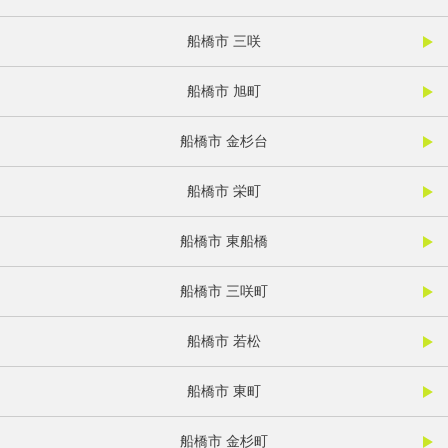
船橋市 三咲
船橋市 旭町
船橋市 金杉台
船橋市 栄町
船橋市 東船橋
船橋市 三咲町
船橋市 若松
船橋市 東町
船橋市 金杉町