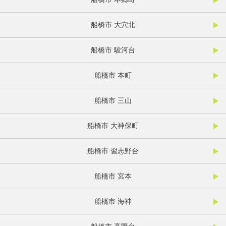
船橋市 大穴北
船橋市 駿河台
船橋市 本町
船橋市 三山
船橋市 大神保町
船橋市 習志野台
船橋市 宮本
船橋市 海神