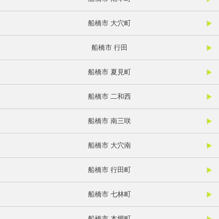
船橋市 大穴町
船橋市 行田
船橋市 夏見町
船橋市 二和西
船橋市 南三咲
船橋市 大穴南
船橋市 行田町
船橋市 七林町
船橋市 本郷町