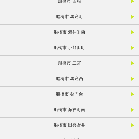
船橋市 西船
船橋市 馬込町
船橋市 海神町西
船橋市 小野田町
船橋市 二宮
船橋市 馬込西
船橋市 薬円台
船橋市 海神町南
船橋市 田喜野井