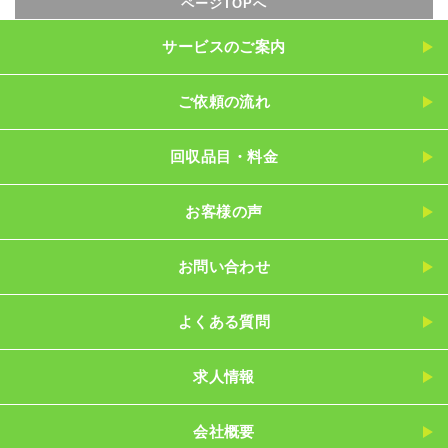
ページTOPへ
サービスのご案内
ご依頼の流れ
回収品目・料金
お客様の声
お問い合わせ
よくある質問
求人情報
会社概要