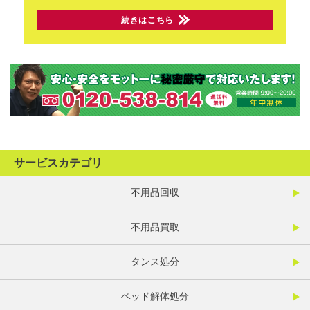
続きはこちら
サービスカテゴリ
不用品回収
不用品買取
タンス処分
ベッド解体処分