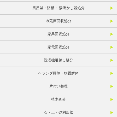
風呂釜・浴槽・ 湯沸かし器処分
冷蔵庫回収処分
家具回収処分
家電回収処分
洗濯機引越し処分
ベランダ掃除・物置解体
片付け整理
植木処分
石・土・砂利回収