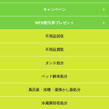
キャンペーン
WEB割引券プレゼント
不用品回収
不用品買取
タンス処分
ベッド解体処分
風呂釜・浴槽・湯沸かし器処分
冷蔵庫回収処分