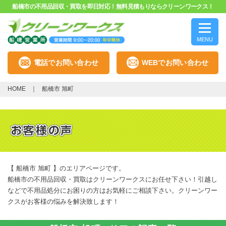
船橋市の不用品回収・買取を即日対応！無料見積もりならクリーンワークス！
MENU
電話でお問い合わせ
WEBでお問い合わせ
HOME
船橋市 旭町
【 船橋市 旭町 】のエリアページです。
船橋市の不用品回収・買取はクリーンワークスにお任せ下さい！引越し
などで不用品処分にお困りの方はお気軽にご相談下さい。クリーンワー
クスがお客様の悩みを解決致します！