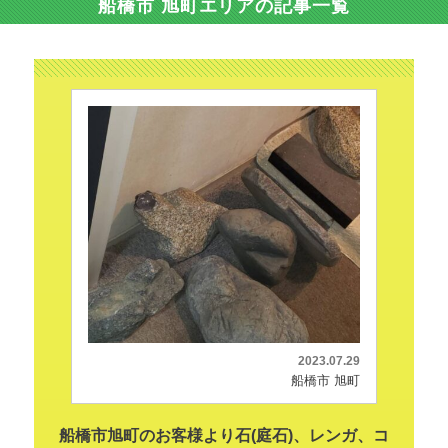
船橋市 旭町エリアの記事一覧
2023.07.29
船橋市 旭町
船橋市旭町のお客様より石(庭石)、レンガ、コ