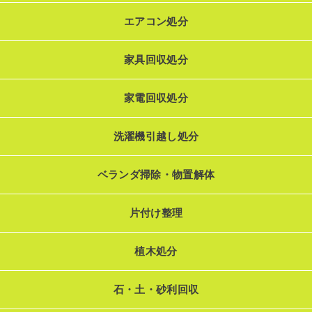
エアコン処分
家具回収処分
家電回収処分
洗濯機引越し処分
ベランダ掃除・物置解体
片付け整理
植木処分
石・土・砂利回収