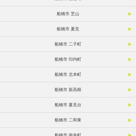
船橋市 芝山
船橋市 夏見
船橋市 二子町
船橋市 印内町
船橋市 北本町
船橋市 新高根
船橋市 夏見台
船橋市 二和東
船橋市 南本町