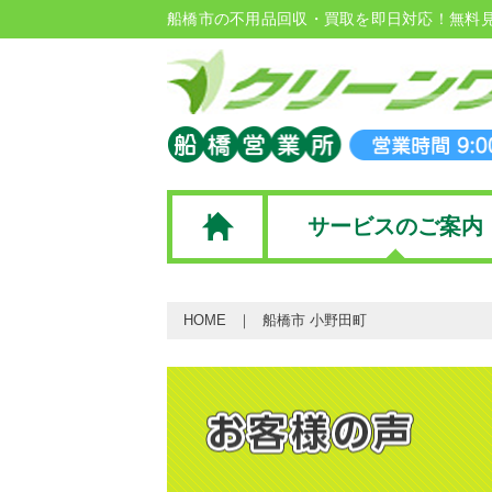
船橋市の不用品回収・買取を即日対応！無料
サービスのご案内
HOME
船橋市 小野田町