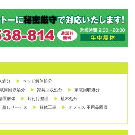
ス処分
ベッド解体処分
蔵庫回収処分
家具回収処分
家電回収処分
物置解体
片付け整理
植木処分
引越しサービス
解体工事
オフィス 不用品回収