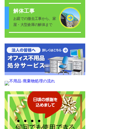
解体工事
お庭での撤去工事から、家
屋・大型倉庫の解体まで