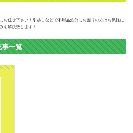
にお任せ下さい！引越しなどで不用品処分にお困りの方はお気軽に
みを解決致します！
記事一覧