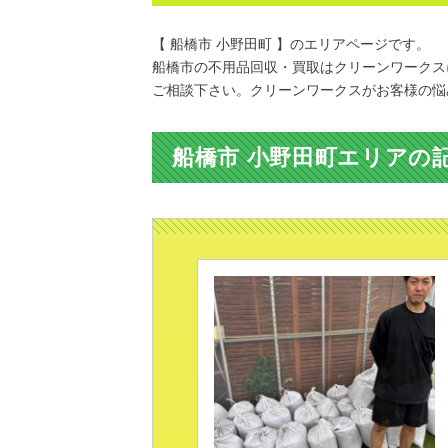
【 船橋市 小野田町 】のエリアページです。
船橋市の不用品回収・買取はクリーンワークス
ご相談下さい。クリーンワークスがお客様の悩
船橋市 小野田町エリアの