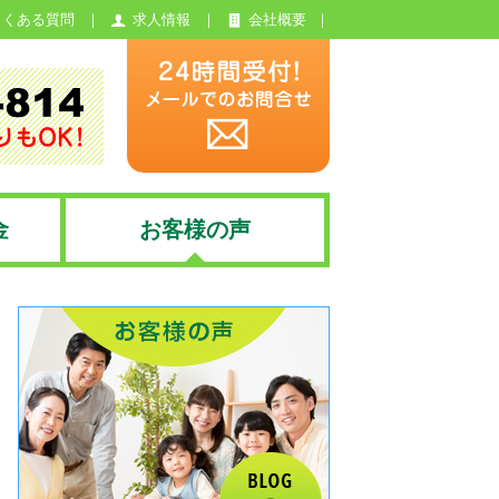
よくある質問
求人情報
会社概要
金
お客様の声