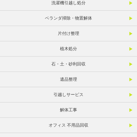
洗濯機引越し処分
ベランダ掃除・物置解体
片付け整理
植木処分
石・土・砂利回収
遺品整理
引越しサービス
解体工事
オフィス 不用品回収