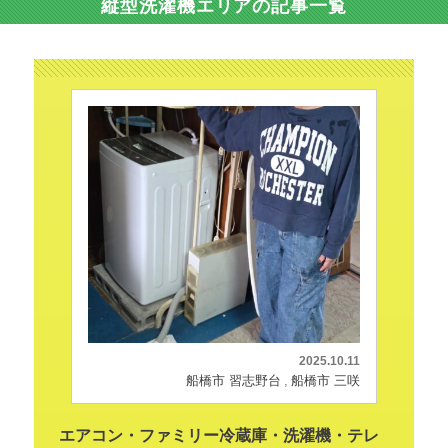
縦型洗濯機エリアの記事一覧
2025.10.11
船橋市 習志野台
船橋市 三咲
エアコン・ファミリー冷蔵庫・洗濯機・テレ