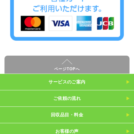
ページTOPへ
サービスのご案内
ご依頼の流れ
回収品目・料金
お客様の声