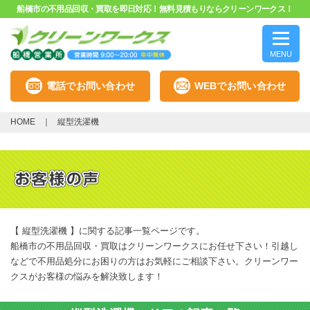
船橋市の不用品回収・買取を即日対応！無料見積もりならクリーンワークス！
MENU
電話でお問い合わせ
WEBでお問い合わせ
HOME
縦型洗濯機
【 縦型洗濯機 】に関する記事一覧ページです。
船橋市の不用品回収・買取はクリーンワークスにお任せ下さい！引越し
などで不用品処分にお困りの方はお気軽にご相談下さい。クリーンワー
クスがお客様の悩みを解決致します！