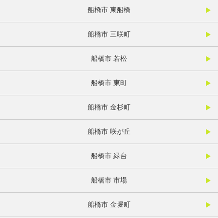
船橋市 東船橋
船橋市 三咲町
船橋市 若松
船橋市 東町
船橋市 金杉町
船橋市 咲が丘
船橋市 緑台
船橋市 市場
船橋市 金堀町