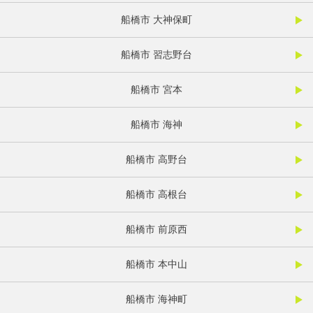
船橋市 大神保町
船橋市 習志野台
船橋市 宮本
船橋市 海神
船橋市 高野台
船橋市 高根台
船橋市 前原西
船橋市 本中山
船橋市 海神町