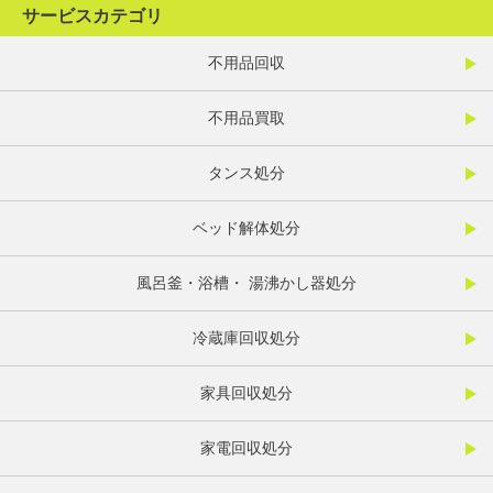
サービスカテゴリ
不用品回収
不用品買取
タンス処分
ベッド解体処分
風呂釜・浴槽・ 湯沸かし器処分
冷蔵庫回収処分
家具回収処分
家電回収処分