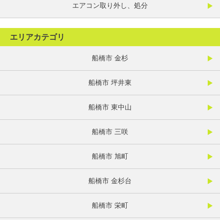
エアコン取り外し、処分
エリアカテゴリ
船橋市 金杉
船橋市 坪井東
船橋市 東中山
船橋市 三咲
船橋市 旭町
船橋市 金杉台
船橋市 栄町