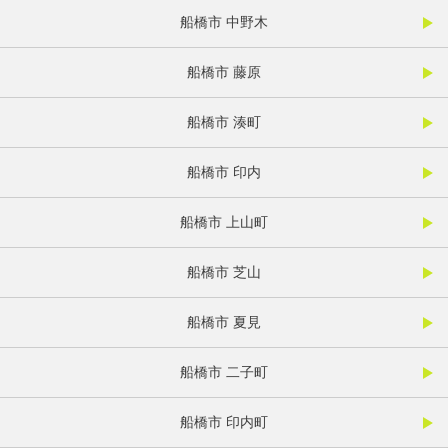
船橋市 中野木
船橋市 藤原
船橋市 湊町
船橋市 印内
船橋市 上山町
船橋市 芝山
船橋市 夏見
船橋市 二子町
船橋市 印内町