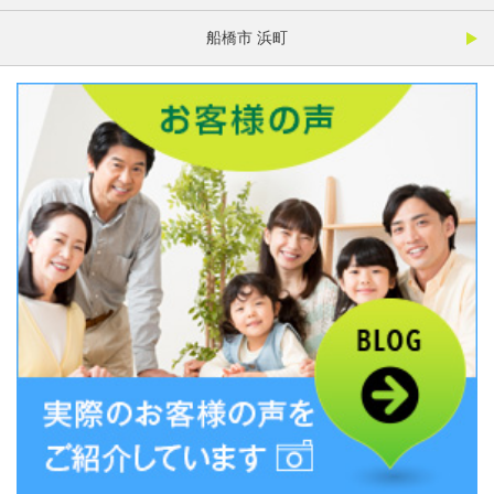
船橋市 浜町