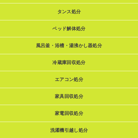
タンス処分
ベッド解体処分
風呂釜・浴槽・湯沸かし器処分
冷蔵庫回収処分
エアコン処分
家具回収処分
家電回収処分
洗濯機引越し処分