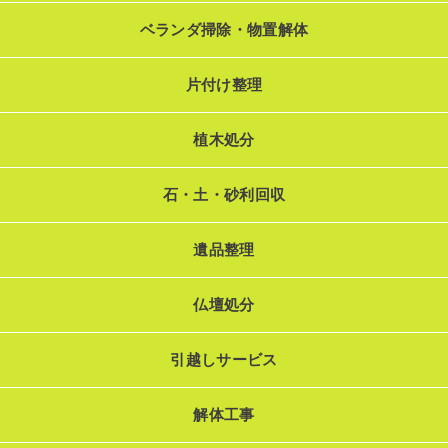
ベランダ掃除・物置解体
片付け整理
植木処分
石・土・砂利回収
遺品整理
仏壇処分
引越しサービス
解体工事