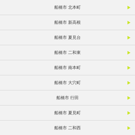
船橋市 北本町
船橋市 新高根
船橋市 夏見台
船橋市 二和東
船橋市 南本町
船橋市 大穴町
船橋市 行田
船橋市 夏見町
船橋市 二和西