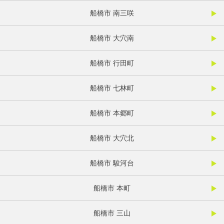
船橋市 南三咲
船橋市 大穴南
船橋市 行田町
船橋市 七林町
船橋市 本郷町
船橋市 大穴北
船橋市 駿河台
船橋市 本町
船橋市 三山