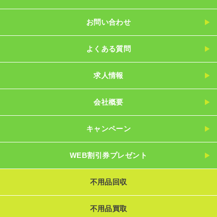
お問い合わせ
よくある質問
求人情報
会社概要
キャンペーン
WEB割引券プレゼント
不用品回収
不用品買取