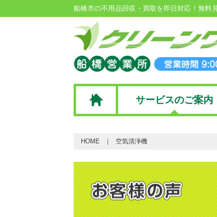
船橋市の不用品回収・買取を即日対応！無料
サービスのご案内
HOME
空気清浄機