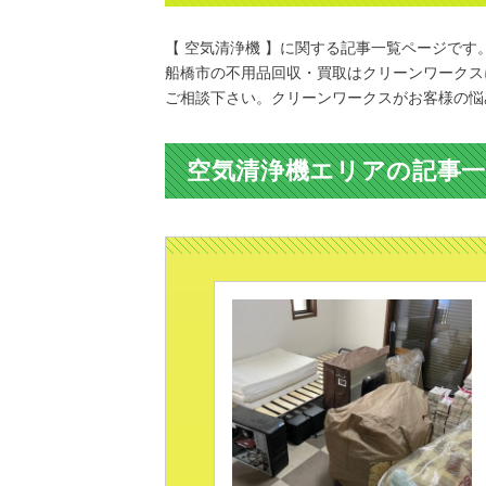
【 空気清浄機 】に関する記事一覧ページです
船橋市の不用品回収・買取はクリーンワークス
ご相談下さい。クリーンワークスがお客様の悩
空気清浄機エリアの記事一