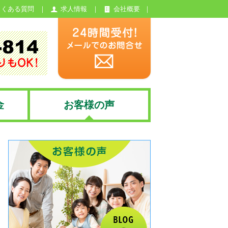
よくある質問
求人情報
会社概要
金
お客様の声