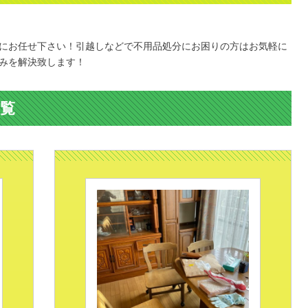
。
にお任せ下さい！引越しなどで不用品処分にお困りの方はお気軽に
みを解決致します！
覧