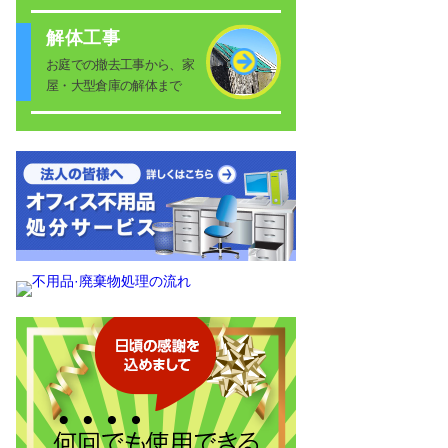
解体工事
お庭での撤去工事から、家
屋・大型倉庫の解体まで