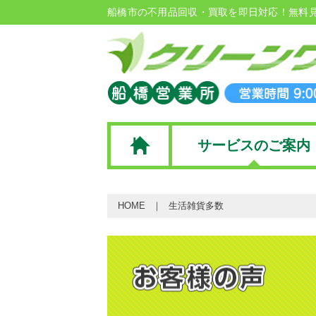
船橋市の不用品回収・買取を即日対応！無料
サービスのご案内
HOME
生活雑貨多数