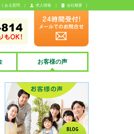
よくある質問
求人情報
会社概要
金
お客様の声