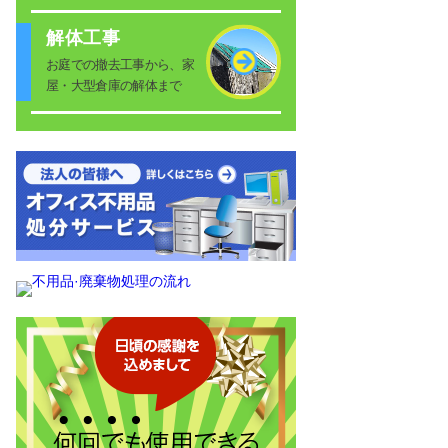
解体工事
お庭での撤去工事から、家
屋・大型倉庫の解体まで