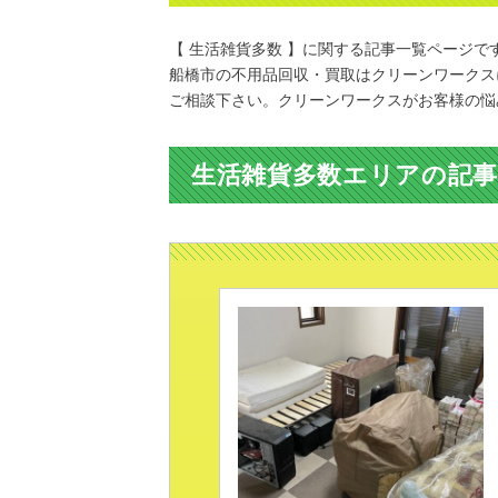
【 生活雑貨多数 】に関する記事一覧ページで
船橋市の不用品回収・買取はクリーンワークス
ご相談下さい。クリーンワークスがお客様の悩
生活雑貨多数エリアの記事