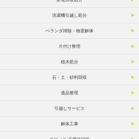
洗濯機引越し処分
ベランダ掃除・物置解体
片付け整理
植木処分
石・土・砂利回収
遺品整理
引越しサービス
解体工事