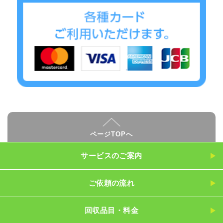
ページTOPへ
サービスのご案内
ご依頼の流れ
回収品目・料金