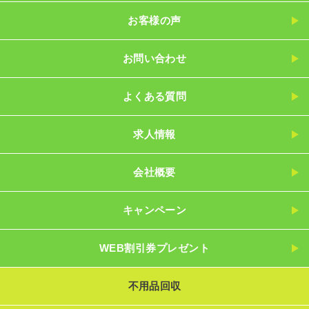
お客様の声
お問い合わせ
よくある質問
求人情報
会社概要
キャンペーン
WEB割引券プレゼント
不用品回収