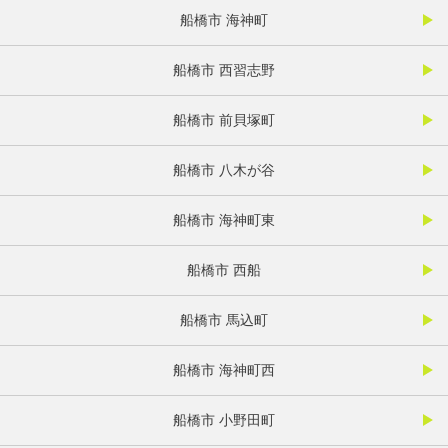
船橋市 海神町
船橋市 西習志野
船橋市 前貝塚町
船橋市 八木が谷
船橋市 海神町東
船橋市 西船
船橋市 馬込町
船橋市 海神町西
船橋市 小野田町