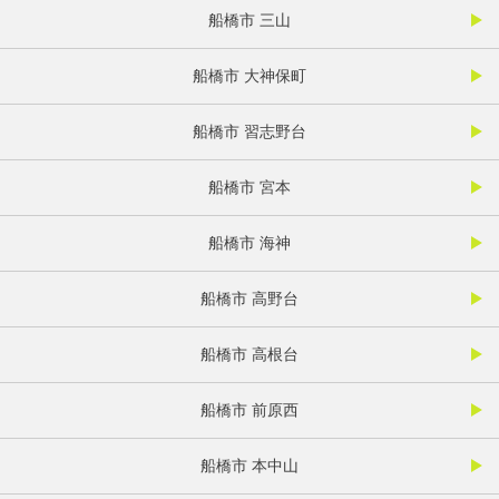
船橋市 三山
船橋市 大神保町
船橋市 習志野台
船橋市 宮本
船橋市 海神
船橋市 高野台
船橋市 高根台
船橋市 前原西
船橋市 本中山