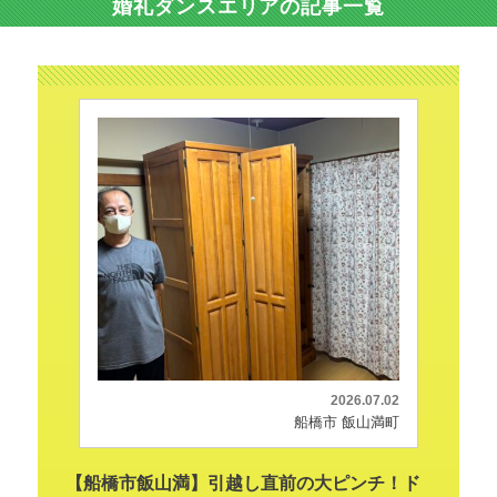
婚礼ダンスエリアの記事一覧
2026.07.02
船橋市 飯山満町
【船橋市飯山満】引越し直前の大ピンチ！ド