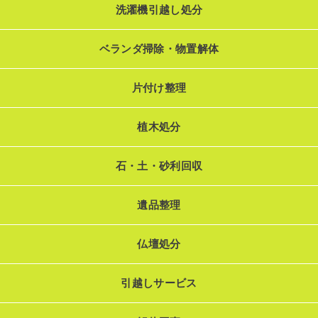
洗濯機引越し処分
ベランダ掃除・物置解体
片付け整理
植木処分
石・土・砂利回収
遺品整理
仏壇処分
引越しサービス