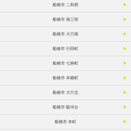
船橋市 二和西
船橋市 南三咲
船橋市 大穴南
船橋市 行田町
船橋市 七林町
船橋市 本郷町
船橋市 大穴北
船橋市 駿河台
船橋市 本町