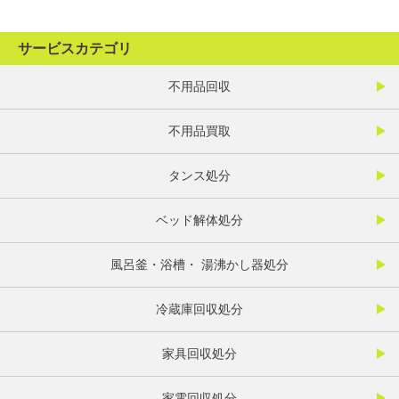
サービスカテゴリ
不用品回収
不用品買取
タンス処分
ベッド解体処分
風呂釜・浴槽・ 湯沸かし器処分
冷蔵庫回収処分
家具回収処分
家電回収処分