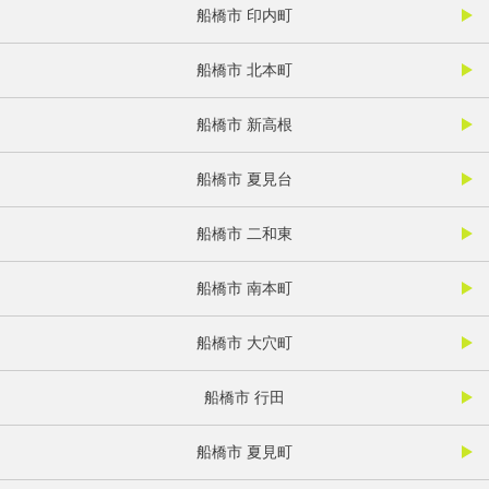
船橋市 印内町
船橋市 北本町
船橋市 新高根
船橋市 夏見台
船橋市 二和東
船橋市 南本町
船橋市 大穴町
船橋市 行田
船橋市 夏見町