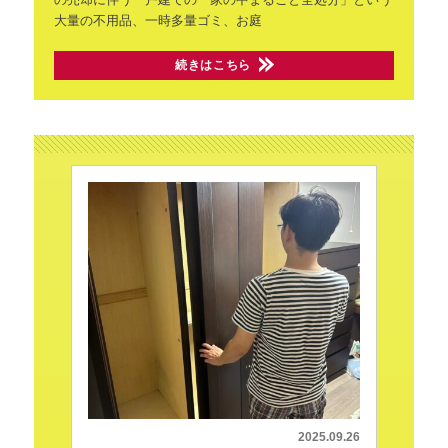
大量の不用品、一時多量ゴミ、お庭
続きはこちら
2025.09.26