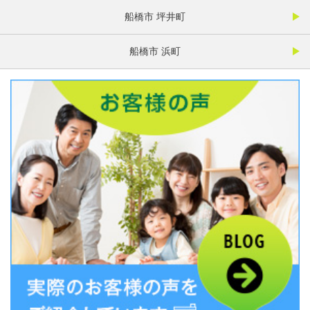
船橋市 坪井町
船橋市 浜町