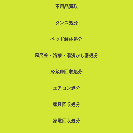
不用品買取
タンス処分
ベッド解体処分
風呂釜・浴槽・湯沸かし器処分
冷蔵庫回収処分
エアコン処分
家具回収処分
家電回収処分