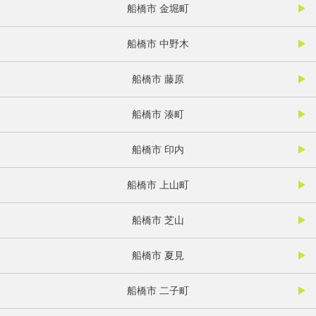
船橋市 金堀町
船橋市 中野木
船橋市 藤原
船橋市 湊町
船橋市 印内
船橋市 上山町
船橋市 芝山
船橋市 夏見
船橋市 二子町