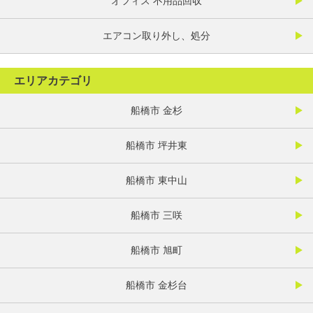
オフィス 不用品回収
エアコン取り外し、処分
エリアカテゴリ
船橋市 金杉
船橋市 坪井東
船橋市 東中山
船橋市 三咲
船橋市 旭町
船橋市 金杉台