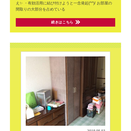
え✨
・有効活用に結び付けようと一念発起(^^)/
お部屋の
間取りの大部分を占めている
続きはこちら