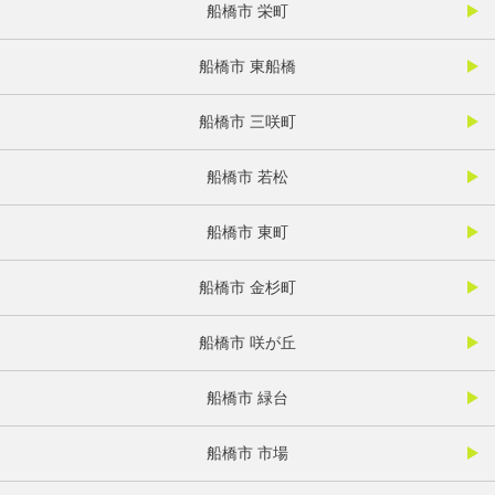
船橋市 栄町
船橋市 東船橋
船橋市 三咲町
船橋市 若松
船橋市 東町
船橋市 金杉町
船橋市 咲が丘
船橋市 緑台
船橋市 市場