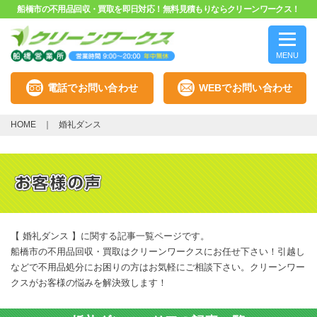
船橋市の不用品回収・買取を即日対応！無料見積もりならクリーンワークス！
MENU
電話でお問い合わせ
WEBでお問い合わせ
HOME
婚礼ダンス
【 婚礼ダンス 】に関する記事一覧ページです。
船橋市の不用品回収・買取はクリーンワークスにお任せ下さい！引越し
などで不用品処分にお困りの方はお気軽にご相談下さい。クリーンワー
クスがお客様の悩みを解決致します！