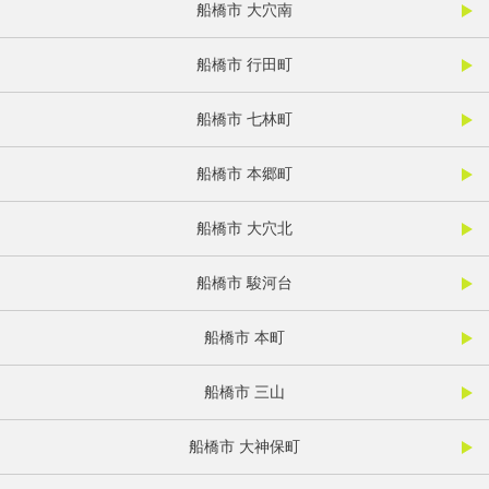
船橋市 大穴南
船橋市 行田町
船橋市 七林町
船橋市 本郷町
船橋市 大穴北
船橋市 駿河台
船橋市 本町
船橋市 三山
船橋市 大神保町