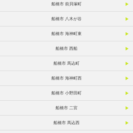
船橋市 前貝塚町
船橋市 八木が谷
船橋市 海神町東
船橋市 西船
船橋市 馬込町
船橋市 海神町西
船橋市 小野田町
船橋市 二宮
船橋市 馬込西