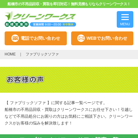
船橋市の不用品回収・買取を即日対応！無料見積もりならクリーンワークス！
MENU
電話でお問い合わせ
WEBでお問い合わせ
HOME
ファブリックソファ
【 ファブリックソファ 】に関する記事一覧ページです。
船橋市の不用品回収・買取はクリーンワークスにお任せ下さい！引越し
などで不用品処分にお困りの方はお気軽にご相談下さい。クリーンワー
クスがお客様の悩みを解決致します！