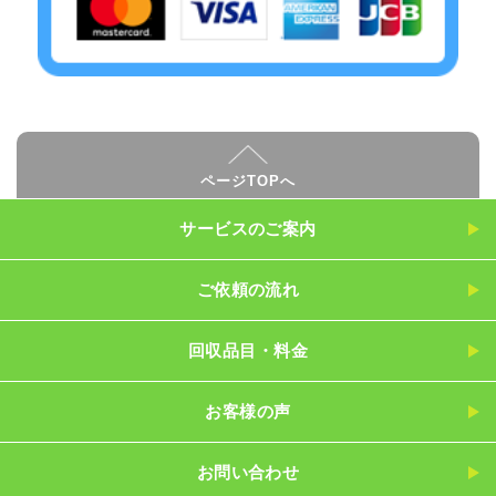
ページTOPへ
サービスのご案内
ご依頼の流れ
回収品目・料金
お客様の声
お問い合わせ