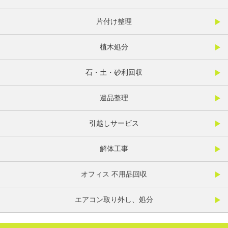
片付け整理
植木処分
石・土・砂利回収
遺品整理
引越しサービス
解体工事
オフィス 不用品回収
エアコン取り外し、処分