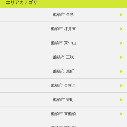
エリアカテゴリ
船橋市 金杉
船橋市 坪井東
船橋市 東中山
船橋市 三咲
船橋市 旭町
船橋市 金杉台
船橋市 栄町
船橋市 東船橋