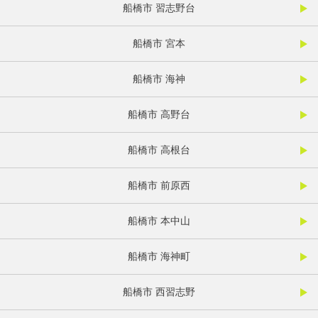
船橋市 習志野台
船橋市 宮本
船橋市 海神
船橋市 高野台
船橋市 高根台
船橋市 前原西
船橋市 本中山
船橋市 海神町
船橋市 西習志野