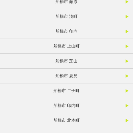
船橋市 藤原
船橋市 湊町
船橋市 印内
船橋市 上山町
船橋市 芝山
船橋市 夏見
船橋市 二子町
船橋市 印内町
船橋市 北本町