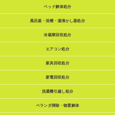
ベッド解体処分
風呂釜・浴槽・湯沸かし器処分
冷蔵庫回収処分
エアコン処分
家具回収処分
家電回収処分
洗濯機引越し処分
ベランダ掃除・物置解体