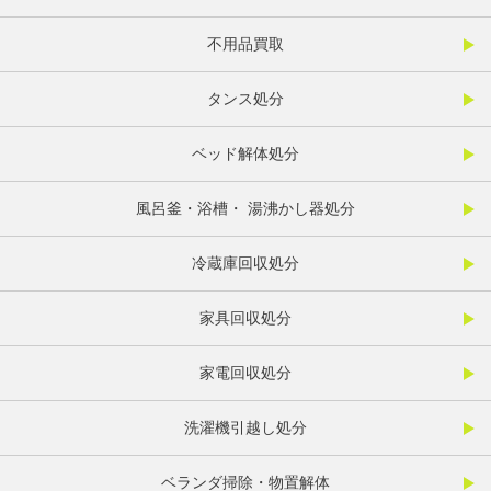
不用品買取
タンス処分
ベッド解体処分
風呂釜・浴槽・ 湯沸かし器処分
冷蔵庫回収処分
家具回収処分
家電回収処分
洗濯機引越し処分
ベランダ掃除・物置解体