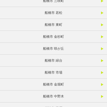
船橋市 三咲町
船橋市 若松
船橋市 東町
船橋市 金杉町
船橋市 咲が丘
船橋市 緑台
船橋市 市場
船橋市 金堀町
船橋市 中野木