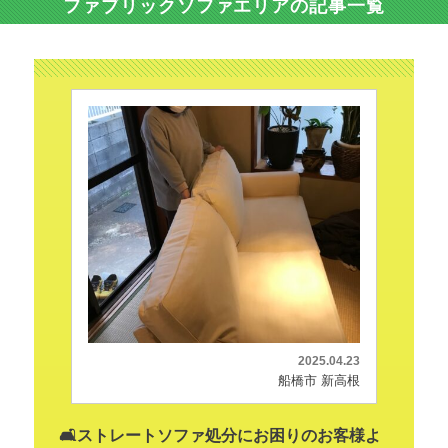
ファブリックソファエリアの記事一覧
2025.04.23
船橋市 新高根
🛋️ストレートソファ処分にお困りのお客様よ