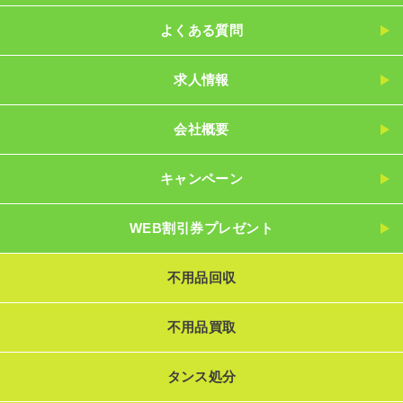
よくある質問
求人情報
会社概要
キャンペーン
WEB割引券プレゼント
不用品回収
不用品買取
タンス処分