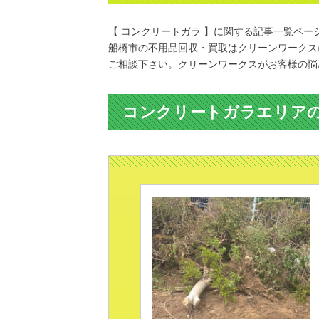
【 コンクリートガラ 】に関する記事一覧ペー
船橋市の不用品回収・買取はクリーンワークス
ご相談下さい。クリーンワークスがお客様の悩
コンクリートガラエリア