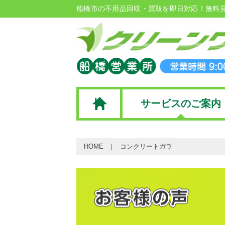
船橋市の不用品回収・買取を即日対応！無料
サービスのご案内
HOME
コンクリートガラ