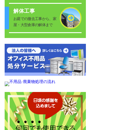
解体工事
お庭での撤去工事から、家
屋・大型倉庫の解体まで