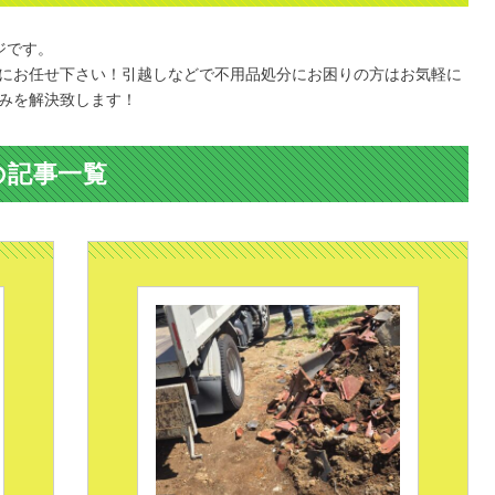
ジです。
にお任せ下さい！引越しなどで不用品処分にお困りの方はお気軽に
みを解決致します！
の記事一覧