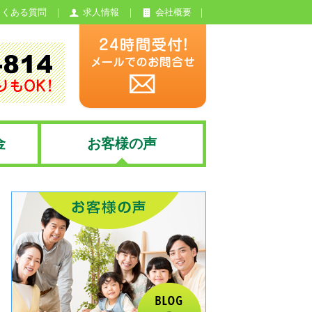
よくある質問
求人情報
会社概要
金
お客様の声