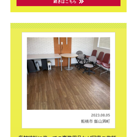
続きはこちら
2023.08.05
船橋市 飯山満町