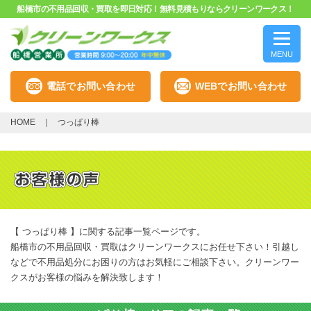
船橋市の不用品回収・買取を即日対応！無料見積もりならクリーンワークス！
MENU
電話でお問い合わせ
WEBでお問い合わせ
HOME
つっぱり棒
【 つっぱり棒 】に関する記事一覧ページです。
船橋市の不用品回収・買取はクリーンワークスにお任せ下さい！引越し
などで不用品処分にお困りの方はお気軽にご相談下さい。クリーンワー
クスがお客様の悩みを解決致します！