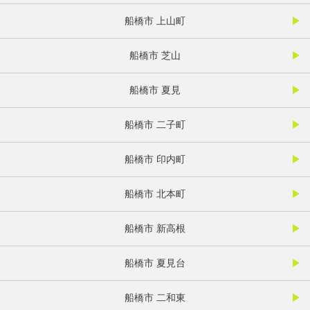
船橋市 上山町
船橋市 芝山
船橋市 夏見
船橋市 二子町
船橋市 印内町
船橋市 北本町
船橋市 新高根
船橋市 夏見台
船橋市 二和東