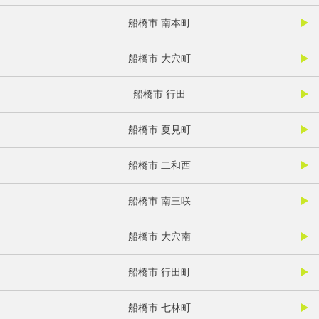
船橋市 南本町
船橋市 大穴町
船橋市 行田
船橋市 夏見町
船橋市 二和西
船橋市 南三咲
船橋市 大穴南
船橋市 行田町
船橋市 七林町