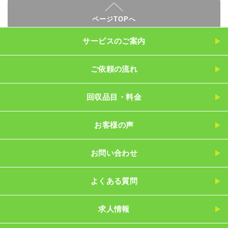
ページTOPへ
サービスのご案内
ご依頼の流れ
回収品目・料金
お客様の声
お問い合わせ
よくある質問
求人情報