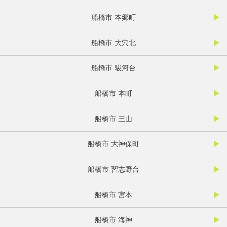
船橋市 本郷町
船橋市 大穴北
船橋市 駿河台
船橋市 本町
船橋市 三山
船橋市 大神保町
船橋市 習志野台
船橋市 宮本
船橋市 海神