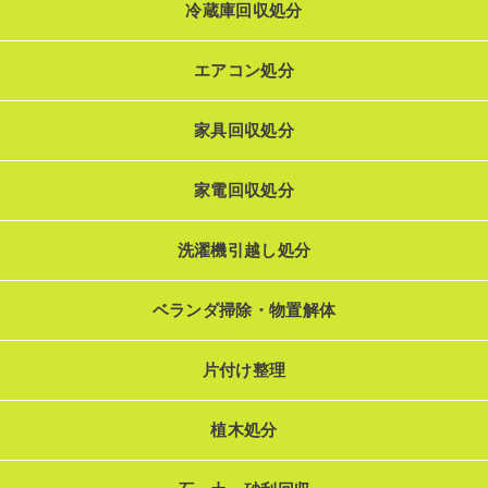
冷蔵庫回収処分
エアコン処分
家具回収処分
家電回収処分
洗濯機引越し処分
ベランダ掃除・物置解体
片付け整理
植木処分