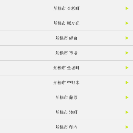
船橋市 金杉町
船橋市 咲が丘
船橋市 緑台
船橋市 市場
船橋市 金堀町
船橋市 中野木
船橋市 藤原
船橋市 湊町
船橋市 印内