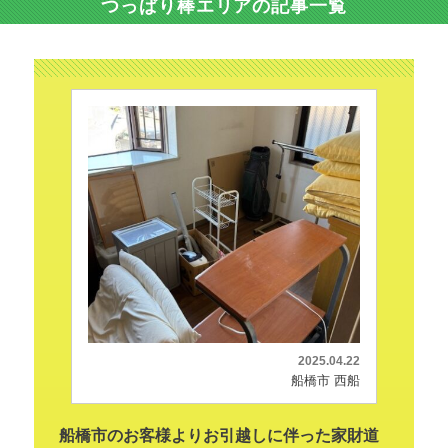
つっぱり棒エリアの記事一覧
2025.04.22
船橋市 西船
船橋市のお客様よりお引越しに伴った家財道