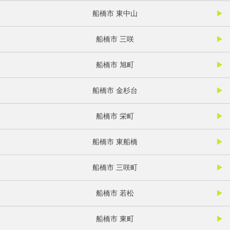
船橋市 東中山
船橋市 三咲
船橋市 旭町
船橋市 金杉台
船橋市 栄町
船橋市 東船橋
船橋市 三咲町
船橋市 若松
船橋市 東町