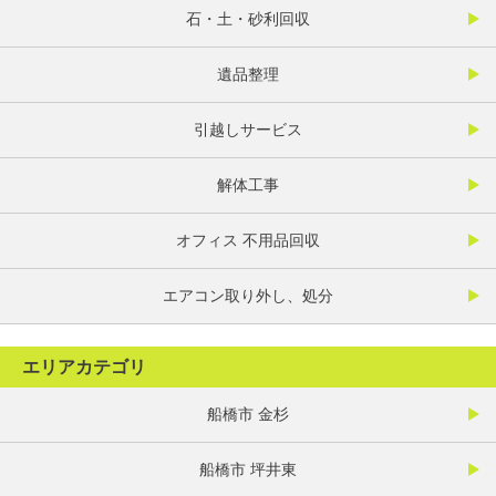
石・土・砂利回収
遺品整理
引越しサービス
解体工事
オフィス 不用品回収
エアコン取り外し、処分
エリアカテゴリ
船橋市 金杉
船橋市 坪井東