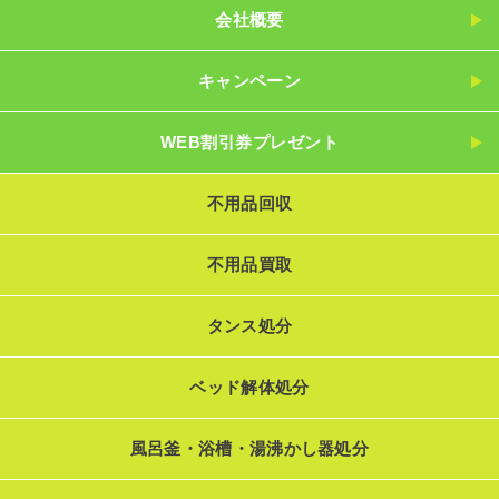
会社概要
キャンペーン
WEB割引券プレゼント
不用品回収
不用品買取
タンス処分
ベッド解体処分
風呂釜・浴槽・湯沸かし器処分