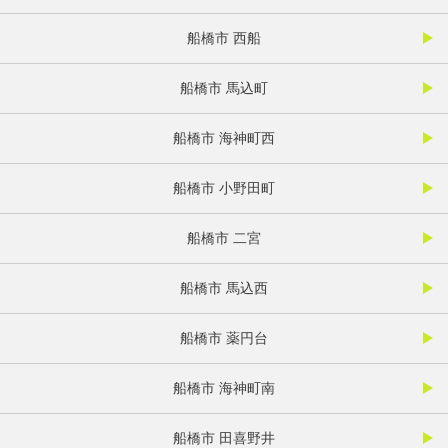
船橋市 西船
船橋市 馬込町
船橋市 海神町西
船橋市 小野田町
船橋市 二宮
船橋市 馬込西
船橋市 薬円台
船橋市 海神町南
船橋市 田喜野井