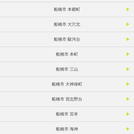
船橋市 本郷町
船橋市 大穴北
船橋市 駿河台
船橋市 本町
船橋市 三山
船橋市 大神保町
船橋市 習志野台
船橋市 宮本
船橋市 海神