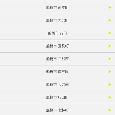
船橋市 南本町
船橋市 大穴町
船橋市 行田
船橋市 夏見町
船橋市 二和西
船橋市 南三咲
船橋市 大穴南
船橋市 行田町
船橋市 七林町