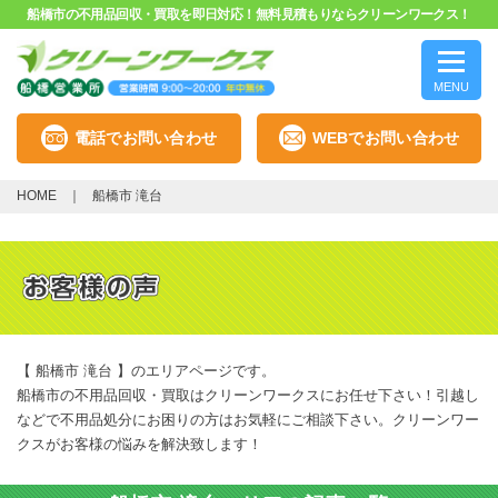
船橋市の不用品回収・買取を即日対応！無料見積もりならクリーンワークス！
MENU
電話でお問い合わせ
WEBでお問い合わせ
HOME
船橋市 滝台
【 船橋市 滝台 】のエリアページです。
船橋市の不用品回収・買取はクリーンワークスにお任せ下さい！引越し
などで不用品処分にお困りの方はお気軽にご相談下さい。クリーンワー
クスがお客様の悩みを解決致します！