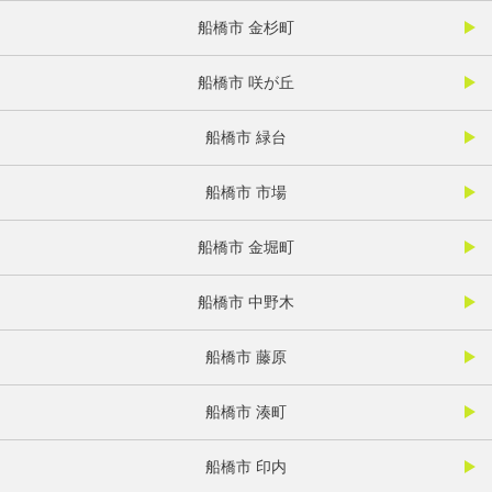
船橋市 金杉町
船橋市 咲が丘
船橋市 緑台
船橋市 市場
船橋市 金堀町
船橋市 中野木
船橋市 藤原
船橋市 湊町
船橋市 印内