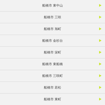
船橋市 東中山
船橋市 三咲
船橋市 旭町
船橋市 金杉台
船橋市 栄町
船橋市 東船橋
船橋市 三咲町
船橋市 若松
船橋市 東町