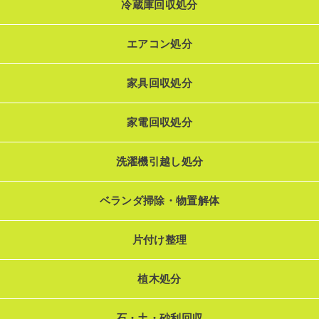
冷蔵庫回収処分
エアコン処分
家具回収処分
家電回収処分
洗濯機引越し処分
ベランダ掃除・物置解体
片付け整理
植木処分
石・土・砂利回収