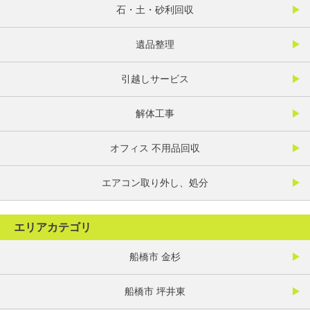
石・土・砂利回収
遺品整理
引越しサービス
解体工事
オフィス 不用品回収
エアコン取り外し、処分
エリアカテゴリ
船橋市 金杉
船橋市 坪井東