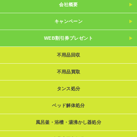
会社概要
キャンペーン
WEB割引券プレゼント
不用品回収
不用品買取
タンス処分
ベッド解体処分
風呂釜・浴槽・湯沸かし器処分