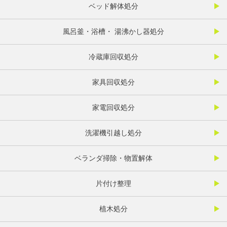
ベッド解体処分
風呂釜・浴槽・ 湯沸かし器処分
冷蔵庫回収処分
家具回収処分
家電回収処分
洗濯機引越し処分
ベランダ掃除・物置解体
片付け整理
植木処分