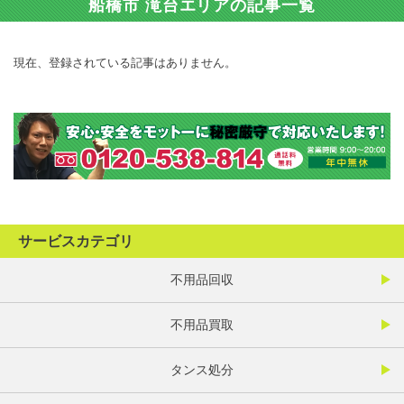
船橋市 滝台エリアの記事一覧
現在、登録されている記事はありません。
サービスカテゴリ
不用品回収
不用品買取
タンス処分