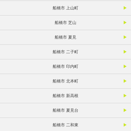
船橋市 上山町
船橋市 芝山
船橋市 夏見
船橋市 二子町
船橋市 印内町
船橋市 北本町
船橋市 新高根
船橋市 夏見台
船橋市 二和東