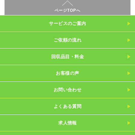
ページTOPへ
サービスのご案内
ご依頼の流れ
回収品目・料金
お客様の声
お問い合わせ
よくある質問
求人情報