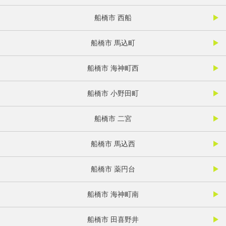
船橋市 西船
船橋市 馬込町
船橋市 海神町西
船橋市 小野田町
船橋市 二宮
船橋市 馬込西
船橋市 薬円台
船橋市 海神町南
船橋市 田喜野井