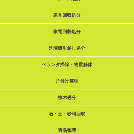
家具回収処分
家電回収処分
洗濯機引越し処分
ベランダ掃除・物置解体
片付け整理
植木処分
石・土・砂利回収
遺品整理