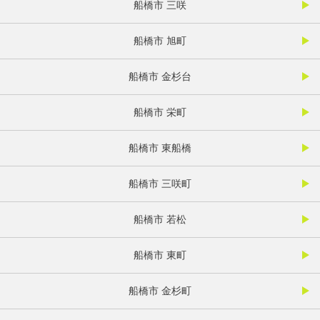
船橋市 三咲
船橋市 旭町
船橋市 金杉台
船橋市 栄町
船橋市 東船橋
船橋市 三咲町
船橋市 若松
船橋市 東町
船橋市 金杉町