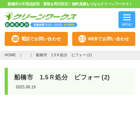
船橋市の不用品回収・買取を即日対応！無料見積もりならクリーンワークス！
MENU
電話でお問い合わせ
WEBでお問い合わせ
HOME
船橋市 1.5Ｒ処分 ビフォー (2)
船橋市 1.5Ｒ処分 ビフォー (2)
2025.08.19