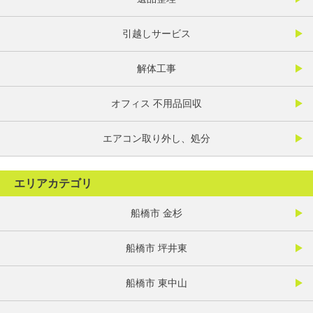
引越しサービス
解体工事
オフィス 不用品回収
エアコン取り外し、処分
エリアカテゴリ
船橋市 金杉
船橋市 坪井東
船橋市 東中山