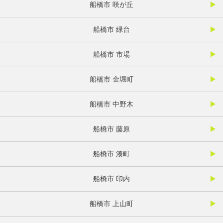
船橋市 咲が丘
船橋市 緑台
船橋市 市場
船橋市 金堀町
船橋市 中野木
船橋市 藤原
船橋市 湊町
船橋市 印内
船橋市 上山町