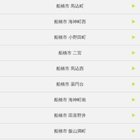
船橋市 馬込町
船橋市 海神町西
船橋市 小野田町
船橋市 二宮
船橋市 馬込西
船橋市 薬円台
船橋市 海神町南
船橋市 田喜野井
船橋市 飯山満町