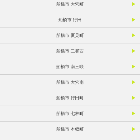
船橋市 大穴町
船橋市 行田
船橋市 夏見町
船橋市 二和西
船橋市 南三咲
船橋市 大穴南
船橋市 行田町
船橋市 七林町
船橋市 本郷町