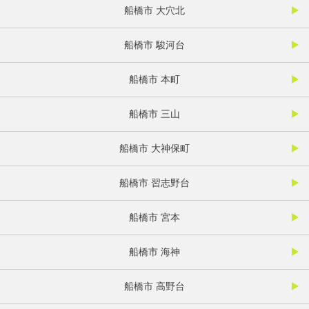
船橋市 大穴北
船橋市 駿河台
船橋市 本町
船橋市 三山
船橋市 大神保町
船橋市 習志野台
船橋市 宮本
船橋市 海神
船橋市 高野台