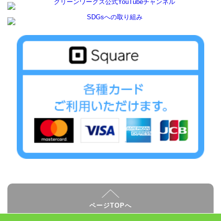
ページTOPへ