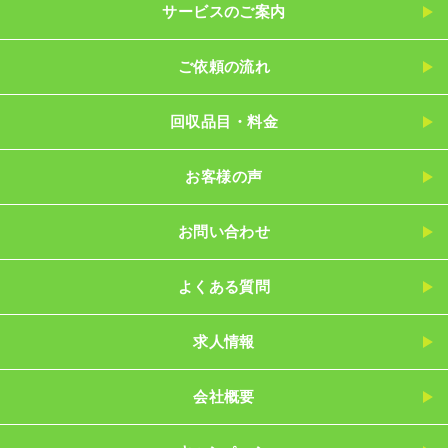
サービスのご案内
ご依頼の流れ
回収品目・料金
お客様の声
お問い合わせ
よくある質問
求人情報
会社概要