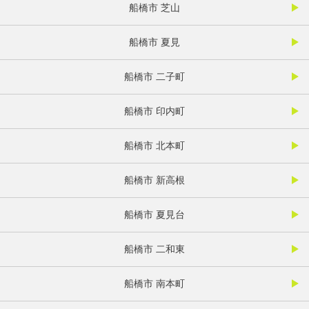
船橋市 芝山
船橋市 夏見
船橋市 二子町
船橋市 印内町
船橋市 北本町
船橋市 新高根
船橋市 夏見台
船橋市 二和東
船橋市 南本町