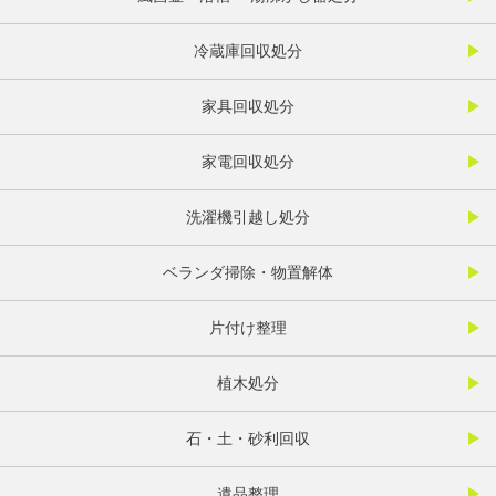
冷蔵庫回収処分
家具回収処分
家電回収処分
洗濯機引越し処分
ベランダ掃除・物置解体
片付け整理
植木処分
石・土・砂利回収
遺品整理