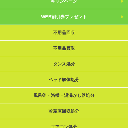
キャンペーン
WEB割引券プレゼント
不用品回収
不用品買取
タンス処分
ベッド解体処分
風呂釜・浴槽・湯沸かし器処分
冷蔵庫回収処分
エアコン処分