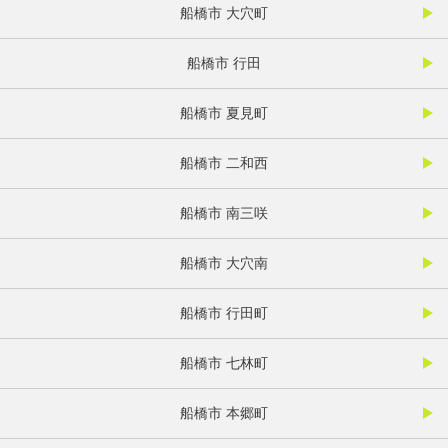
船橋市 大穴町
船橋市 行田
船橋市 夏見町
船橋市 二和西
船橋市 南三咲
船橋市 大穴南
船橋市 行田町
船橋市 七林町
船橋市 本郷町