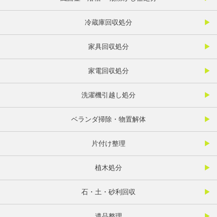
冷蔵庫回収処分
家具回収処分
家電回収処分
洗濯機引越し処分
ベランダ掃除・物置解体
片付け整理
植木処分
石・土・砂利回収
遺品整理