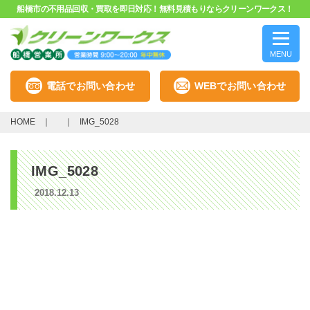
船橋市の不用品回収・買取を即日対応！無料見積もりならクリーンワークス！
MENU
電話でお問い合わせ
WEBでお問い合わせ
HOME
IMG_5028
IMG_5028
2018.12.13