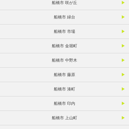
船橋市 咲が丘
船橋市 緑台
船橋市 市場
船橋市 金堀町
船橋市 中野木
船橋市 藤原
船橋市 湊町
船橋市 印内
船橋市 上山町