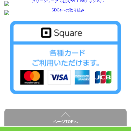
ページTOPへ