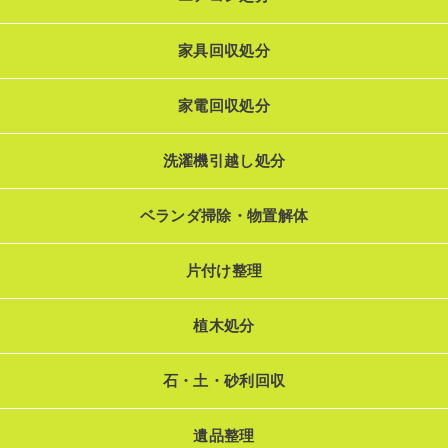
家具回収処分
家電回収処分
洗濯機引越し処分
ベランダ掃除・物置解体
片付け整理
植木処分
石・土・砂利回収
遺品整理