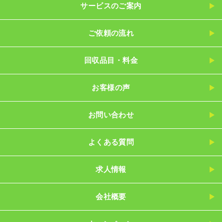
サービスのご案内
ご依頼の流れ
回収品目・料金
お客様の声
お問い合わせ
よくある質問
求人情報
会社概要