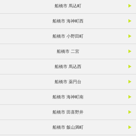
船橋市 馬込町
船橋市 海神町西
船橋市 小野田町
船橋市 二宮
船橋市 馬込西
船橋市 薬円台
船橋市 海神町南
船橋市 田喜野井
船橋市 飯山満町