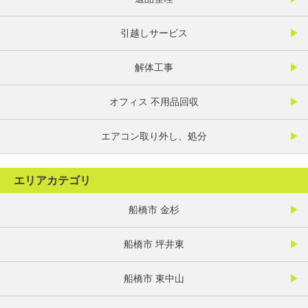
引越しサービス
解体工事
オフィス 不用品回収
エアコン取り外し、処分
エリアカテゴリ
船橋市 金杉
船橋市 坪井東
船橋市 東中山