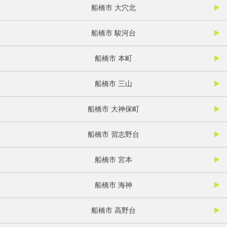
船橋市 大穴北
船橋市 駿河台
船橋市 本町
船橋市 三山
船橋市 大神保町
船橋市 習志野台
船橋市 宮本
船橋市 海神
船橋市 高野台