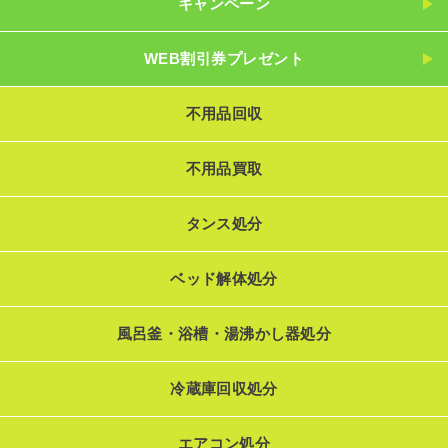
キャンペーン
WEB割引券プレゼント
不用品回収
不用品買取
タンス処分
ベッド解体処分
風呂釜・浴槽・湯沸かし器処分
冷蔵庫回収処分
エアコン処分