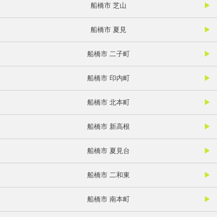
船橋市 芝山
船橋市 夏見
船橋市 二子町
船橋市 印内町
船橋市 北本町
船橋市 新高根
船橋市 夏見台
船橋市 二和東
船橋市 南本町