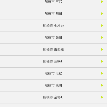
船橋市 三咲
船橋市 旭町
船橋市 金杉台
船橋市 栄町
船橋市 東船橋
船橋市 三咲町
船橋市 若松
船橋市 東町
船橋市 金杉町