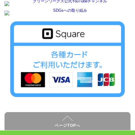
ページTOPへ