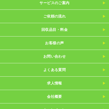
サービスのご案内
ご依頼の流れ
回収品目・料金
お客様の声
お問い合わせ
よくある質問
求人情報
会社概要