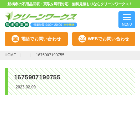
船橋市の不用品回収・買取を即日対応！無料見積もりならクリーンワークス！
MENU
電話でお問い合わせ
WEBでお問い合わせ
HOME
1675907190755
1675907190755
2023.02.09