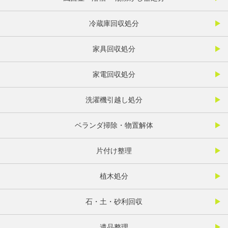
冷蔵庫回収処分
家具回収処分
家電回収処分
洗濯機引越し処分
ベランダ掃除・物置解体
片付け整理
植木処分
石・土・砂利回収
遺品整理