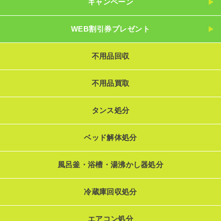
キャンペーン
WEB割引券プレゼント
不用品回収
不用品買取
タンス処分
ベッド解体処分
風呂釜・浴槽・湯沸かし器処分
冷蔵庫回収処分
エアコン処分