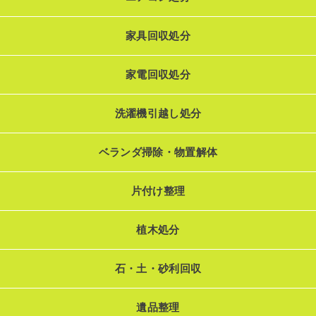
家具回収処分
家電回収処分
洗濯機引越し処分
ベランダ掃除・物置解体
片付け整理
植木処分
石・土・砂利回収
遺品整理