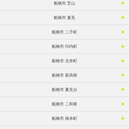
船橋市 芝山
船橋市 夏見
船橋市 二子町
船橋市 印内町
船橋市 北本町
船橋市 新高根
船橋市 夏見台
船橋市 二和東
船橋市 南本町