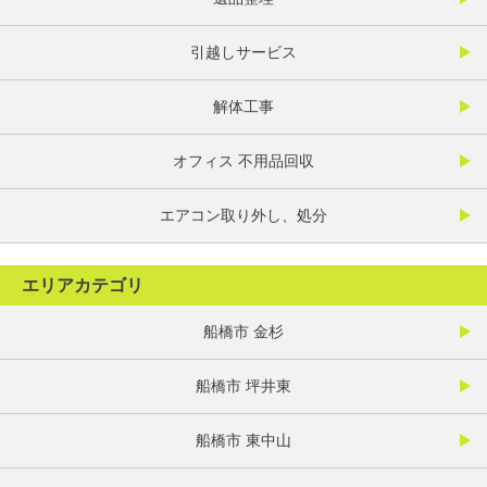
引越しサービス
解体工事
オフィス 不用品回収
エアコン取り外し、処分
エリアカテゴリ
船橋市 金杉
船橋市 坪井東
船橋市 東中山