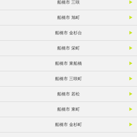
船橋市 三咲
船橋市 旭町
船橋市 金杉台
船橋市 栄町
船橋市 東船橋
船橋市 三咲町
船橋市 若松
船橋市 東町
船橋市 金杉町