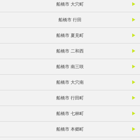
船橋市 大穴町
船橋市 行田
船橋市 夏見町
船橋市 二和西
船橋市 南三咲
船橋市 大穴南
船橋市 行田町
船橋市 七林町
船橋市 本郷町