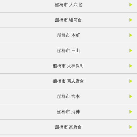
船橋市 大穴北
船橋市 駿河台
船橋市 本町
船橋市 三山
船橋市 大神保町
船橋市 習志野台
船橋市 宮本
船橋市 海神
船橋市 高野台