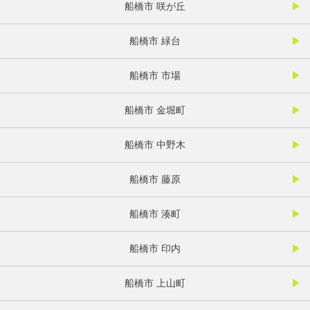
船橋市 咲が丘
船橋市 緑台
船橋市 市場
船橋市 金堀町
船橋市 中野木
船橋市 藤原
船橋市 湊町
船橋市 印内
船橋市 上山町