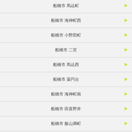
船橋市 馬込町
船橋市 海神町西
船橋市 小野田町
船橋市 二宮
船橋市 馬込西
船橋市 薬円台
船橋市 海神町南
船橋市 田喜野井
船橋市 飯山満町