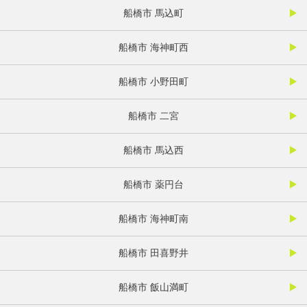
船橋市 馬込町
船橋市 海神町西
船橋市 小野田町
船橋市 二宮
船橋市 馬込西
船橋市 薬円台
船橋市 海神町南
船橋市 田喜野井
船橋市 飯山満町