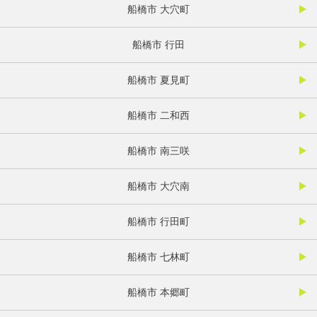
船橋市 大穴町
船橋市 行田
船橋市 夏見町
船橋市 二和西
船橋市 南三咲
船橋市 大穴南
船橋市 行田町
船橋市 七林町
船橋市 本郷町