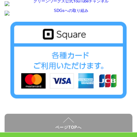
ページTOPへ