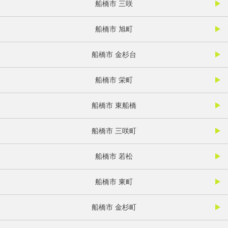
船橋市 三咲
船橋市 旭町
船橋市 金杉台
船橋市 栄町
船橋市 東船橋
船橋市 三咲町
船橋市 若松
船橋市 東町
船橋市 金杉町