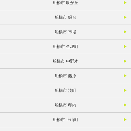
船橋市 咲が丘
船橋市 緑台
船橋市 市場
船橋市 金堀町
船橋市 中野木
船橋市 藤原
船橋市 湊町
船橋市 印内
船橋市 上山町