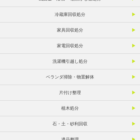
冷蔵庫回収処分
家具回収処分
家電回収処分
洗濯機引越し処分
ベランダ掃除・物置解体
片付け整理
植木処分
石・土・砂利回収
遺品整理