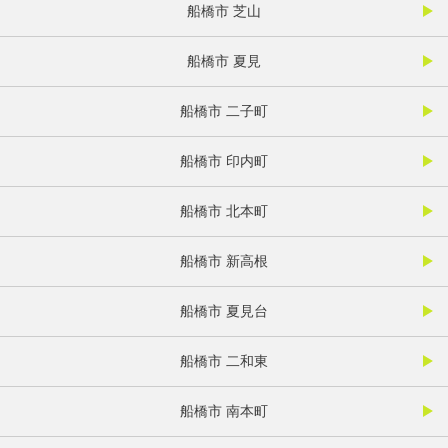
船橋市 芝山
船橋市 夏見
船橋市 二子町
船橋市 印内町
船橋市 北本町
船橋市 新高根
船橋市 夏見台
船橋市 二和東
船橋市 南本町