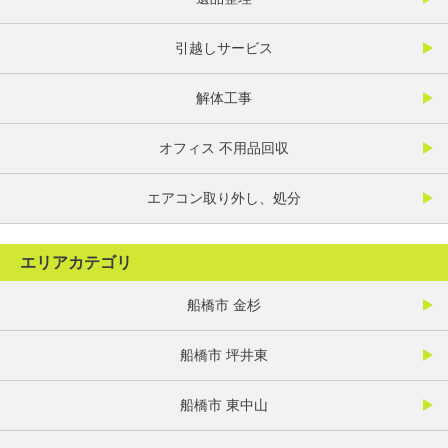
引越しサービス
解体工事
オフィス 不用品回収
エアコン取り外し、処分
エリアカテゴリ
船橋市 金杉
船橋市 坪井東
船橋市 東中山