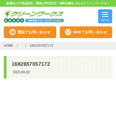
船橋市の不用品回収・買取を即日対応！無料見積もりならクリーンワークス！
MENU
電話でお問い合わせ
WEBでお問い合わせ
HOME
1682657057172
1682657057172
2023.04.28