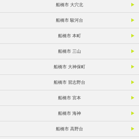
船橋市 大穴北
船橋市 駿河台
船橋市 本町
船橋市 三山
船橋市 大神保町
船橋市 習志野台
船橋市 宮本
船橋市 海神
船橋市 高野台