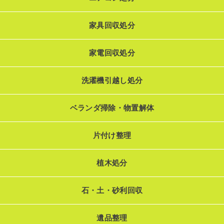
家具回収処分
家電回収処分
洗濯機引越し処分
ベランダ掃除・物置解体
片付け整理
植木処分
石・土・砂利回収
遺品整理