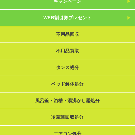
キャンペーン
WEB割引券プレゼント
不用品回収
不用品買取
タンス処分
ベッド解体処分
風呂釜・浴槽・湯沸かし器処分
冷蔵庫回収処分
エアコン処分