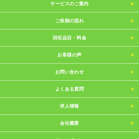
サービスのご案内
ご依頼の流れ
回収品目・料金
お客様の声
お問い合わせ
よくある質問
求人情報
会社概要