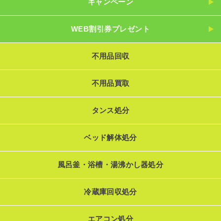
キャンペーン
WEB割引券プレゼント
不用品回収
不用品買取
タンス処分
ベッド解体処分
風呂釜・浴槽・湯沸かし器処分
冷蔵庫回収処分
エアコン処分