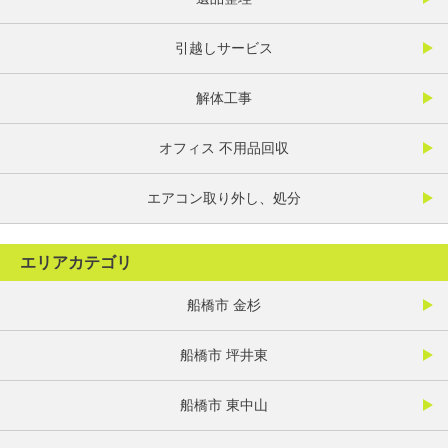
引越しサービス
解体工事
オフィス 不用品回収
エアコン取り外し、処分
エリアカテゴリ
船橋市 金杉
船橋市 坪井東
船橋市 東中山