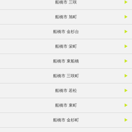
船橋市 三咲
船橋市 旭町
船橋市 金杉台
船橋市 栄町
船橋市 東船橋
船橋市 三咲町
船橋市 若松
船橋市 東町
船橋市 金杉町