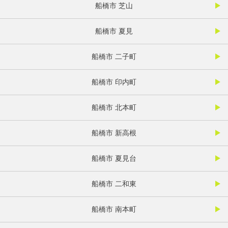
船橋市 芝山
船橋市 夏見
船橋市 二子町
船橋市 印内町
船橋市 北本町
船橋市 新高根
船橋市 夏見台
船橋市 二和東
船橋市 南本町