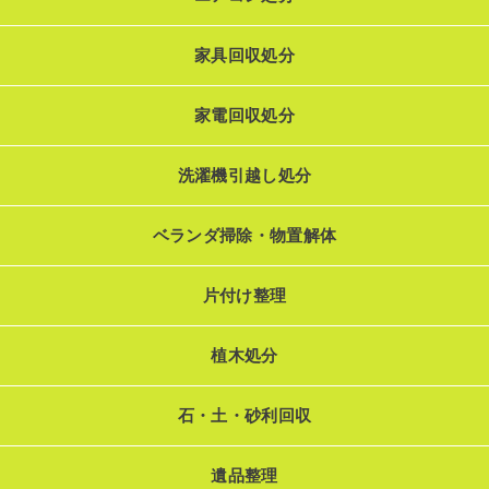
家具回収処分
家電回収処分
洗濯機引越し処分
ベランダ掃除・物置解体
片付け整理
植木処分
石・土・砂利回収
遺品整理