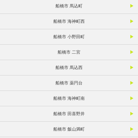
船橋市 馬込町
船橋市 海神町西
船橋市 小野田町
船橋市 二宮
船橋市 馬込西
船橋市 薬円台
船橋市 海神町南
船橋市 田喜野井
船橋市 飯山満町