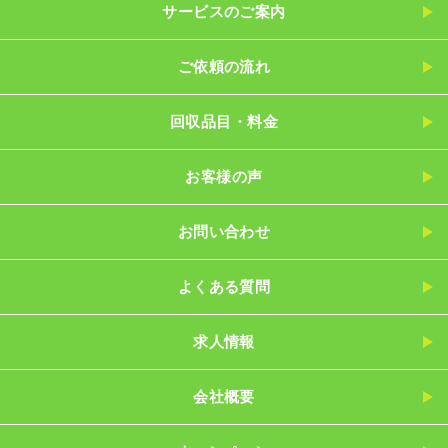
サービスのご案内
ご依頼の流れ
回収品目・料金
お客様の声
お問い合わせ
よくある質問
求人情報
会社概要