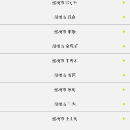
船橋市 咲が丘
船橋市 緑台
船橋市 市場
船橋市 金堀町
船橋市 中野木
船橋市 藤原
船橋市 湊町
船橋市 印内
船橋市 上山町