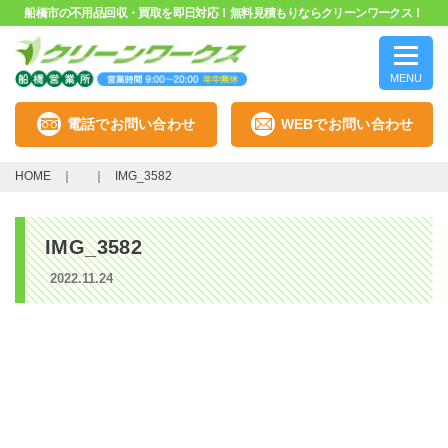
船橋市の不用品回収・買取を即日対応！無料見積もりならクリーンワークス！
MENU
電話でお問い合わせ
WEBでお問い合わせ
HOME
IMG_3582
IMG_3582
2022.11.24