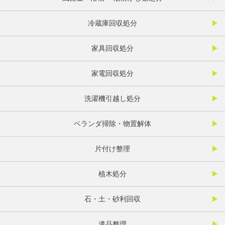
冷蔵庫回収処分
家具回収処分
家電回収処分
洗濯機引越し処分
ベランダ掃除・物置解体
片付け整理
植木処分
石・土・砂利回収
遺品整理