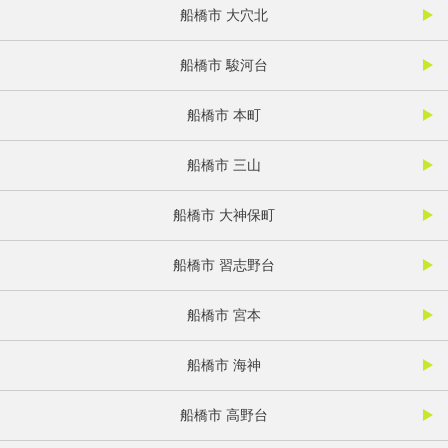
船橋市 大穴北
船橋市 駿河台
船橋市 本町
船橋市 三山
船橋市 大神保町
船橋市 習志野台
船橋市 宮本
船橋市 海神
船橋市 高野台