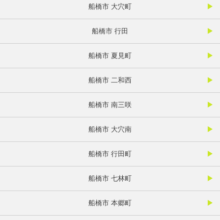
船橋市 大穴町
船橋市 行田
船橋市 夏見町
船橋市 二和西
船橋市 南三咲
船橋市 大穴南
船橋市 行田町
船橋市 七林町
船橋市 本郷町