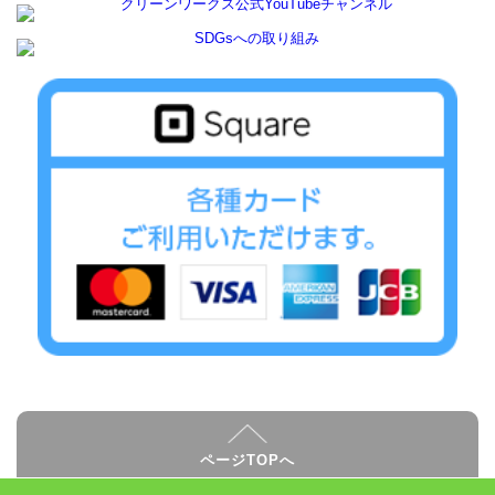
ページTOPへ