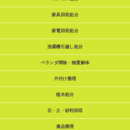
家具回収処分
家電回収処分
洗濯機引越し処分
ベランダ掃除・物置解体
片付け整理
植木処分
石・土・砂利回収
遺品整理