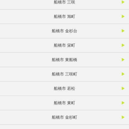
船橋市 三咲
船橋市 旭町
船橋市 金杉台
船橋市 栄町
船橋市 東船橋
船橋市 三咲町
船橋市 若松
船橋市 東町
船橋市 金杉町