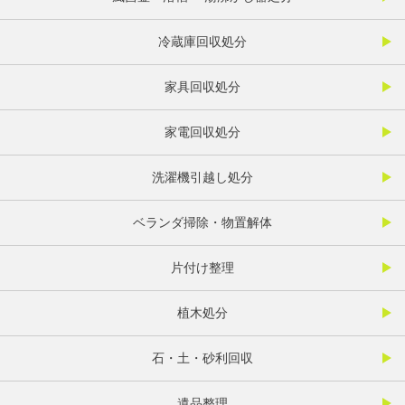
冷蔵庫回収処分
家具回収処分
家電回収処分
洗濯機引越し処分
ベランダ掃除・物置解体
片付け整理
植木処分
石・土・砂利回収
遺品整理