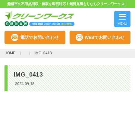
船橋市の不用品回収・買取を即日対応！無料見積もりならクリーンワークス！
MENU
電話でお問い合わせ
WEBでお問い合わせ
HOME
IMG_0413
IMG_0413
2024.09.18