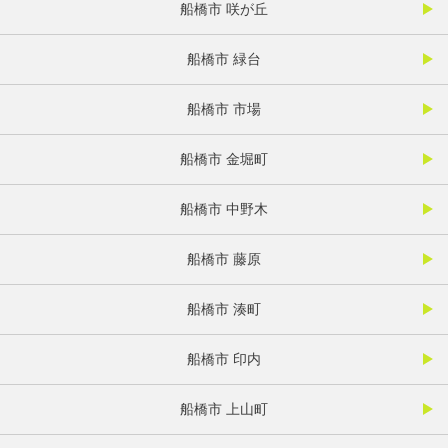
船橋市 咲が丘
船橋市 緑台
船橋市 市場
船橋市 金堀町
船橋市 中野木
船橋市 藤原
船橋市 湊町
船橋市 印内
船橋市 上山町