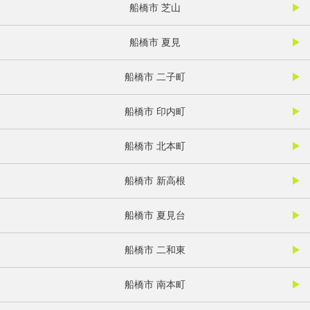
船橋市 芝山
船橋市 夏見
船橋市 二子町
船橋市 印内町
船橋市 北本町
船橋市 新高根
船橋市 夏見台
船橋市 二和東
船橋市 南本町