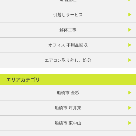
引越しサービス
解体工事
オフィス 不用品回収
エアコン取り外し、処分
エリアカテゴリ
船橋市 金杉
船橋市 坪井東
船橋市 東中山