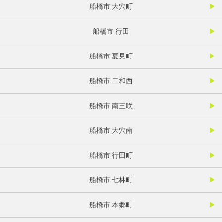
船橋市 大穴町
船橋市 行田
船橋市 夏見町
船橋市 二和西
船橋市 南三咲
船橋市 大穴南
船橋市 行田町
船橋市 七林町
船橋市 本郷町