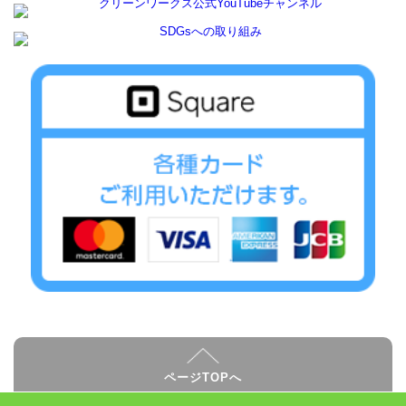
ページTOPへ