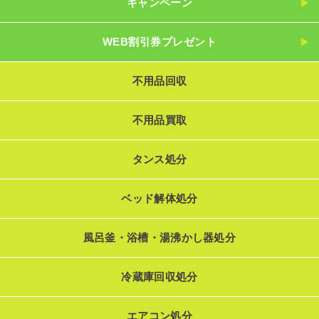
キャンペーン
WEB割引券プレゼント
不用品回収
不用品買取
タンス処分
ベッド解体処分
風呂釜・浴槽・湯沸かし器処分
冷蔵庫回収処分
エアコン処分