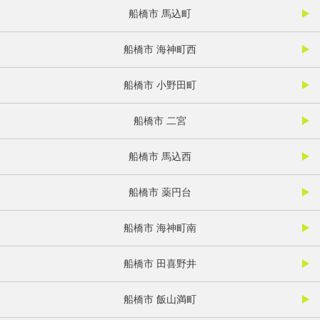
船橋市 馬込町
船橋市 海神町西
船橋市 小野田町
船橋市 二宮
船橋市 馬込西
船橋市 薬円台
船橋市 海神町南
船橋市 田喜野井
船橋市 飯山満町