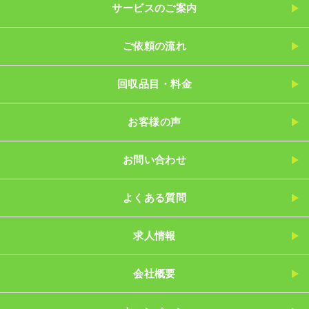
サービスのご案内
ご依頼の流れ
回収品目・料金
お客様の声
お問い合わせ
よくある質問
求人情報
会社概要