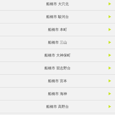
船橋市 大穴北
船橋市 駿河台
船橋市 本町
船橋市 三山
船橋市 大神保町
船橋市 習志野台
船橋市 宮本
船橋市 海神
船橋市 高野台