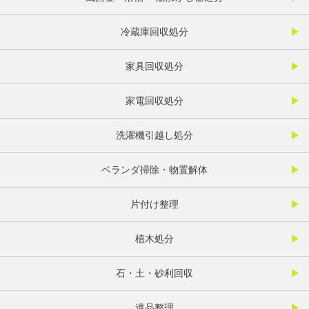
冷蔵庫回収処分
家具回収処分
家電回収処分
洗濯機引越し処分
ベランダ掃除・物置解体
片付け整理
植木処分
石・土・砂利回収
遺品整理