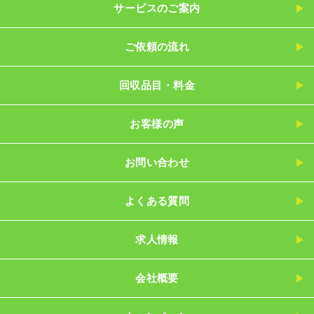
サービスのご案内
ご依頼の流れ
回収品目・料金
お客様の声
お問い合わせ
よくある質問
求人情報
会社概要