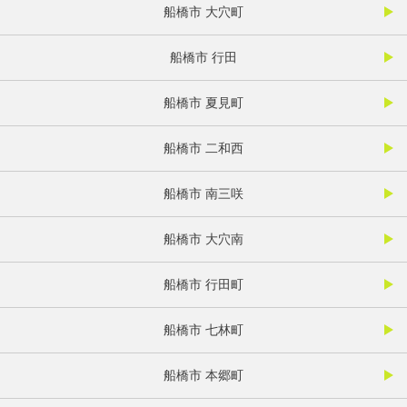
船橋市 大穴町
船橋市 行田
船橋市 夏見町
船橋市 二和西
船橋市 南三咲
船橋市 大穴南
船橋市 行田町
船橋市 七林町
船橋市 本郷町