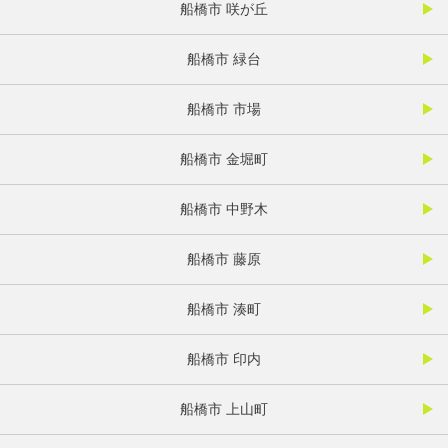
船橋市 咲が丘
船橋市 緑台
船橋市 市場
船橋市 金堀町
船橋市 中野木
船橋市 藤原
船橋市 湊町
船橋市 印内
船橋市 上山町