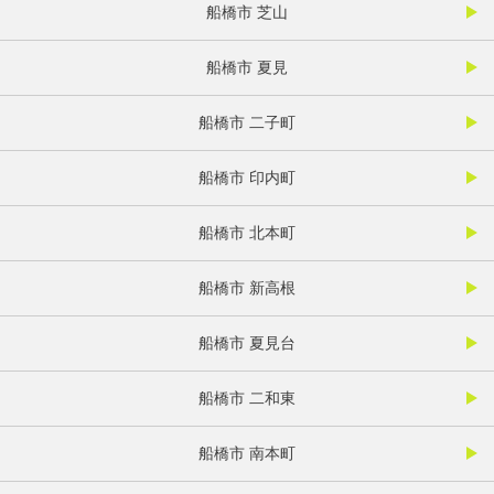
船橋市 芝山
船橋市 夏見
船橋市 二子町
船橋市 印内町
船橋市 北本町
船橋市 新高根
船橋市 夏見台
船橋市 二和東
船橋市 南本町