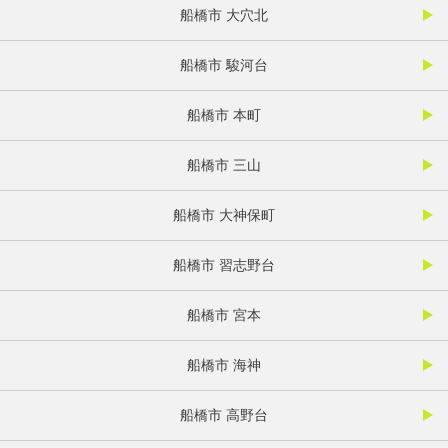
船橋市 大穴北
船橋市 駿河台
船橋市 本町
船橋市 三山
船橋市 大神保町
船橋市 習志野台
船橋市 宮本
船橋市 海神
船橋市 高野台