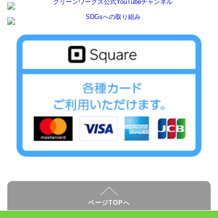
ページTOPへ