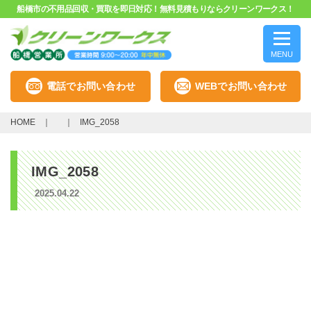
船橋市の不用品回収・買取を即日対応！無料見積もりならクリーンワークス！
MENU
電話でお問い合わせ
WEBでお問い合わせ
HOME
IMG_2058
IMG_2058
2025.04.22