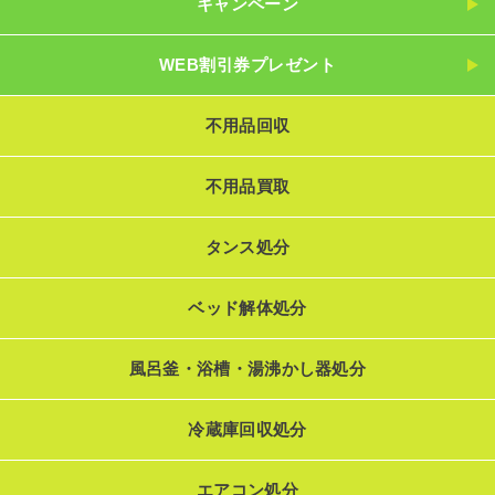
キャンペーン
WEB割引券プレゼント
不用品回収
不用品買取
タンス処分
ベッド解体処分
風呂釜・浴槽・湯沸かし器処分
冷蔵庫回収処分
エアコン処分