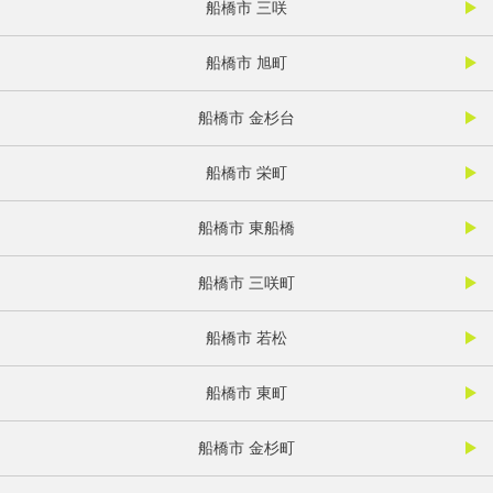
船橋市 三咲
船橋市 旭町
船橋市 金杉台
船橋市 栄町
船橋市 東船橋
船橋市 三咲町
船橋市 若松
船橋市 東町
船橋市 金杉町