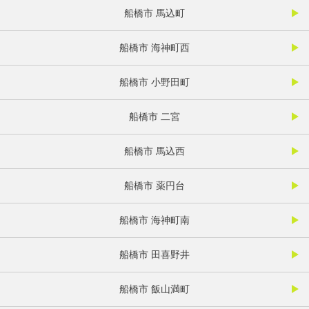
船橋市 馬込町
船橋市 海神町西
船橋市 小野田町
船橋市 二宮
船橋市 馬込西
船橋市 薬円台
船橋市 海神町南
船橋市 田喜野井
船橋市 飯山満町