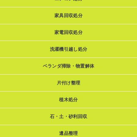
家具回収処分
家電回収処分
洗濯機引越し処分
ベランダ掃除・物置解体
片付け整理
植木処分
石・土・砂利回収
遺品整理