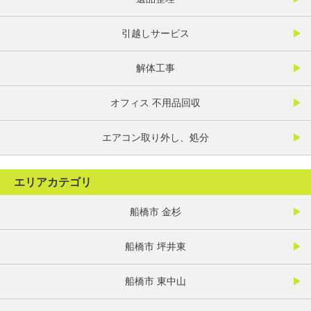
引越しサービス
解体工事
オフィス 不用品回収
エアコン取り外し、処分
エリアカテゴリ
船橋市 金杉
船橋市 坪井東
船橋市 東中山