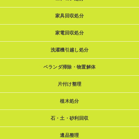
家具回収処分
家電回収処分
洗濯機引越し処分
ベランダ掃除・物置解体
片付け整理
植木処分
石・土・砂利回収
遺品整理