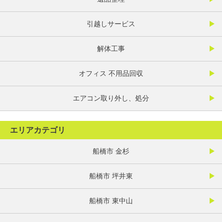
引越しサービス
解体工事
オフィス 不用品回収
エアコン取り外し、処分
エリアカテゴリ
船橋市 金杉
船橋市 坪井東
船橋市 東中山