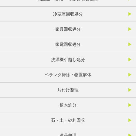
冷蔵庫回収処分
家具回収処分
家電回収処分
洗濯機引越し処分
ベランダ掃除・物置解体
片付け整理
植木処分
石・土・砂利回収
遺品整理