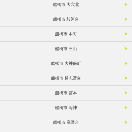
船橋市 大穴北
船橋市 駿河台
船橋市 本町
船橋市 三山
船橋市 大神保町
船橋市 習志野台
船橋市 宮本
船橋市 海神
船橋市 高野台