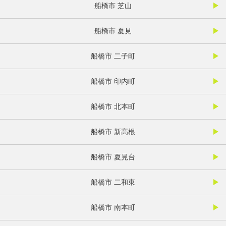
船橋市 芝山
船橋市 夏見
船橋市 二子町
船橋市 印内町
船橋市 北本町
船橋市 新高根
船橋市 夏見台
船橋市 二和東
船橋市 南本町