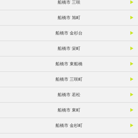
船橋市 三咲
船橋市 旭町
船橋市 金杉台
船橋市 栄町
船橋市 東船橋
船橋市 三咲町
船橋市 若松
船橋市 東町
船橋市 金杉町