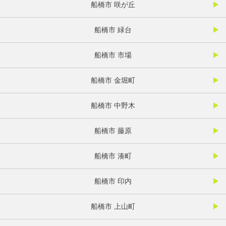
船橋市 咲が丘
船橋市 緑台
船橋市 市場
船橋市 金堀町
船橋市 中野木
船橋市 藤原
船橋市 湊町
船橋市 印内
船橋市 上山町