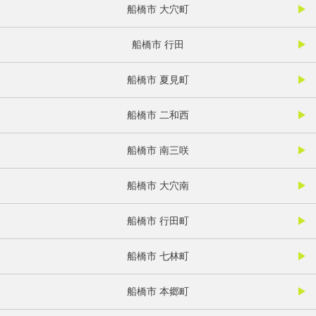
船橋市 大穴町
船橋市 行田
船橋市 夏見町
船橋市 二和西
船橋市 南三咲
船橋市 大穴南
船橋市 行田町
船橋市 七林町
船橋市 本郷町