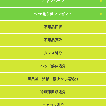
キャンペーン
WEB割引券プレゼント
不用品回収
不用品買取
タンス処分
ベッド解体処分
風呂釜・浴槽・湯沸かし器処分
冷蔵庫回収処分
エアコン処分