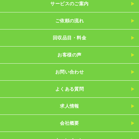
サービスのご案内
ご依頼の流れ
回収品目・料金
お客様の声
お問い合わせ
よくある質問
求人情報
会社概要