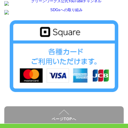
ページTOPへ