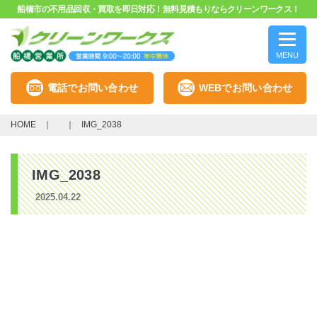
船橋市の不用品回収・買取を即日対応！無料見積もりならクリーンワークス！
MENU
電話でお問い合わせ
WEBでお問い合わせ
HOME
IMG_2038
IMG_2038
2025.04.22