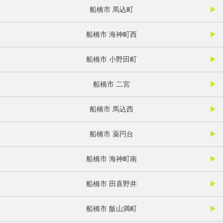
船橋市 馬込町
船橋市 海神町西
船橋市 小野田町
船橋市 二宮
船橋市 馬込西
船橋市 薬円台
船橋市 海神町南
船橋市 田喜野井
船橋市 飯山満町