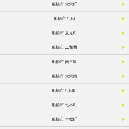
船橋市 大穴町
船橋市 行田
船橋市 夏見町
船橋市 二和西
船橋市 南三咲
船橋市 大穴南
船橋市 行田町
船橋市 七林町
船橋市 本郷町