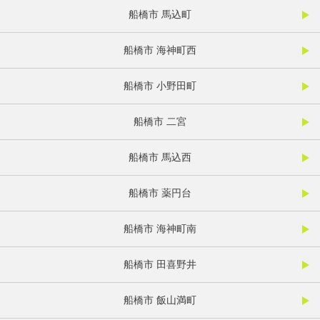
船橋市 馬込町
船橋市 海神町西
船橋市 小野田町
船橋市 二宮
船橋市 馬込西
船橋市 薬円台
船橋市 海神町南
船橋市 田喜野井
船橋市 飯山満町