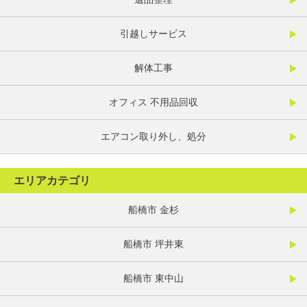
引越しサービス
解体工事
オフィス 不用品回収
エアコン取り外し、処分
エリアカテゴリ
船橋市 金杉
船橋市 坪井東
船橋市 東中山