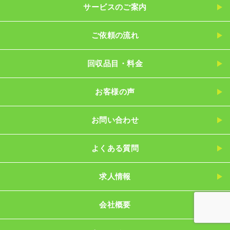
サービスのご案内
ご依頼の流れ
回収品目・料金
お客様の声
お問い合わせ
よくある質問
求人情報
会社概要