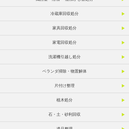
冷蔵庫回収処分
家具回収処分
家電回収処分
洗濯機引越し処分
ベランダ掃除・物置解体
片付け整理
植木処分
石・土・砂利回収
遺品整理