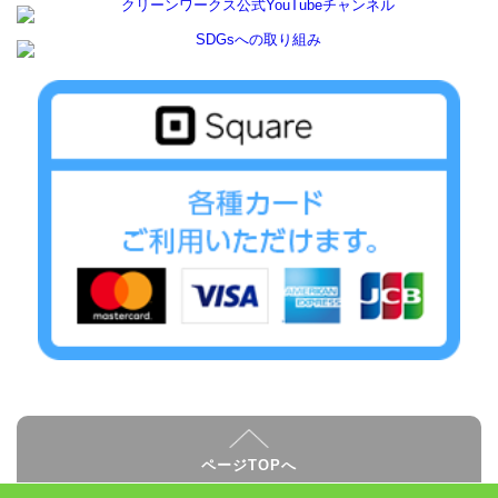
ページTOPへ