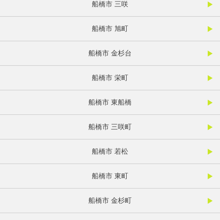
船橋市 三咲
船橋市 旭町
船橋市 金杉台
船橋市 栄町
船橋市 東船橋
船橋市 三咲町
船橋市 若松
船橋市 東町
船橋市 金杉町