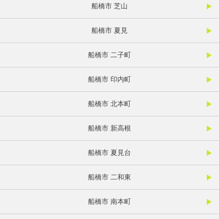
船橋市 芝山
船橋市 夏見
船橋市 二子町
船橋市 印内町
船橋市 北本町
船橋市 新高根
船橋市 夏見台
船橋市 二和東
船橋市 南本町