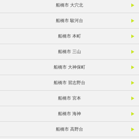
船橋市 大穴北
船橋市 駿河台
船橋市 本町
船橋市 三山
船橋市 大神保町
船橋市 習志野台
船橋市 宮本
船橋市 海神
船橋市 高野台