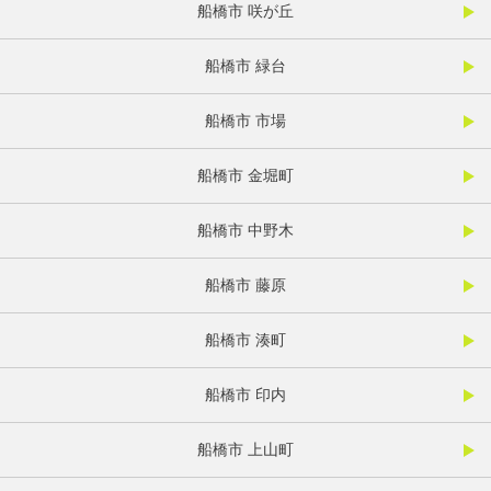
船橋市 咲が丘
船橋市 緑台
船橋市 市場
船橋市 金堀町
船橋市 中野木
船橋市 藤原
船橋市 湊町
船橋市 印内
船橋市 上山町