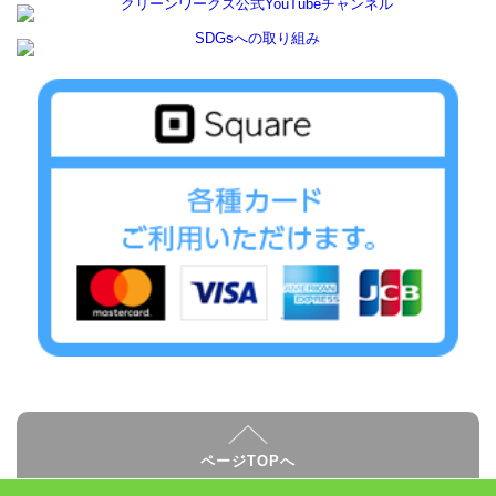
ページTOPへ