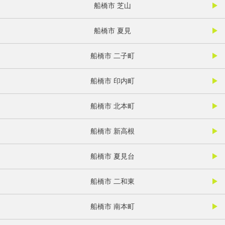
船橋市 芝山
船橋市 夏見
船橋市 二子町
船橋市 印内町
船橋市 北本町
船橋市 新高根
船橋市 夏見台
船橋市 二和東
船橋市 南本町