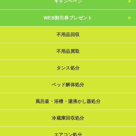
キャンペーン
WEB割引券プレゼント
不用品回収
不用品買取
タンス処分
ベッド解体処分
風呂釜・浴槽・湯沸かし器処分
冷蔵庫回収処分
エアコン処分