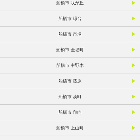
船橋市 咲が丘
船橋市 緑台
船橋市 市場
船橋市 金堀町
船橋市 中野木
船橋市 藤原
船橋市 湊町
船橋市 印内
船橋市 上山町