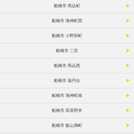
船橋市 馬込町
船橋市 海神町西
船橋市 小野田町
船橋市 二宮
船橋市 馬込西
船橋市 薬円台
船橋市 海神町南
船橋市 田喜野井
船橋市 飯山満町