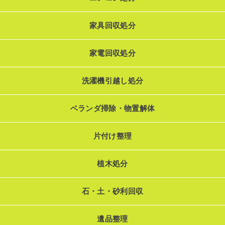
家具回収処分
家電回収処分
洗濯機引越し処分
ベランダ掃除・物置解体
片付け整理
植木処分
石・土・砂利回収
遺品整理