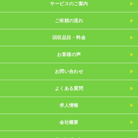
サービスのご案内
ご依頼の流れ
回収品目・料金
お客様の声
お問い合わせ
よくある質問
求人情報
会社概要