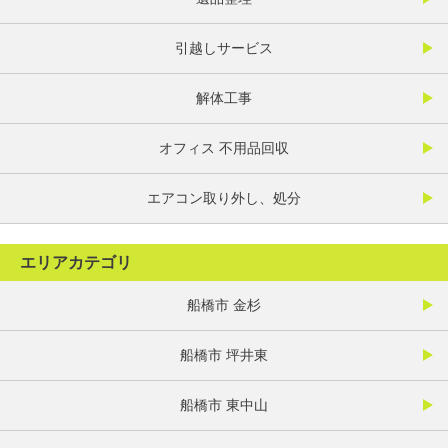
引越しサービス
解体工事
オフィス 不用品回収
エアコン取り外し、処分
エリアカテゴリ
船橋市 金杉
船橋市 坪井東
船橋市 東中山