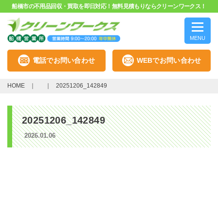
船橋市の不用品回収・買取を即日対応！無料見積もりならクリーンワークス！
MENU
電話でお問い合わせ
WEBでお問い合わせ
HOME
20251206_142849
20251206_142849
2026.01.06