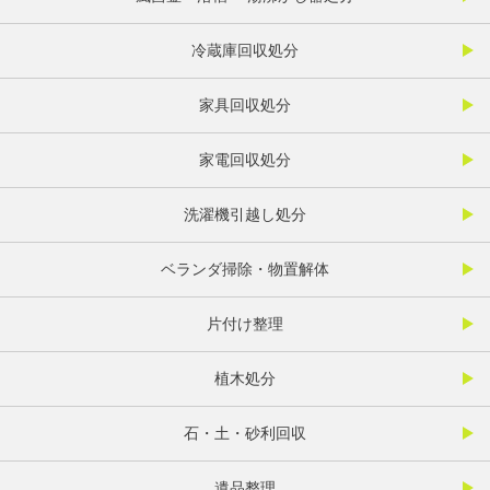
冷蔵庫回収処分
家具回収処分
家電回収処分
洗濯機引越し処分
ベランダ掃除・物置解体
片付け整理
植木処分
石・土・砂利回収
遺品整理