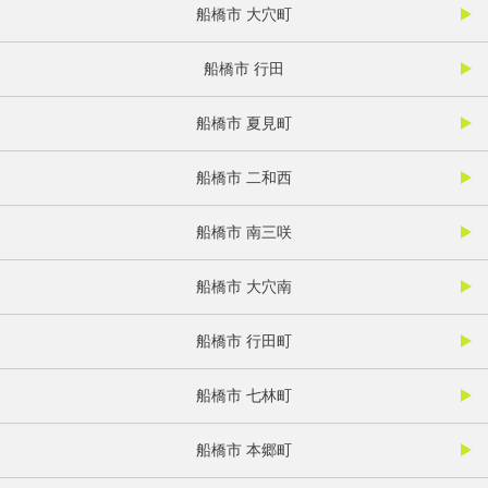
船橋市 大穴町
船橋市 行田
船橋市 夏見町
船橋市 二和西
船橋市 南三咲
船橋市 大穴南
船橋市 行田町
船橋市 七林町
船橋市 本郷町