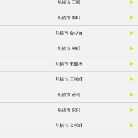
船橋市 三咲
船橋市 旭町
船橋市 金杉台
船橋市 栄町
船橋市 東船橋
船橋市 三咲町
船橋市 若松
船橋市 東町
船橋市 金杉町