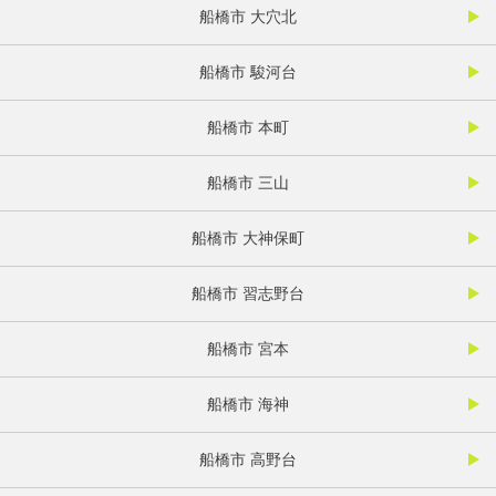
船橋市 大穴北
船橋市 駿河台
船橋市 本町
船橋市 三山
船橋市 大神保町
船橋市 習志野台
船橋市 宮本
船橋市 海神
船橋市 高野台