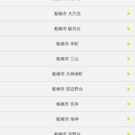
船橋市 大穴北
船橋市 駿河台
船橋市 本町
船橋市 三山
船橋市 大神保町
船橋市 習志野台
船橋市 宮本
船橋市 海神
船橋市 高野台