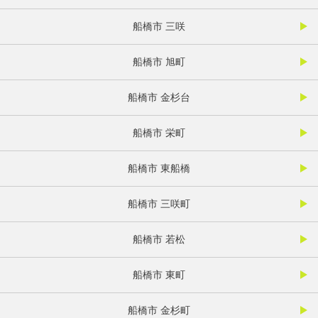
船橋市 三咲
船橋市 旭町
船橋市 金杉台
船橋市 栄町
船橋市 東船橋
船橋市 三咲町
船橋市 若松
船橋市 東町
船橋市 金杉町