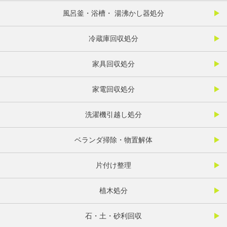
風呂釜・浴槽・ 湯沸かし器処分
冷蔵庫回収処分
家具回収処分
家電回収処分
洗濯機引越し処分
ベランダ掃除・物置解体
片付け整理
植木処分
石・土・砂利回収