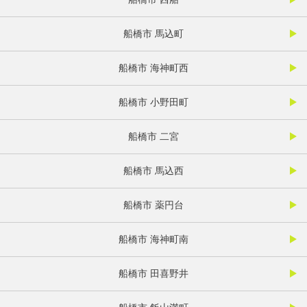
船橋市 馬込町
船橋市 海神町西
船橋市 小野田町
船橋市 二宮
船橋市 馬込西
船橋市 薬円台
船橋市 海神町南
船橋市 田喜野井