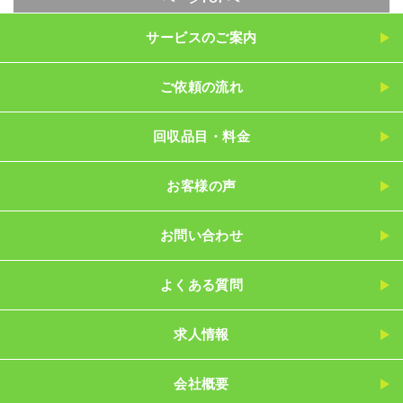
サービスのご案内
ご依頼の流れ
回収品目・料金
お客様の声
お問い合わせ
よくある質問
求人情報
会社概要