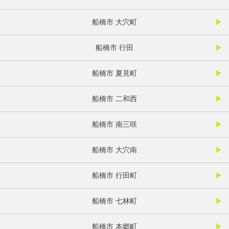
船橋市 大穴町
船橋市 行田
船橋市 夏見町
船橋市 二和西
船橋市 南三咲
船橋市 大穴南
船橋市 行田町
船橋市 七林町
船橋市 本郷町