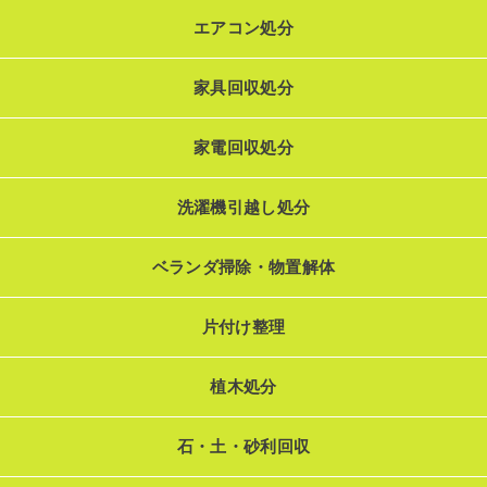
エアコン処分
家具回収処分
家電回収処分
洗濯機引越し処分
ベランダ掃除・物置解体
片付け整理
植木処分
石・土・砂利回収