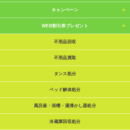
キャンペーン
WEB割引券プレゼント
不用品回収
不用品買取
タンス処分
ベッド解体処分
風呂釜・浴槽・湯沸かし器処分
冷蔵庫回収処分