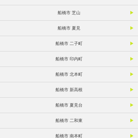
船橋市 芝山
船橋市 夏見
船橋市 二子町
船橋市 印内町
船橋市 北本町
船橋市 新高根
船橋市 夏見台
船橋市 二和東
船橋市 南本町