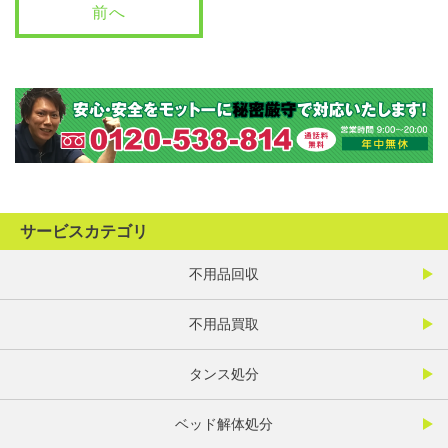
前へ
サービスカテゴリ
不用品回収
不用品買取
タンス処分
ベッド解体処分