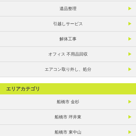
遺品整理
引越しサービス
解体工事
オフィス 不用品回収
エアコン取り外し、処分
エリアカテゴリ
船橋市 金杉
船橋市 坪井東
船橋市 東中山