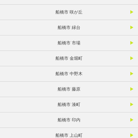
船橋市 咲が丘
船橋市 緑台
船橋市 市場
船橋市 金堀町
船橋市 中野木
船橋市 藤原
船橋市 湊町
船橋市 印内
船橋市 上山町