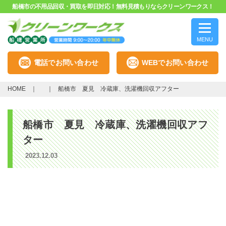
船橋市の不用品回収・買取を即日対応！無料見積もりならクリーンワークス！
MENU
電話でお問い合わせ
WEBでお問い合わせ
HOME
船橋市 夏見 冷蔵庫、洗濯機回収アフター
船橋市 夏見 冷蔵庫、洗濯機回収アフ
ター
2023.12.03