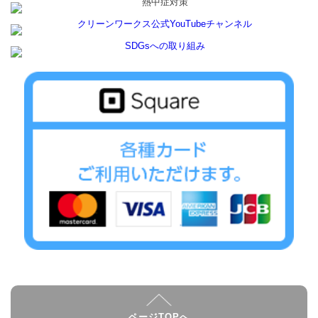
ページTOPへ