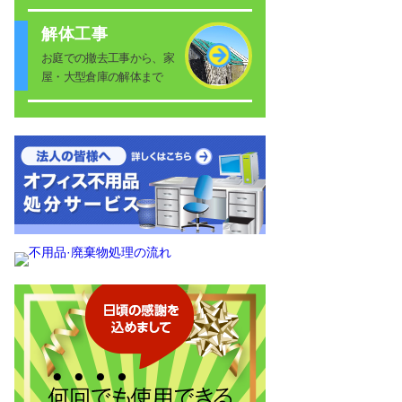
解体工事
お庭での撤去工事から、家
屋・大型倉庫の解体まで