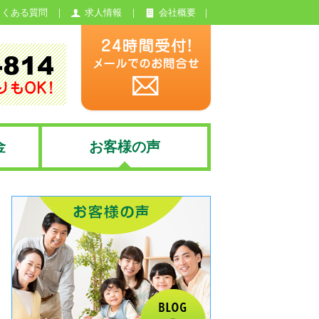
よくある質問
求人情報
会社概要
金
お客様の声