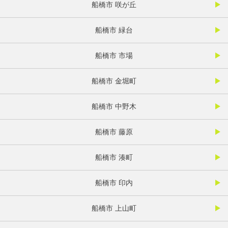
船橋市 咲が丘
船橋市 緑台
船橋市 市場
船橋市 金堀町
船橋市 中野木
船橋市 藤原
船橋市 湊町
船橋市 印内
船橋市 上山町