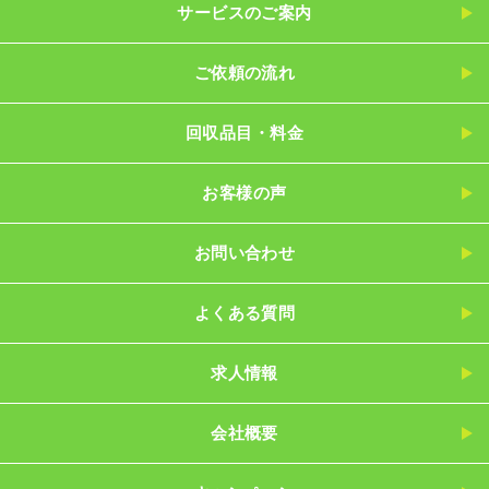
サービスのご案内
ご依頼の流れ
回収品目・料金
お客様の声
お問い合わせ
よくある質問
求人情報
会社概要