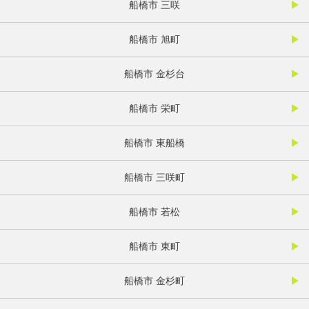
船橋市 三咲
船橋市 旭町
船橋市 金杉台
船橋市 栄町
船橋市 東船橋
船橋市 三咲町
船橋市 若松
船橋市 東町
船橋市 金杉町