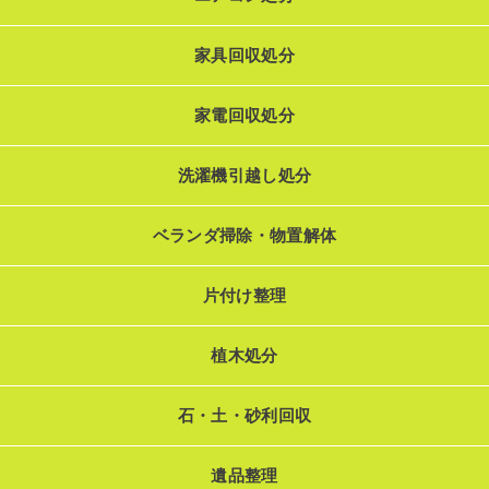
家具回収処分
家電回収処分
洗濯機引越し処分
ベランダ掃除・物置解体
片付け整理
植木処分
石・土・砂利回収
遺品整理