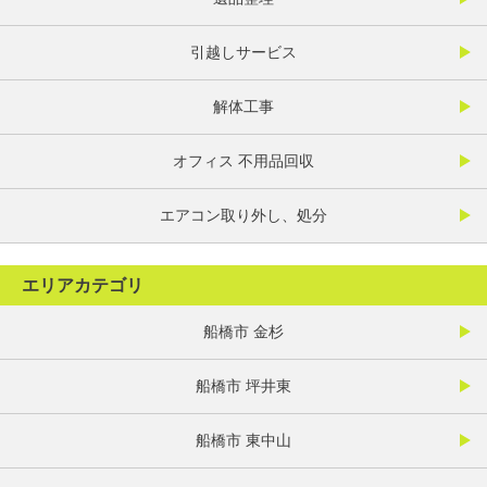
引越しサービス
解体工事
オフィス 不用品回収
エアコン取り外し、処分
エリアカテゴリ
船橋市 金杉
船橋市 坪井東
船橋市 東中山