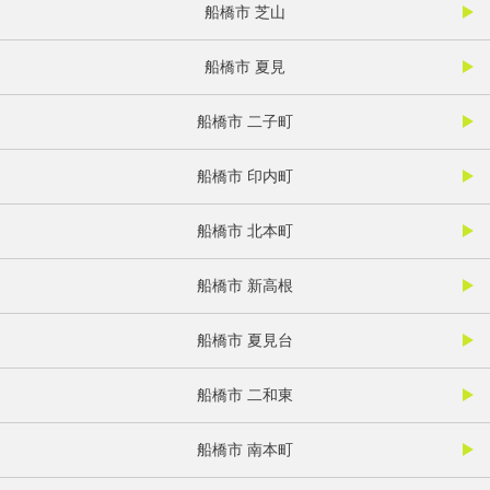
船橋市 芝山
船橋市 夏見
船橋市 二子町
船橋市 印内町
船橋市 北本町
船橋市 新高根
船橋市 夏見台
船橋市 二和東
船橋市 南本町