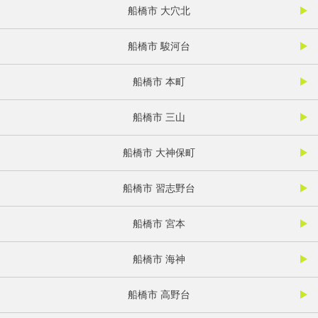
船橋市 大穴北
船橋市 駿河台
船橋市 本町
船橋市 三山
船橋市 大神保町
船橋市 習志野台
船橋市 宮本
船橋市 海神
船橋市 高野台