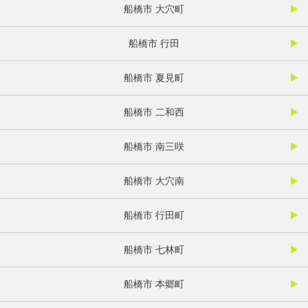
船橋市 大穴町
船橋市 行田
船橋市 夏見町
船橋市 二和西
船橋市 南三咲
船橋市 大穴南
船橋市 行田町
船橋市 七林町
船橋市 本郷町