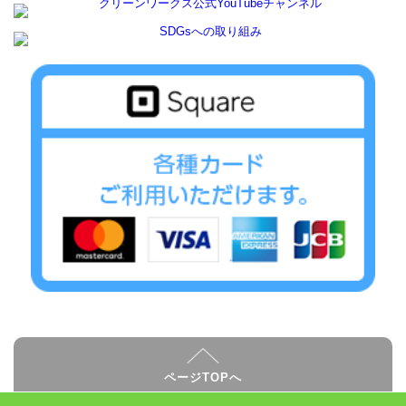
ページTOPへ