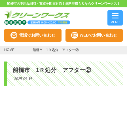
船橋市の不用品回収・買取を即日対応！無料見積もりならクリーンワークス！
MENU
電話でお問い合わせ
WEBでお問い合わせ
HOME
船橋市 1Ｒ処分 アフター②
船橋市 1Ｒ処分 アフター②
2025.09.15