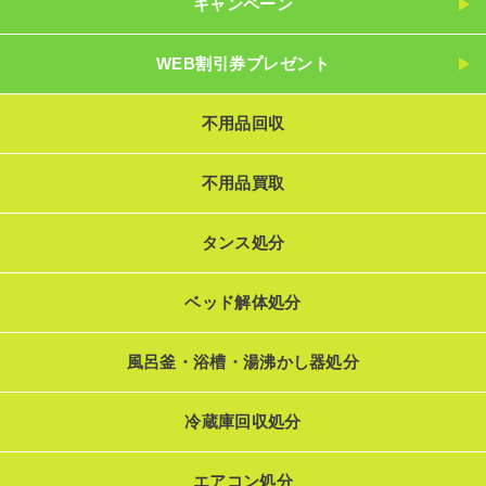
キャンペーン
WEB割引券プレゼント
不用品回収
不用品買取
タンス処分
ベッド解体処分
風呂釜・浴槽・湯沸かし器処分
冷蔵庫回収処分
エアコン処分