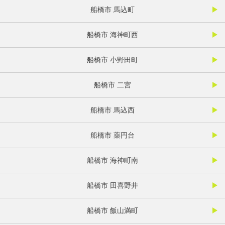
船橋市 馬込町
船橋市 海神町西
船橋市 小野田町
船橋市 二宮
船橋市 馬込西
船橋市 薬円台
船橋市 海神町南
船橋市 田喜野井
船橋市 飯山満町