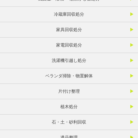
冷蔵庫回収処分
家具回収処分
家電回収処分
洗濯機引越し処分
ベランダ掃除・物置解体
片付け整理
植木処分
石・土・砂利回収
遺品整理