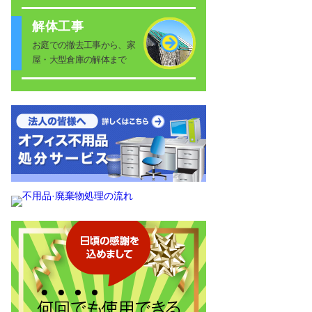
解体工事
お庭での撤去工事から、家
屋・大型倉庫の解体まで