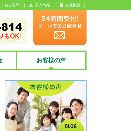
よくある質問
求人情報
会社概要
金
お客様の声