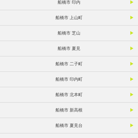
船橋市 印内
船橋市 上山町
船橋市 芝山
船橋市 夏見
船橋市 二子町
船橋市 印内町
船橋市 北本町
船橋市 新高根
船橋市 夏見台