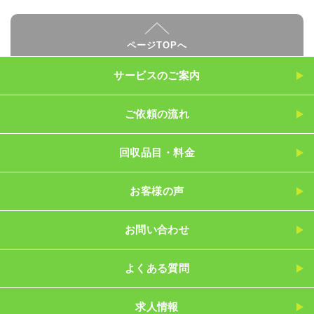
ページTOPへ
サービスのご案内
ご依頼の流れ
回収品目・料金
お客様の声
お問い合わせ
よくある質問
求人情報