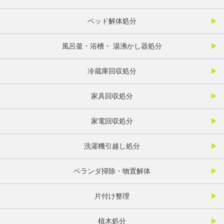
ベッド解体処分
風呂釜・浴槽・ 湯沸かし器処分
冷蔵庫回収処分
家具回収処分
家電回収処分
洗濯機引越し処分
ベランダ掃除・物置解体
片付け整理
植木処分