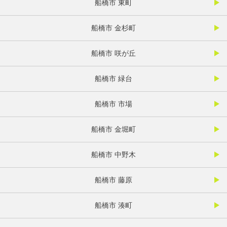
船橋市 東町
船橋市 金杉町
船橋市 咲が丘
船橋市 緑台
船橋市 市場
船橋市 金堀町
船橋市 中野木
船橋市 藤原
船橋市 湊町