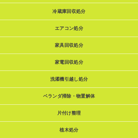
冷蔵庫回収処分
エアコン処分
家具回収処分
家電回収処分
洗濯機引越し処分
ベランダ掃除・物置解体
片付け整理
植木処分