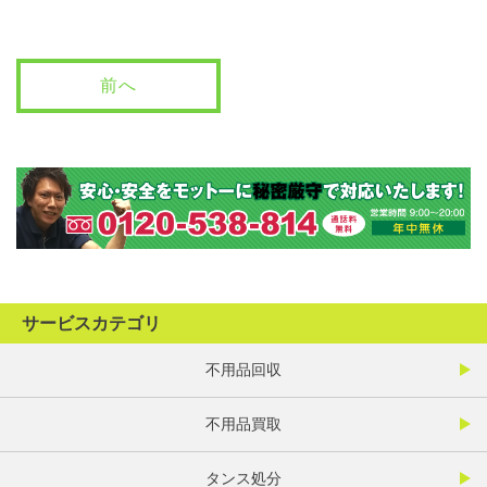
前へ
サービスカテゴリ
不用品回収
不用品買取
タンス処分