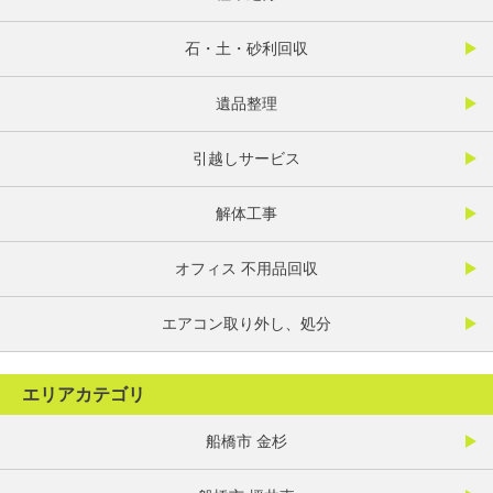
石・土・砂利回収
遺品整理
引越しサービス
解体工事
オフィス 不用品回収
エアコン取り外し、処分
エリアカテゴリ
船橋市 金杉