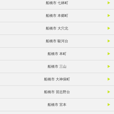
船橋市 七林町
船橋市 本郷町
船橋市 大穴北
船橋市 駿河台
船橋市 本町
船橋市 三山
船橋市 大神保町
船橋市 習志野台
船橋市 宮本