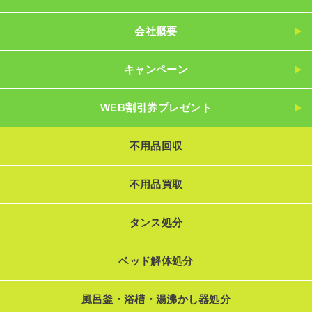
会社概要
キャンペーン
WEB割引券プレゼント
不用品回収
不用品買取
タンス処分
ベッド解体処分
風呂釜・浴槽・湯沸かし器処分