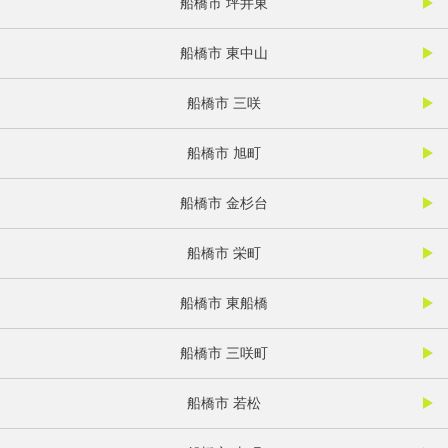
船橋市 坪井東
船橋市 東中山
船橋市 三咲
船橋市 旭町
船橋市 金杉台
船橋市 栄町
船橋市 東船橋
船橋市 三咲町
船橋市 若松