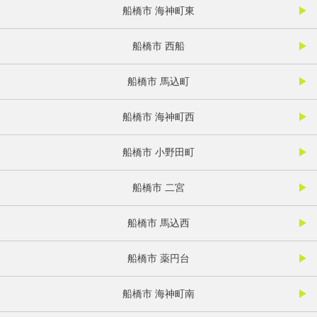
船橋市 海神町東
船橋市 西船
船橋市 馬込町
船橋市 海神町西
船橋市 小野田町
船橋市 二宮
船橋市 馬込西
船橋市 薬円台
船橋市 海神町南