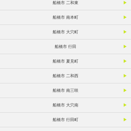
船橋市 二和東
船橋市 南本町
船橋市 大穴町
船橋市 行田
船橋市 夏見町
船橋市 二和西
船橋市 南三咲
船橋市 大穴南
船橋市 行田町