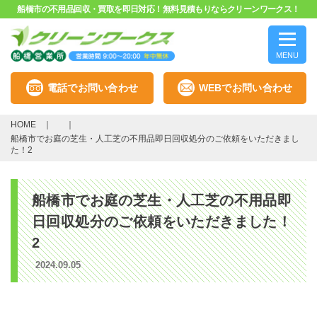
船橋市の不用品回収・買取を即日対応！無料見積もりならクリーンワークス！
MENU
電話でお問い合わせ
WEBでお問い合わせ
HOME
船橋市でお庭の芝生・人工芝の不用品即日回収処分のご依頼をいただきまし
た！2
船橋市でお庭の芝生・人工芝の不用品即
日回収処分のご依頼をいただきました！
2
2024.09.05