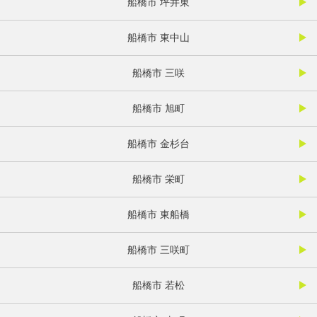
船橋市 坪井東
船橋市 東中山
船橋市 三咲
船橋市 旭町
船橋市 金杉台
船橋市 栄町
船橋市 東船橋
船橋市 三咲町
船橋市 若松