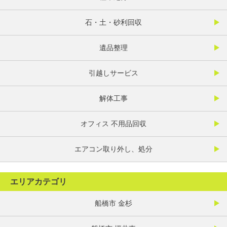
石・土・砂利回収
遺品整理
引越しサービス
解体工事
オフィス 不用品回収
エアコン取り外し、処分
エリアカテゴリ
船橋市 金杉