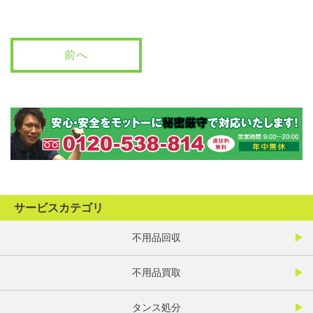
前へ
サービスカテゴリ
不用品回収
不用品買取
タンス処分