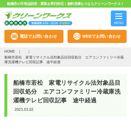
船橋市の不用品回収・買取を即日対応！無料見積もりならクリーンワークス！
MENU
電話でお問い合わせ
WEBでお問い合わせ
HOME
船橋市若松 家電リサイクル法対象品目回収処分 エアコンファミリー冷蔵
庫洗濯機テレビ回収記事 途中経過
船橋市若松 家電リサイクル法対象品目
回収処分 エアコンファミリー冷蔵庫洗
濯機テレビ回収記事 途中経過
2023.03.02