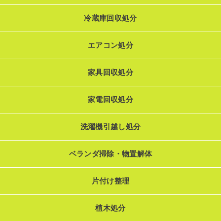
冷蔵庫回収処分
エアコン処分
家具回収処分
家電回収処分
洗濯機引越し処分
ベランダ掃除・物置解体
片付け整理
植木処分