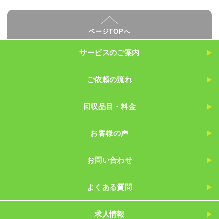
ページTOPへ
サービスのご案内
ご依頼の流れ
回収品目・料金
お客様の声
お問い合わせ
よくある質問
求人情報