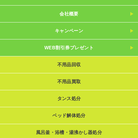
会社概要
キャンペーン
WEB割引券プレゼント
不用品回収
不用品買取
タンス処分
ベッド解体処分
風呂釜・浴槽・湯沸かし器処分