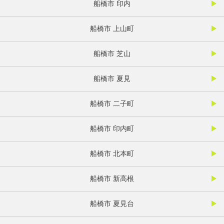
船橋市 印内
船橋市 上山町
船橋市 芝山
船橋市 夏見
船橋市 二子町
船橋市 印内町
船橋市 北本町
船橋市 新高根
船橋市 夏見台