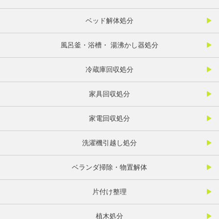
ベッド解体処分
風呂釜・浴槽・ 湯沸かし器処分
冷蔵庫回収処分
家具回収処分
家電回収処分
洗濯機引越し処分
ベランダ掃除・物置解体
片付け整理
植木処分