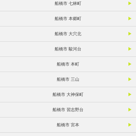
船橋市 七林町
船橋市 本郷町
船橋市 大穴北
船橋市 駿河台
船橋市 本町
船橋市 三山
船橋市 大神保町
船橋市 習志野台
船橋市 宮本