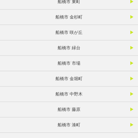
船橋市 東町
船橋市 金杉町
船橋市 咲が丘
船橋市 緑台
船橋市 市場
船橋市 金堀町
船橋市 中野木
船橋市 藤原
船橋市 湊町