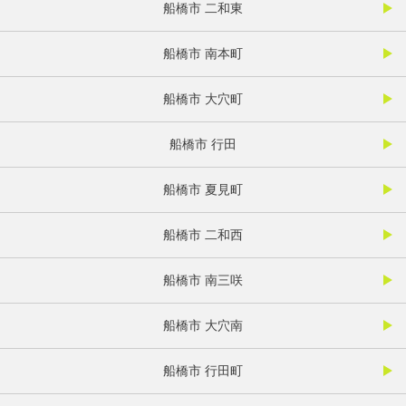
船橋市 二和東
船橋市 南本町
船橋市 大穴町
船橋市 行田
船橋市 夏見町
船橋市 二和西
船橋市 南三咲
船橋市 大穴南
船橋市 行田町