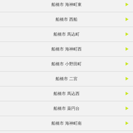
船橋市 海神町東
船橋市 西船
船橋市 馬込町
船橋市 海神町西
船橋市 小野田町
船橋市 二宮
船橋市 馬込西
船橋市 薬円台
船橋市 海神町南