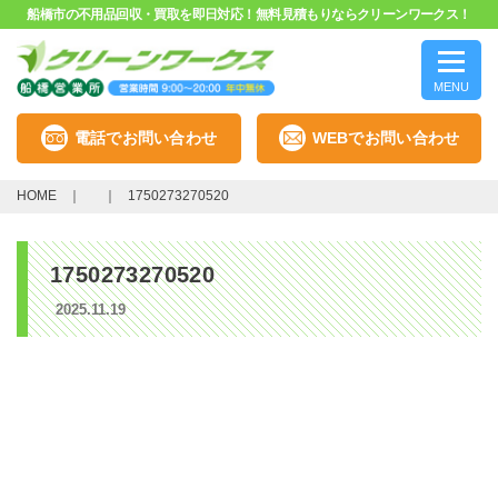
船橋市の不用品回収・買取を即日対応！無料見積もりならクリーンワークス！
MENU
電話でお問い合わせ
WEBでお問い合わせ
HOME
1750273270520
1750273270520
2025.11.19