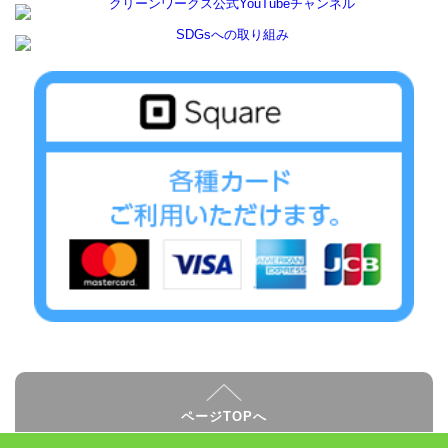
ページTOPへ