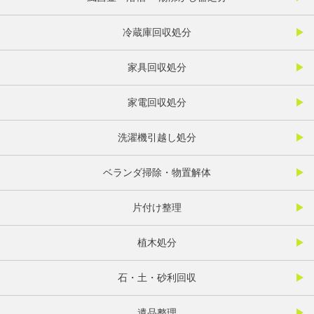
冷蔵庫回収処分
家具回収処分
家電回収処分
洗濯機引越し処分
ベランダ掃除・物置解体
片付け整理
植木処分
石・土・砂利回収
遺品整理