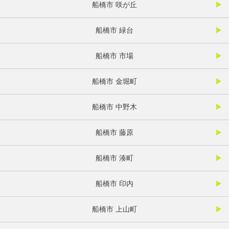
船橋市 咲が丘
船橋市 緑台
船橋市 市場
船橋市 金堀町
船橋市 中野木
船橋市 藤原
船橋市 湊町
船橋市 印内
船橋市 上山町