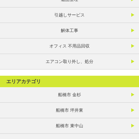
引越しサービス
解体工事
オフィス 不用品回収
エアコン取り外し、処分
エリアカテゴリ
船橋市 金杉
船橋市 坪井東
船橋市 東中山