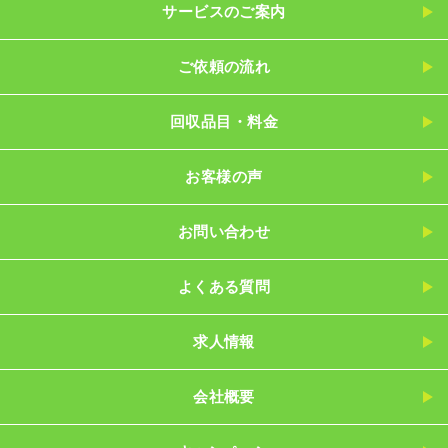
サービスのご案内
ご依頼の流れ
回収品目・料金
お客様の声
お問い合わせ
よくある質問
求人情報
会社概要