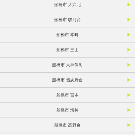
船橋市 大穴北
船橋市 駿河台
船橋市 本町
船橋市 三山
船橋市 大神保町
船橋市 習志野台
船橋市 宮本
船橋市 海神
船橋市 高野台