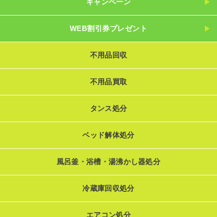
キャンペーン
WEB割引券プレゼント
不用品回収
不用品買取
タンス処分
ベッド解体処分
風呂釜・浴槽・湯沸かし器処分
冷蔵庫回収処分
エアコン処分