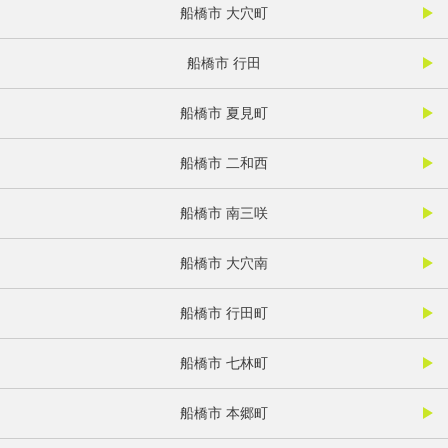
船橋市 大穴町
船橋市 行田
船橋市 夏見町
船橋市 二和西
船橋市 南三咲
船橋市 大穴南
船橋市 行田町
船橋市 七林町
船橋市 本郷町