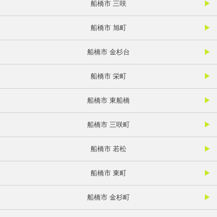
船橋市 三咲
船橋市 旭町
船橋市 金杉台
船橋市 栄町
船橋市 東船橋
船橋市 三咲町
船橋市 若松
船橋市 東町
船橋市 金杉町