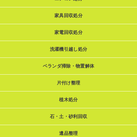
家具回収処分
家電回収処分
洗濯機引越し処分
ベランダ掃除・物置解体
片付け整理
植木処分
石・土・砂利回収
遺品整理