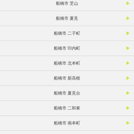
船橋市 芝山
船橋市 夏見
船橋市 二子町
船橋市 印内町
船橋市 北本町
船橋市 新高根
船橋市 夏見台
船橋市 二和東
船橋市 南本町