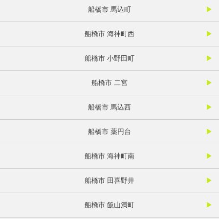
船橋市 馬込町
船橋市 海神町西
船橋市 小野田町
船橋市 二宮
船橋市 馬込西
船橋市 薬円台
船橋市 海神町南
船橋市 田喜野井
船橋市 飯山満町