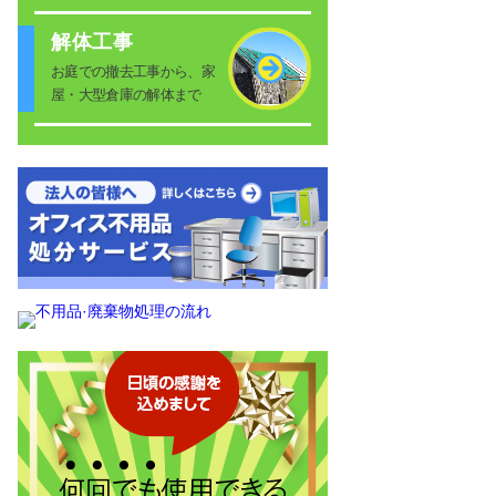
解体工事
お庭での撤去工事から、家
屋・大型倉庫の解体まで