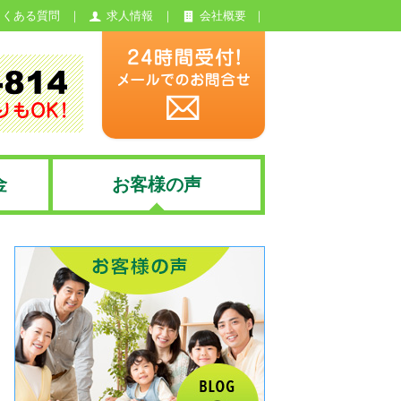
よくある質問
求人情報
会社概要
金
お客様の声