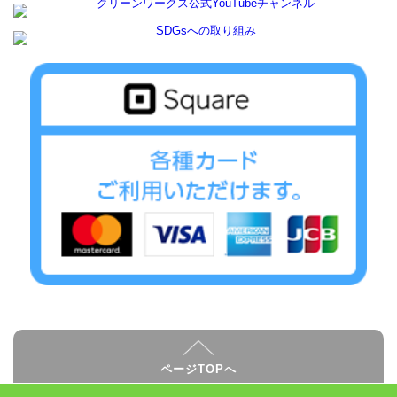
ページTOPへ