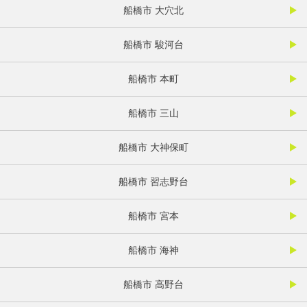
船橋市 大穴北
船橋市 駿河台
船橋市 本町
船橋市 三山
船橋市 大神保町
船橋市 習志野台
船橋市 宮本
船橋市 海神
船橋市 高野台