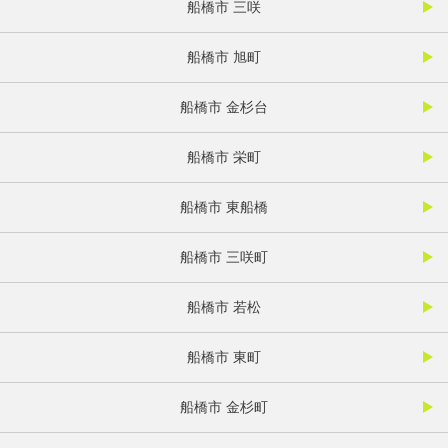
船橋市 三咲
船橋市 旭町
船橋市 金杉台
船橋市 栄町
船橋市 東船橋
船橋市 三咲町
船橋市 若松
船橋市 東町
船橋市 金杉町