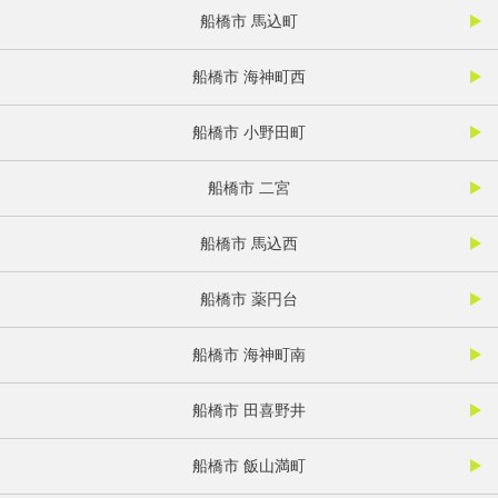
船橋市 馬込町
船橋市 海神町西
船橋市 小野田町
船橋市 二宮
船橋市 馬込西
船橋市 薬円台
船橋市 海神町南
船橋市 田喜野井
船橋市 飯山満町