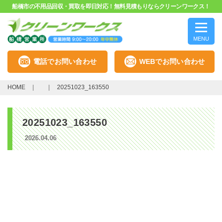
船橋市の不用品回収・買取を即日対応！無料見積もりならクリーンワークス！
MENU
電話でお問い合わせ
WEBでお問い合わせ
HOME
20251023_163550
20251023_163550
2026.04.06