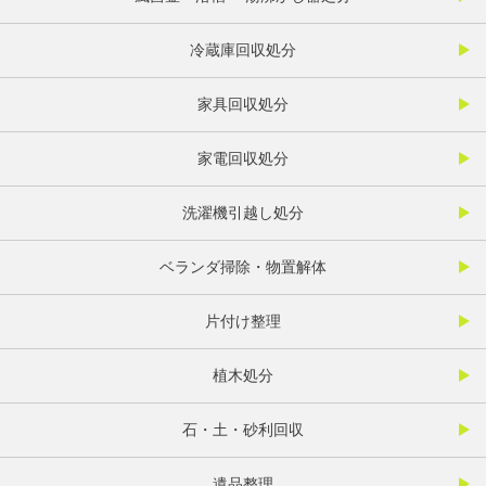
冷蔵庫回収処分
家具回収処分
家電回収処分
洗濯機引越し処分
ベランダ掃除・物置解体
片付け整理
植木処分
石・土・砂利回収
遺品整理