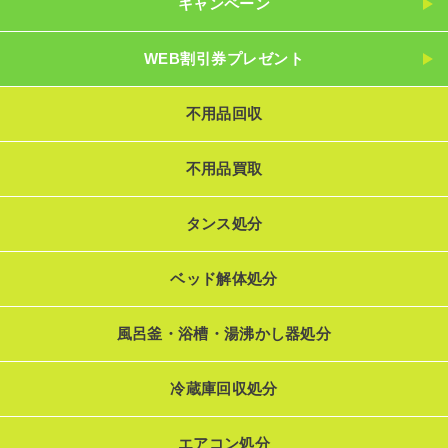
キャンペーン
WEB割引券プレゼント
不用品回収
不用品買取
タンス処分
ベッド解体処分
風呂釜・浴槽・湯沸かし器処分
冷蔵庫回収処分
エアコン処分