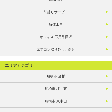
引越しサービス
解体工事
オフィス 不用品回収
エアコン取り外し、処分
エリアカテゴリ
船橋市 金杉
船橋市 坪井東
船橋市 東中山