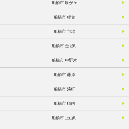
船橋市 咲が丘
船橋市 緑台
船橋市 市場
船橋市 金堀町
船橋市 中野木
船橋市 藤原
船橋市 湊町
船橋市 印内
船橋市 上山町