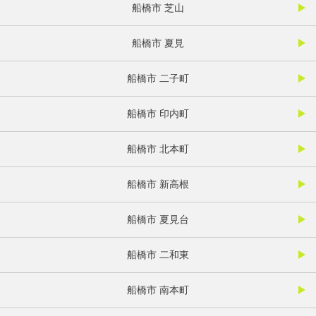
船橋市 芝山
船橋市 夏見
船橋市 二子町
船橋市 印内町
船橋市 北本町
船橋市 新高根
船橋市 夏見台
船橋市 二和東
船橋市 南本町