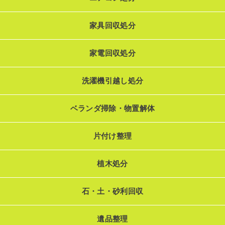
家具回収処分
家電回収処分
洗濯機引越し処分
ベランダ掃除・物置解体
片付け整理
植木処分
石・土・砂利回収
遺品整理