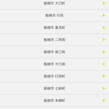
船橋市 大穴町
船橋市 行田
船橋市 夏見町
船橋市 二和西
船橋市 南三咲
船橋市 大穴南
船橋市 行田町
船橋市 七林町
船橋市 本郷町