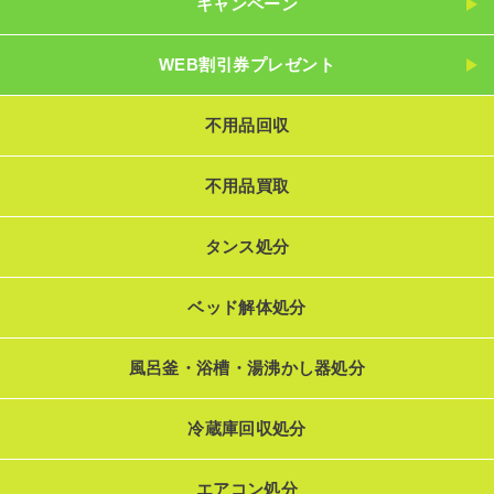
キャンペーン
WEB割引券プレゼント
不用品回収
不用品買取
タンス処分
ベッド解体処分
風呂釜・浴槽・湯沸かし器処分
冷蔵庫回収処分
エアコン処分