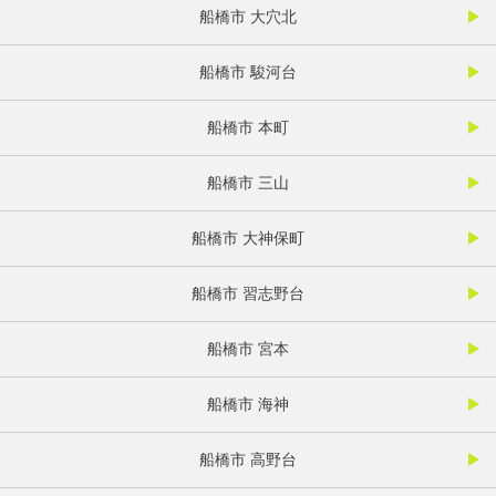
船橋市 大穴北
船橋市 駿河台
船橋市 本町
船橋市 三山
船橋市 大神保町
船橋市 習志野台
船橋市 宮本
船橋市 海神
船橋市 高野台