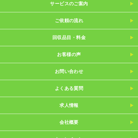
サービスのご案内
ご依頼の流れ
回収品目・料金
お客様の声
お問い合わせ
よくある質問
求人情報
会社概要