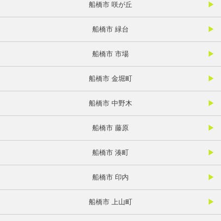
船橋市 咲が丘
船橋市 緑台
船橋市 市場
船橋市 金堀町
船橋市 中野木
船橋市 藤原
船橋市 湊町
船橋市 印内
船橋市 上山町