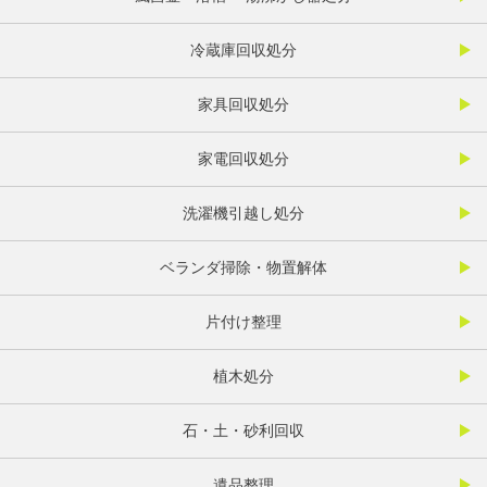
冷蔵庫回収処分
家具回収処分
家電回収処分
洗濯機引越し処分
ベランダ掃除・物置解体
片付け整理
植木処分
石・土・砂利回収
遺品整理