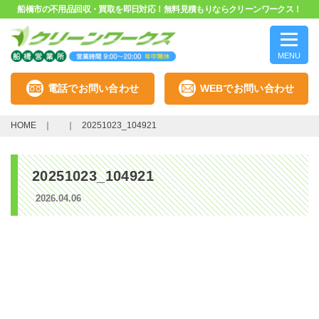
船橋市の不用品回収・買取を即日対応！無料見積もりならクリーンワークス！
MENU
電話でお問い合わせ
WEBでお問い合わせ
HOME
20251023_104921
20251023_104921
2026.04.06