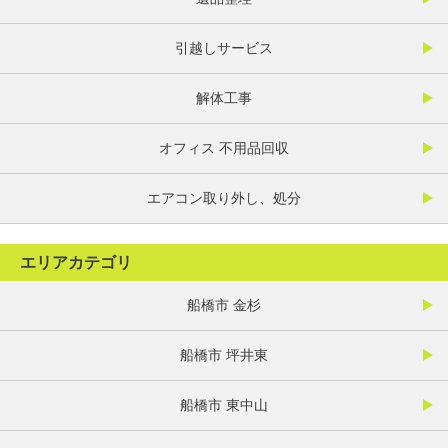
引越しサービス
解体工事
オフィス 不用品回収
エアコン取り外し、処分
エリアカテゴリ
船橋市 金杉
船橋市 坪井東
船橋市 東中山