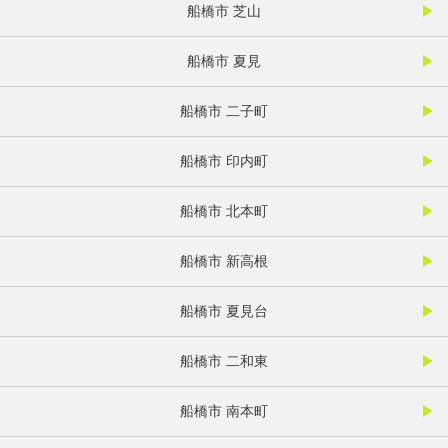
船橋市 芝山
船橋市 夏見
船橋市 二子町
船橋市 印内町
船橋市 北本町
船橋市 新高根
船橋市 夏見台
船橋市 二和東
船橋市 南本町