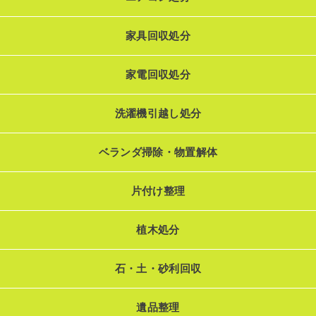
家具回収処分
家電回収処分
洗濯機引越し処分
ベランダ掃除・物置解体
片付け整理
植木処分
石・土・砂利回収
遺品整理