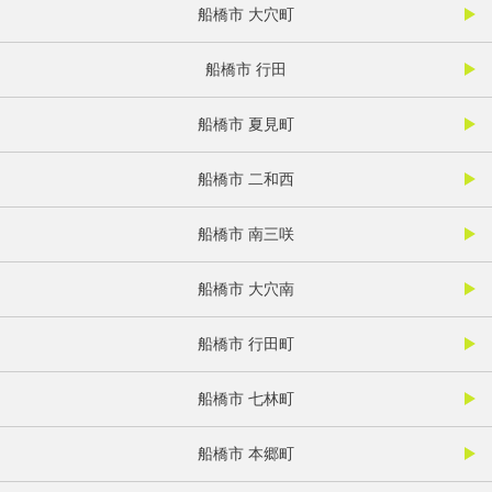
船橋市 大穴町
船橋市 行田
船橋市 夏見町
船橋市 二和西
船橋市 南三咲
船橋市 大穴南
船橋市 行田町
船橋市 七林町
船橋市 本郷町