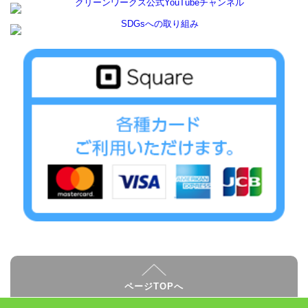
ページTOPへ