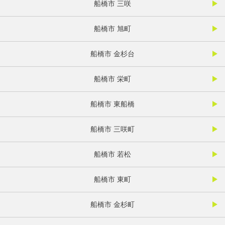
船橋市 三咲
船橋市 旭町
船橋市 金杉台
船橋市 栄町
船橋市 東船橋
船橋市 三咲町
船橋市 若松
船橋市 東町
船橋市 金杉町