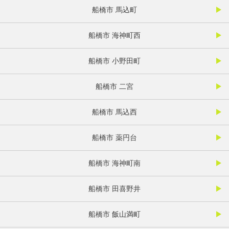
船橋市 馬込町
船橋市 海神町西
船橋市 小野田町
船橋市 二宮
船橋市 馬込西
船橋市 薬円台
船橋市 海神町南
船橋市 田喜野井
船橋市 飯山満町