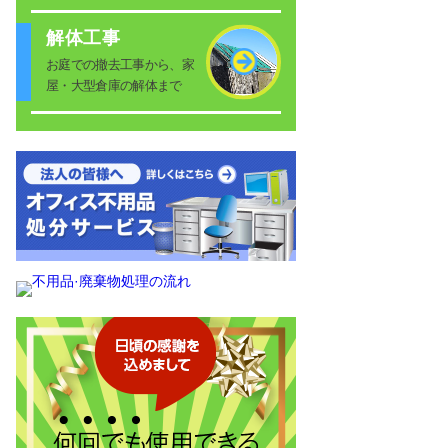
解体工事
お庭での撤去工事から、家
屋・大型倉庫の解体まで