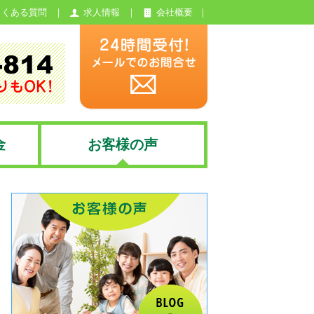
よくある質問
求人情報
会社概要
金
お客様の声