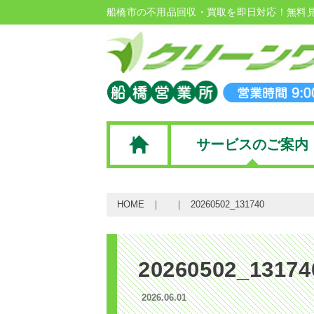
船橋市の不用品回収・買取を即日対応！無料
サービスのご案内
HOME
20260502_131740
20260502_13174
2026.06.01