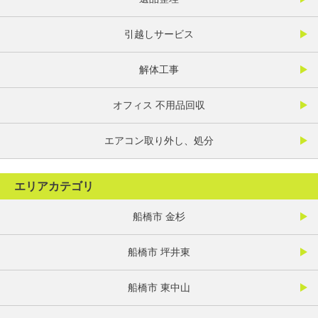
引越しサービス
解体工事
オフィス 不用品回収
エアコン取り外し、処分
エリアカテゴリ
船橋市 金杉
船橋市 坪井東
船橋市 東中山