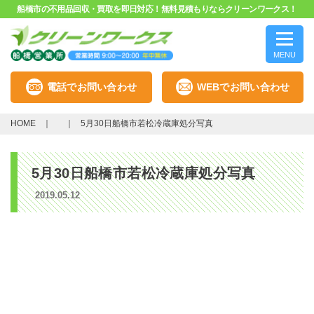
船橋市の不用品回収・買取を即日対応！無料見積もりならクリーンワークス！
MENU
電話でお問い合わせ
WEBでお問い合わせ
HOME
5月30日船橋市若松冷蔵庫処分写真
5月30日船橋市若松冷蔵庫処分写真
2019.05.12