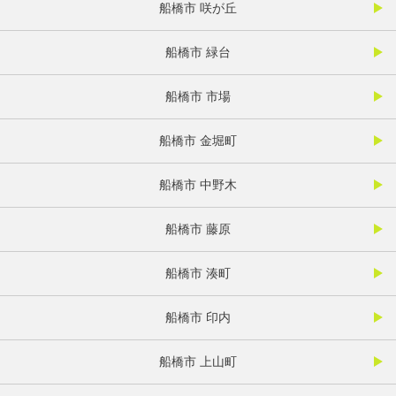
船橋市 咲が丘
船橋市 緑台
船橋市 市場
船橋市 金堀町
船橋市 中野木
船橋市 藤原
船橋市 湊町
船橋市 印内
船橋市 上山町