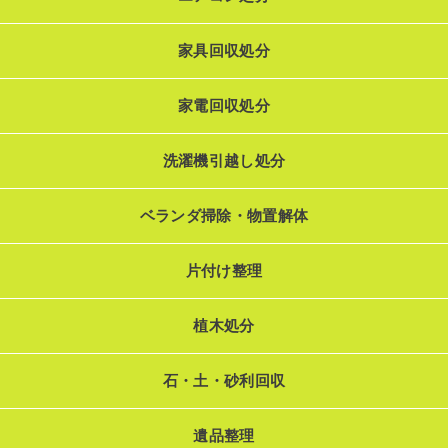
家具回収処分
家電回収処分
洗濯機引越し処分
ベランダ掃除・物置解体
片付け整理
植木処分
石・土・砂利回収
遺品整理