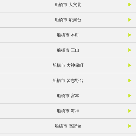
船橋市 大穴北
船橋市 駿河台
船橋市 本町
船橋市 三山
船橋市 大神保町
船橋市 習志野台
船橋市 宮本
船橋市 海神
船橋市 高野台