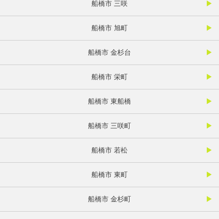
船橋市 三咲
船橋市 旭町
船橋市 金杉台
船橋市 栄町
船橋市 東船橋
船橋市 三咲町
船橋市 若松
船橋市 東町
船橋市 金杉町