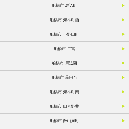
船橋市 馬込町
船橋市 海神町西
船橋市 小野田町
船橋市 二宮
船橋市 馬込西
船橋市 薬円台
船橋市 海神町南
船橋市 田喜野井
船橋市 飯山満町