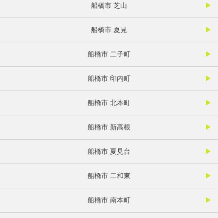
船橋市 芝山
船橋市 夏見
船橋市 二子町
船橋市 印内町
船橋市 北本町
船橋市 新高根
船橋市 夏見台
船橋市 二和東
船橋市 南本町