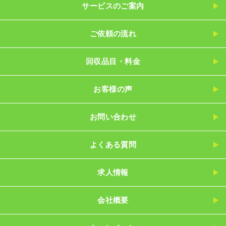
サービスのご案内
ご依頼の流れ
回収品目・料金
お客様の声
お問い合わせ
よくある質問
求人情報
会社概要