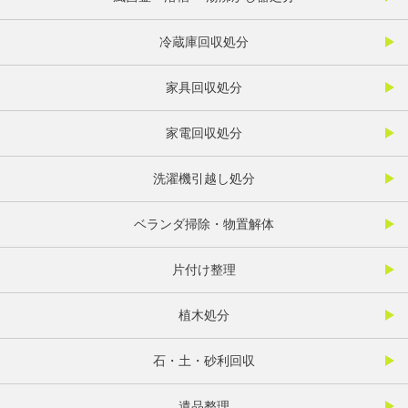
冷蔵庫回収処分
家具回収処分
家電回収処分
洗濯機引越し処分
ベランダ掃除・物置解体
片付け整理
植木処分
石・土・砂利回収
遺品整理