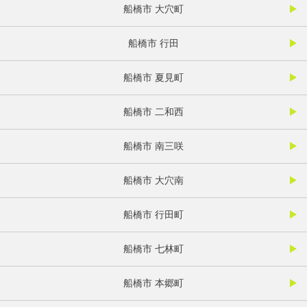
船橋市 大穴町
船橋市 行田
船橋市 夏見町
船橋市 二和西
船橋市 南三咲
船橋市 大穴南
船橋市 行田町
船橋市 七林町
船橋市 本郷町