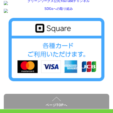
ページTOPへ