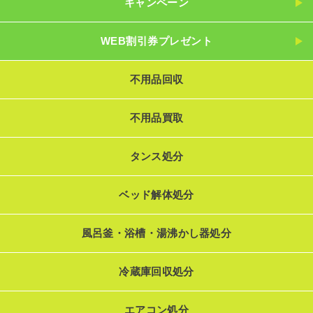
キャンペーン
WEB割引券プレゼント
不用品回収
不用品買取
タンス処分
ベッド解体処分
風呂釜・浴槽・湯沸かし器処分
冷蔵庫回収処分
エアコン処分