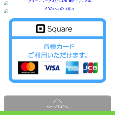
ページTOPへ