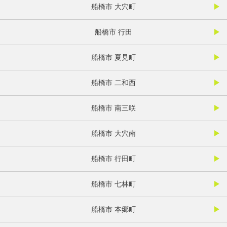
船橋市 大穴町
船橋市 行田
船橋市 夏見町
船橋市 二和西
船橋市 南三咲
船橋市 大穴南
船橋市 行田町
船橋市 七林町
船橋市 本郷町