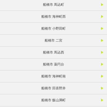
船橋市 馬込町
船橋市 海神町西
船橋市 小野田町
船橋市 二宮
船橋市 馬込西
船橋市 薬円台
船橋市 海神町南
船橋市 田喜野井
船橋市 飯山満町