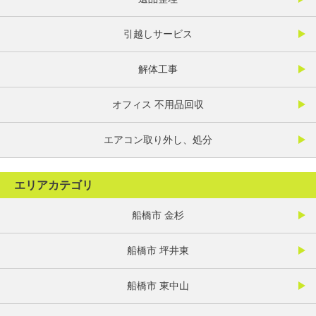
引越しサービス
解体工事
オフィス 不用品回収
エアコン取り外し、処分
エリアカテゴリ
船橋市 金杉
船橋市 坪井東
船橋市 東中山