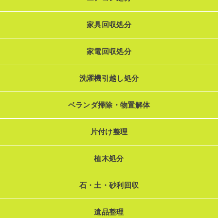
家具回収処分
家電回収処分
洗濯機引越し処分
ベランダ掃除・物置解体
片付け整理
植木処分
石・土・砂利回収
遺品整理