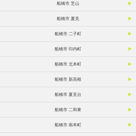
船橋市 芝山
船橋市 夏見
船橋市 二子町
船橋市 印内町
船橋市 北本町
船橋市 新高根
船橋市 夏見台
船橋市 二和東
船橋市 南本町