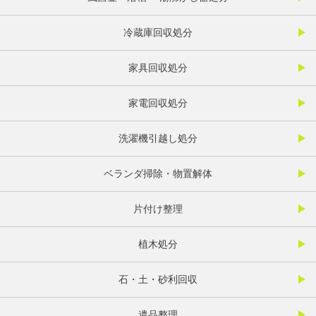
冷蔵庫回収処分
家具回収処分
家電回収処分
洗濯機引越し処分
ベランダ掃除・物置解体
片付け整理
植木処分
石・土・砂利回収
遺品整理