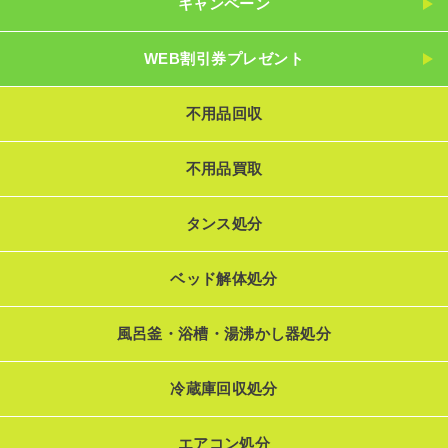
キャンペーン
WEB割引券プレゼント
不用品回収
不用品買取
タンス処分
ベッド解体処分
風呂釜・浴槽・湯沸かし器処分
冷蔵庫回収処分
エアコン処分