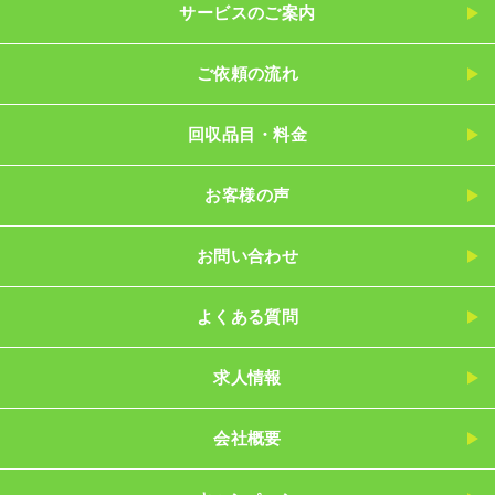
サービスのご案内
ご依頼の流れ
回収品目・料金
お客様の声
お問い合わせ
よくある質問
求人情報
会社概要