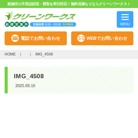
船橋市の不用品回収・買取を即日対応！無料見積もりならクリーンワークス！
MENU
電話でお問い合わせ
WEBでお問い合わせ
HOME
IMG_4508
IMG_4508
2025.09.10