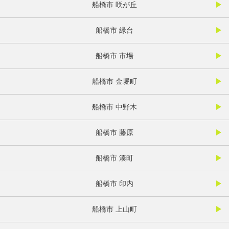
船橋市 咲が丘
船橋市 緑台
船橋市 市場
船橋市 金堀町
船橋市 中野木
船橋市 藤原
船橋市 湊町
船橋市 印内
船橋市 上山町