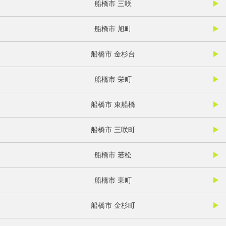
船橋市 三咲
船橋市 旭町
船橋市 金杉台
船橋市 栄町
船橋市 東船橋
船橋市 三咲町
船橋市 若松
船橋市 東町
船橋市 金杉町