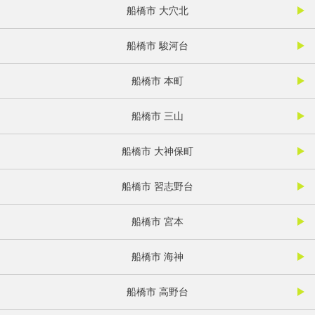
船橋市 大穴北
船橋市 駿河台
船橋市 本町
船橋市 三山
船橋市 大神保町
船橋市 習志野台
船橋市 宮本
船橋市 海神
船橋市 高野台