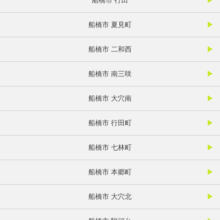
船橋市 夏見町
船橋市 二和西
船橋市 南三咲
船橋市 大穴南
船橋市 行田町
船橋市 七林町
船橋市 本郷町
船橋市 大穴北