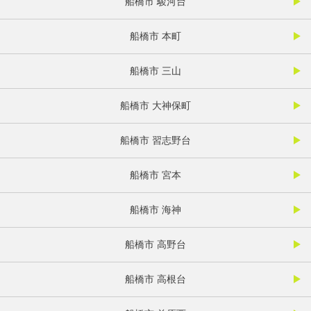
船橋市 駿河台
船橋市 本町
船橋市 三山
船橋市 大神保町
船橋市 習志野台
船橋市 宮本
船橋市 海神
船橋市 高野台
船橋市 高根台