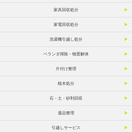
家具回収処分
家電回収処分
洗濯機引越し処分
ベランダ掃除・物置解体
片付け整理
植木処分
石・土・砂利回収
遺品整理
引越しサービス