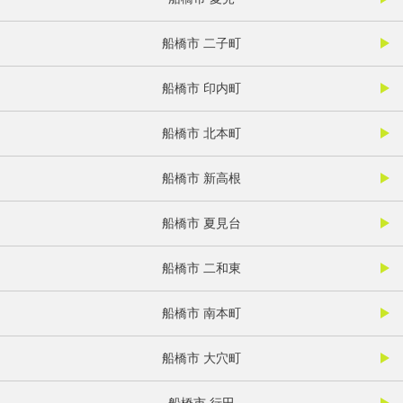
船橋市 二子町
船橋市 印内町
船橋市 北本町
船橋市 新高根
船橋市 夏見台
船橋市 二和東
船橋市 南本町
船橋市 大穴町
船橋市 行田