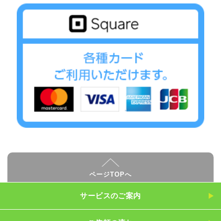
ページTOPへ
サービスのご案内