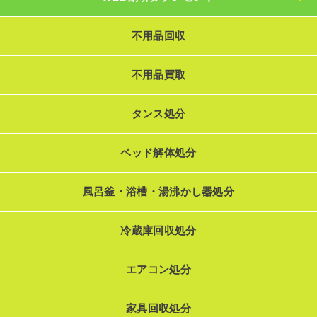
不用品回収
不用品買取
タンス処分
ベッド解体処分
風呂釜・浴槽・湯沸かし器処分
冷蔵庫回収処分
エアコン処分
家具回収処分