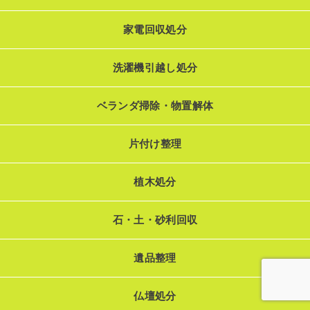
家電回収処分
洗濯機引越し処分
ベランダ掃除・物置解体
片付け整理
植木処分
石・土・砂利回収
遺品整理
仏壇処分