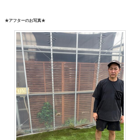
★アフターのお写真★