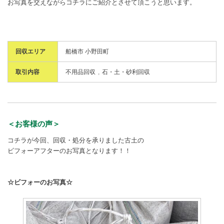
お写真を交えながらコチラにご紹介とさせて頂こうと思います。
回収エリア
船橋市 小野田町
取引内容
不用品回収
石・土・砂利回収
＜お客様の声＞
コチラが今回、回収・処分を承りました古土の
ビフォーアフターのお写真となります！！
☆ビフォーのお写真☆