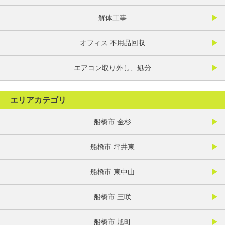
解体工事
オフィス 不用品回収
エアコン取り外し、処分
エリアカテゴリ
船橋市 金杉
船橋市 坪井東
船橋市 東中山
船橋市 三咲
船橋市 旭町