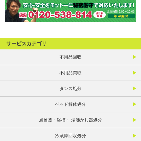
サービスカテゴリ
不用品回収
不用品買取
タンス処分
ベッド解体処分
風呂釜・浴槽・ 湯沸かし器処分
冷蔵庫回収処分