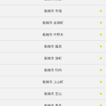
船橋市 市場
船橋市 金堀町
船橋市 中野木
船橋市 藤原
船橋市 湊町
船橋市 印内
船橋市 上山町
船橋市 芝山
船橋市 夏見