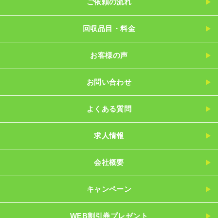
ご依頼の流れ
回収品目・料金
お客様の声
お問い合わせ
よくある質問
求人情報
会社概要
キャンペーン
WEB割引券プレゼント