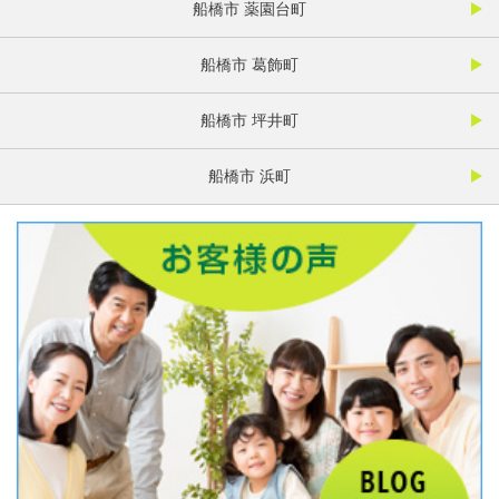
船橋市 薬園台町
船橋市 葛飾町
船橋市 坪井町
船橋市 浜町