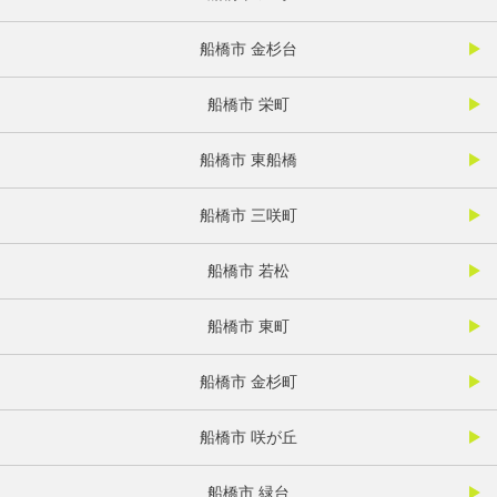
船橋市 金杉台
船橋市 栄町
船橋市 東船橋
船橋市 三咲町
船橋市 若松
船橋市 東町
船橋市 金杉町
船橋市 咲が丘
船橋市 緑台