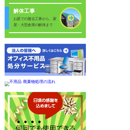
解体工事
お庭での撤去工事から、家
屋・大型倉庫の解体まで