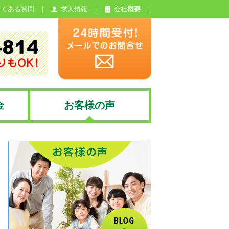
よくある質問
求人情報
会社概要
金
お客様の声