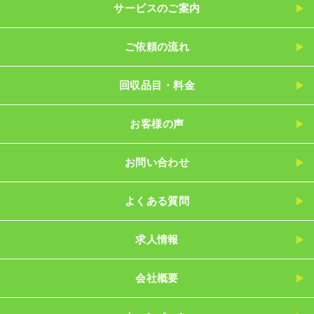
サービスのご案内
ご依頼の流れ
回収品目・料金
お客様の声
お問い合わせ
よくある質問
求人情報
会社概要