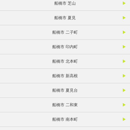
船橋市 芝山
船橋市 夏見
船橋市 二子町
船橋市 印内町
船橋市 北本町
船橋市 新高根
船橋市 夏見台
船橋市 二和東
船橋市 南本町