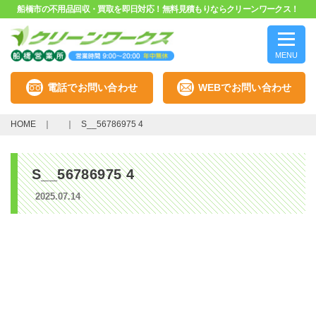
船橋市の不用品回収・買取を即日対応！無料見積もりならクリーンワークス！
MENU
電話でお問い合わせ
WEBでお問い合わせ
HOME
S__56786975 4
S__56786975 4
2025.07.14