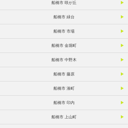
船橋市 咲が丘
船橋市 緑台
船橋市 市場
船橋市 金堀町
船橋市 中野木
船橋市 藤原
船橋市 湊町
船橋市 印内
船橋市 上山町