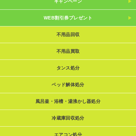
キャンペーン
WEB割引券プレゼント
不用品回収
不用品買取
タンス処分
ベッド解体処分
風呂釜・浴槽・湯沸かし器処分
冷蔵庫回収処分
エアコン処分