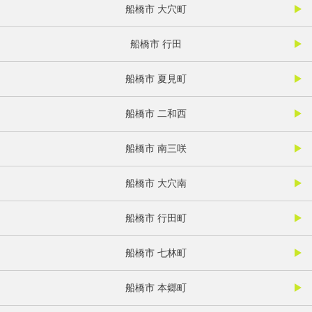
船橋市 大穴町
船橋市 行田
船橋市 夏見町
船橋市 二和西
船橋市 南三咲
船橋市 大穴南
船橋市 行田町
船橋市 七林町
船橋市 本郷町