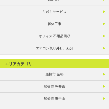
引越しサービス
解体工事
オフィス 不用品回収
エアコン取り外し、処分
エリアカテゴリ
船橋市 金杉
船橋市 坪井東
船橋市 東中山