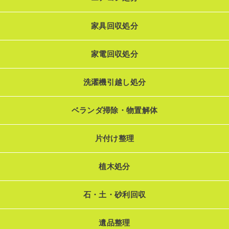
家具回収処分
家電回収処分
洗濯機引越し処分
ベランダ掃除・物置解体
片付け整理
植木処分
石・土・砂利回収
遺品整理