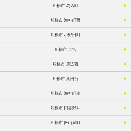
船橋市 馬込町
船橋市 海神町西
船橋市 小野田町
船橋市 二宮
船橋市 馬込西
船橋市 薬円台
船橋市 海神町南
船橋市 田喜野井
船橋市 飯山満町