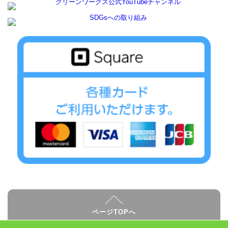
ページTOPへ