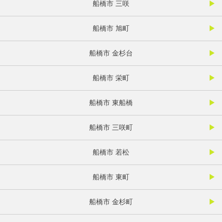
船橋市 三咲
船橋市 旭町
船橋市 金杉台
船橋市 栄町
船橋市 東船橋
船橋市 三咲町
船橋市 若松
船橋市 東町
船橋市 金杉町