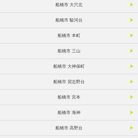
船橋市 大穴北
船橋市 駿河台
船橋市 本町
船橋市 三山
船橋市 大神保町
船橋市 習志野台
船橋市 宮本
船橋市 海神
船橋市 高野台