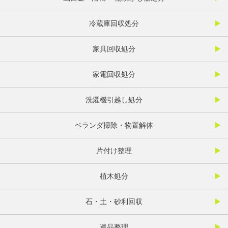
冷蔵庫回収処分
家具回収処分
家電回収処分
洗濯機引越し処分
ベランダ掃除・物置解体
片付け整理
植木処分
石・土・砂利回収
遺品整理