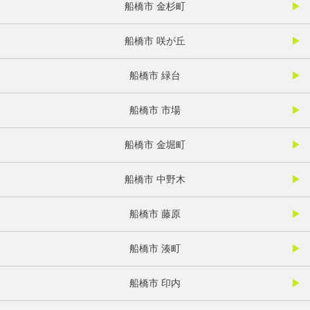
船橋市 金杉町
船橋市 咲が丘
船橋市 緑台
船橋市 市場
船橋市 金堀町
船橋市 中野木
船橋市 藤原
船橋市 湊町
船橋市 印内