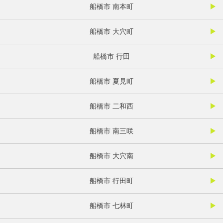
船橋市 南本町
船橋市 大穴町
船橋市 行田
船橋市 夏見町
船橋市 二和西
船橋市 南三咲
船橋市 大穴南
船橋市 行田町
船橋市 七林町