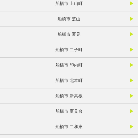
船橋市 上山町
船橋市 芝山
船橋市 夏見
船橋市 二子町
船橋市 印内町
船橋市 北本町
船橋市 新高根
船橋市 夏見台
船橋市 二和東