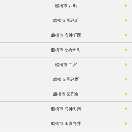
船橋市 西船
船橋市 馬込町
船橋市 海神町西
船橋市 小野田町
船橋市 二宮
船橋市 馬込西
船橋市 薬円台
船橋市 海神町南
船橋市 田喜野井