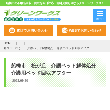
船橋市の不用品回収・買取を即日対応！無料見積もりならクリーンワークス！
MENU
電話でお問い合わせ
WEBでお問い合わせ
HOME
船橋市 松が丘 介護ベッド解体処分 介護用ベッド回収アフター
船橋市 松が丘 介護ベッド解体処分
介護用ベッド回収アフター
2023.09.30