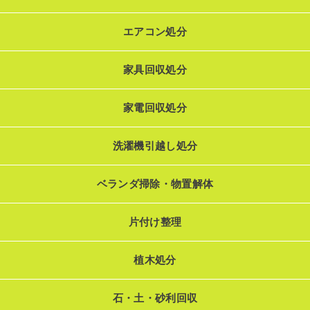
エアコン処分
家具回収処分
家電回収処分
洗濯機引越し処分
ベランダ掃除・物置解体
片付け整理
植木処分
石・土・砂利回収