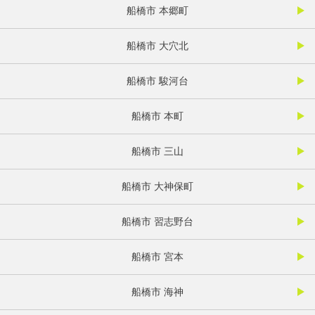
船橋市 本郷町
船橋市 大穴北
船橋市 駿河台
船橋市 本町
船橋市 三山
船橋市 大神保町
船橋市 習志野台
船橋市 宮本
船橋市 海神