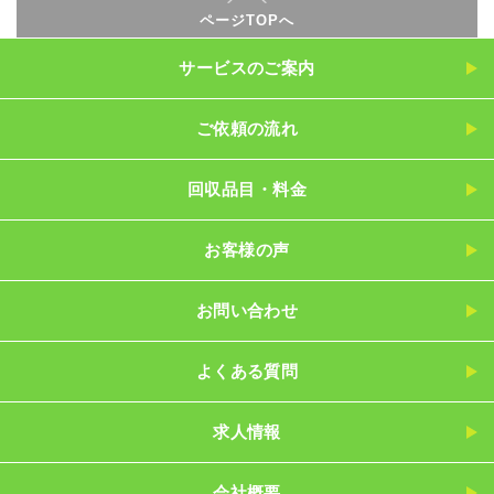
ページTOPへ
サービスのご案内
ご依頼の流れ
回収品目・料金
お客様の声
お問い合わせ
よくある質問
求人情報
会社概要