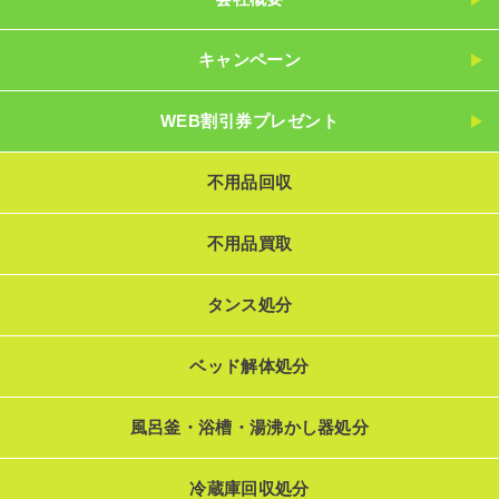
キャンペーン
WEB割引券プレゼント
不用品回収
不用品買取
タンス処分
ベッド解体処分
風呂釜・浴槽・湯沸かし器処分
冷蔵庫回収処分