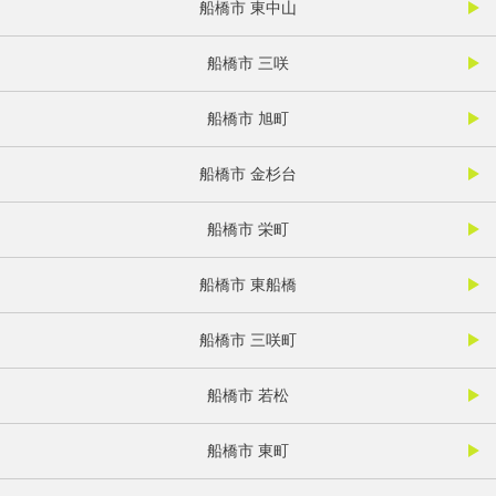
船橋市 東中山
船橋市 三咲
船橋市 旭町
船橋市 金杉台
船橋市 栄町
船橋市 東船橋
船橋市 三咲町
船橋市 若松
船橋市 東町