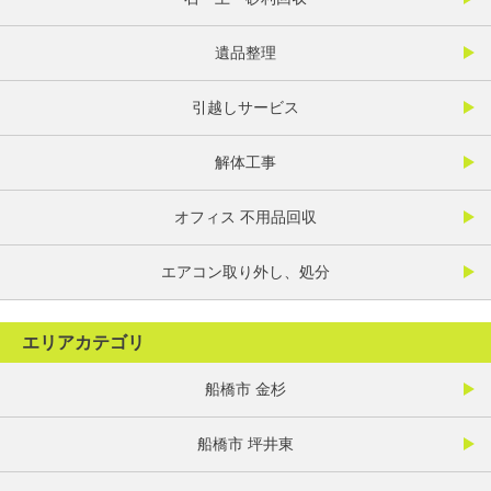
遺品整理
引越しサービス
解体工事
オフィス 不用品回収
エアコン取り外し、処分
エリアカテゴリ
船橋市 金杉
船橋市 坪井東