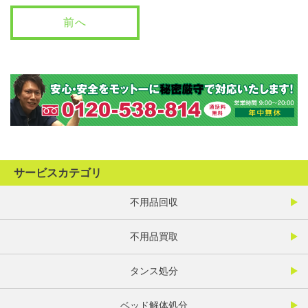
前へ
サービスカテゴリ
不用品回収
不用品買取
タンス処分
ベッド解体処分