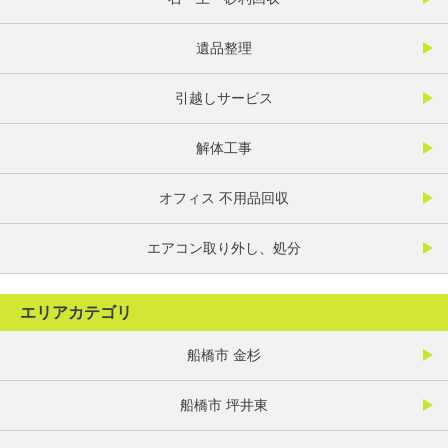
遺品整理
引越しサービス
解体工事
オフィス 不用品回収
エアコン取り外し、処分
エリアカテゴリ
船橋市 金杉
船橋市 坪井東