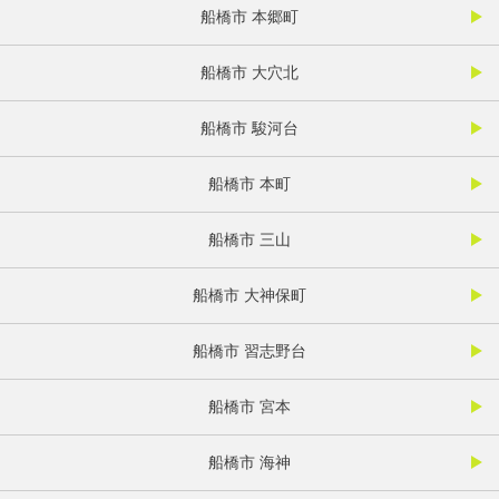
船橋市 本郷町
船橋市 大穴北
船橋市 駿河台
船橋市 本町
船橋市 三山
船橋市 大神保町
船橋市 習志野台
船橋市 宮本
船橋市 海神