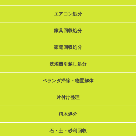
エアコン処分
家具回収処分
家電回収処分
洗濯機引越し処分
ベランダ掃除・物置解体
片付け整理
植木処分
石・土・砂利回収