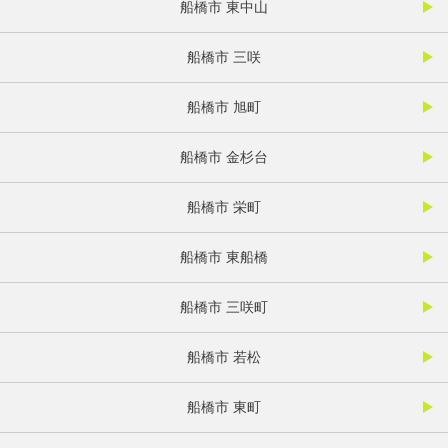
船橋市 東中山
船橋市 三咲
船橋市 旭町
船橋市 金杉台
船橋市 栄町
船橋市 東船橋
船橋市 三咲町
船橋市 若松
船橋市 東町