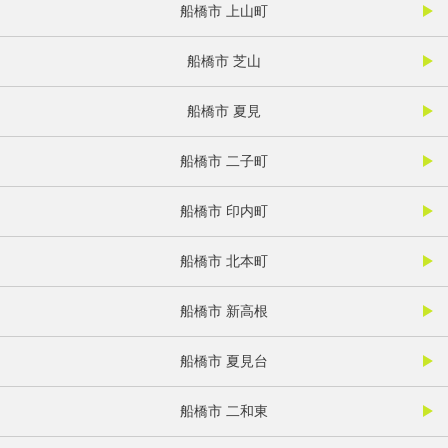
船橋市 上山町
船橋市 芝山
船橋市 夏見
船橋市 二子町
船橋市 印内町
船橋市 北本町
船橋市 新高根
船橋市 夏見台
船橋市 二和東