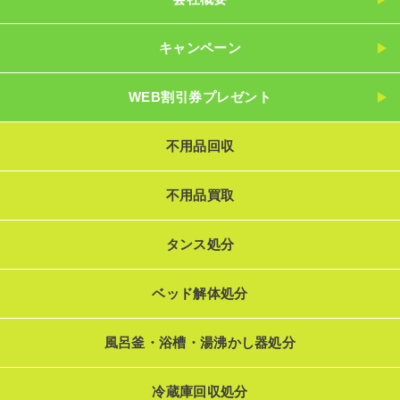
キャンペーン
WEB割引券プレゼント
不用品回収
不用品買取
タンス処分
ベッド解体処分
風呂釜・浴槽・湯沸かし器処分
冷蔵庫回収処分