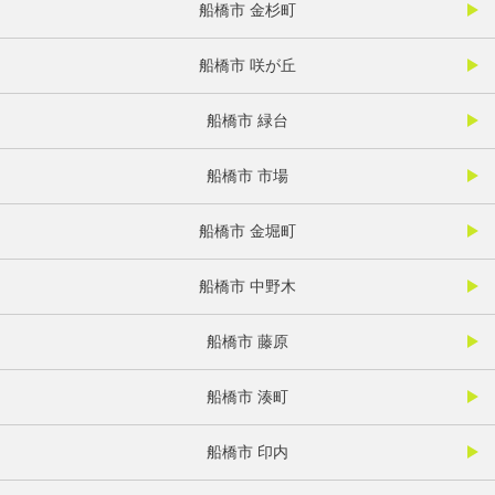
船橋市 金杉町
船橋市 咲が丘
船橋市 緑台
船橋市 市場
船橋市 金堀町
船橋市 中野木
船橋市 藤原
船橋市 湊町
船橋市 印内