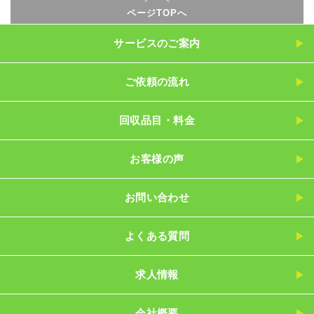
ページTOPへ
サービスのご案内
ご依頼の流れ
回収品目・料金
お客様の声
お問い合わせ
よくある質問
求人情報
会社概要