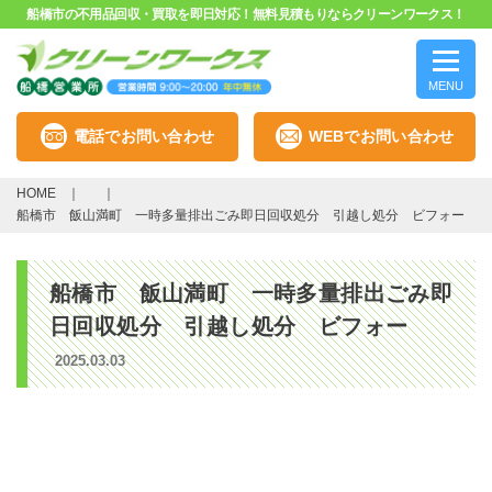
船橋市の不用品回収・買取を即日対応！無料見積もりならクリーンワークス！
MENU
電話でお問い合わせ
WEBでお問い合わせ
HOME
船橋市 飯山満町 一時多量排出ごみ即日回収処分 引越し処分 ビフォー
船橋市 飯山満町 一時多量排出ごみ即
日回収処分 引越し処分 ビフォー
2025.03.03