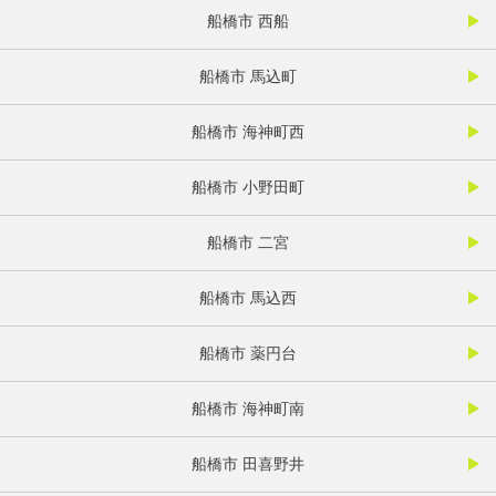
船橋市 西船
船橋市 馬込町
船橋市 海神町西
船橋市 小野田町
船橋市 二宮
船橋市 馬込西
船橋市 薬円台
船橋市 海神町南
船橋市 田喜野井