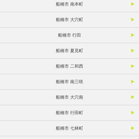
船橋市 南本町
船橋市 大穴町
船橋市 行田
船橋市 夏見町
船橋市 二和西
船橋市 南三咲
船橋市 大穴南
船橋市 行田町
船橋市 七林町