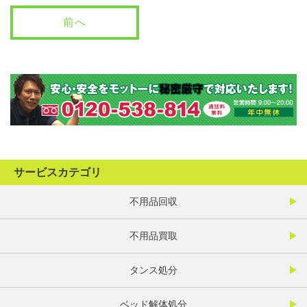
前へ
サービスカテゴリ
不用品回収
不用品買取
タンス処分
ベッド解体処分