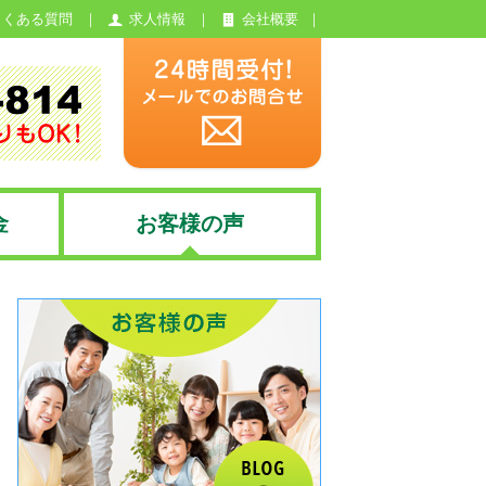
よくある質問
求人情報
会社概要
金
お客様の声