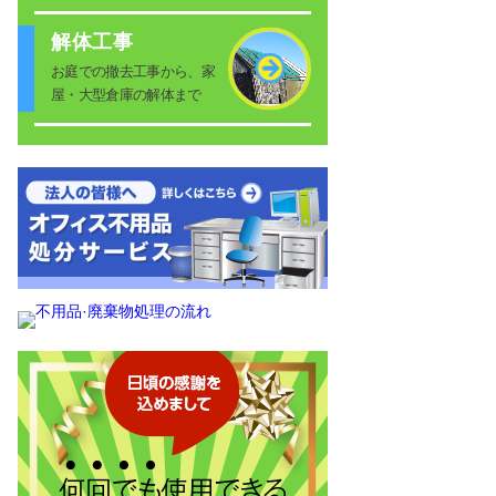
解体工事
お庭での撤去工事から、家
屋・大型倉庫の解体まで