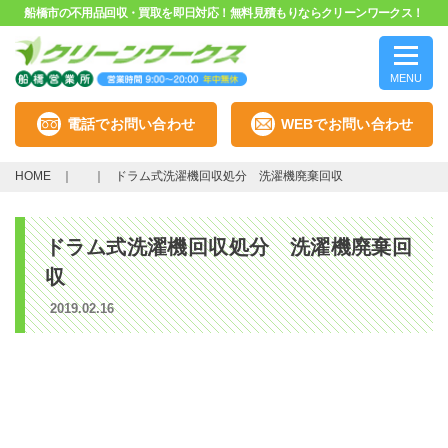
船橋市の不用品回収・買取を即日対応！無料見積もりならクリーンワークス！
MENU
電話でお問い合わせ
WEBでお問い合わせ
HOME
ドラム式洗濯機回収処分 洗濯機廃棄回収
ドラム式洗濯機回収処分 洗濯機廃棄回
収
2019.02.16