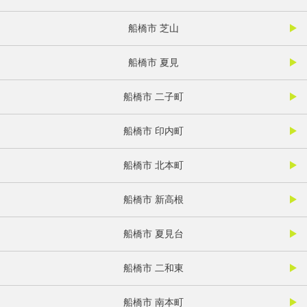
船橋市 芝山
船橋市 夏見
船橋市 二子町
船橋市 印内町
船橋市 北本町
船橋市 新高根
船橋市 夏見台
船橋市 二和東
船橋市 南本町