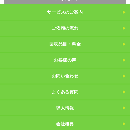
サービスのご案内
ご依頼の流れ
回収品目・料金
お客様の声
お問い合わせ
よくある質問
求人情報
会社概要