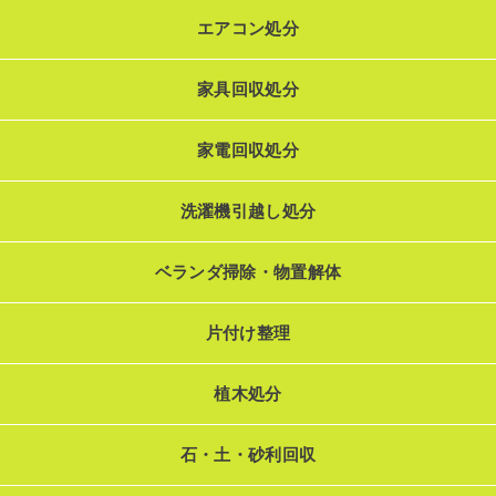
エアコン処分
家具回収処分
家電回収処分
洗濯機引越し処分
ベランダ掃除・物置解体
片付け整理
植木処分
石・土・砂利回収