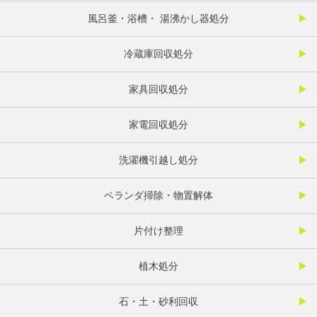
風呂釜・浴槽・ 湯沸かし器処分
冷蔵庫回収処分
家具回収処分
家電回収処分
洗濯機引越し処分
ベランダ掃除・物置解体
片付け整理
植木処分
石・土・砂利回収