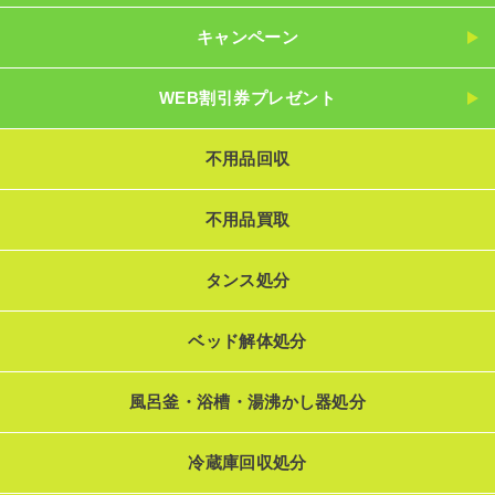
キャンペーン
WEB割引券プレゼント
不用品回収
不用品買取
タンス処分
ベッド解体処分
風呂釜・浴槽・湯沸かし器処分
冷蔵庫回収処分