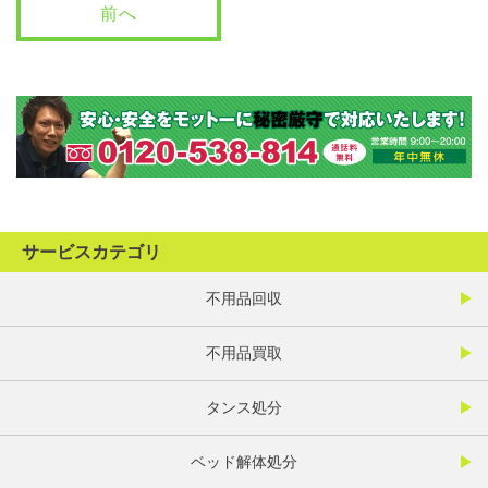
前へ
サービスカテゴリ
不用品回収
不用品買取
タンス処分
ベッド解体処分