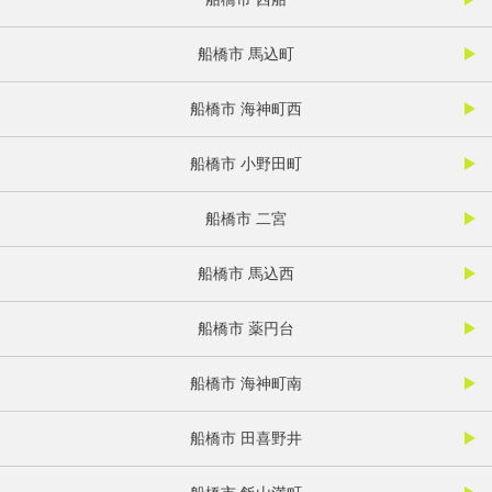
船橋市 馬込町
船橋市 海神町西
船橋市 小野田町
船橋市 二宮
船橋市 馬込西
船橋市 薬円台
船橋市 海神町南
船橋市 田喜野井