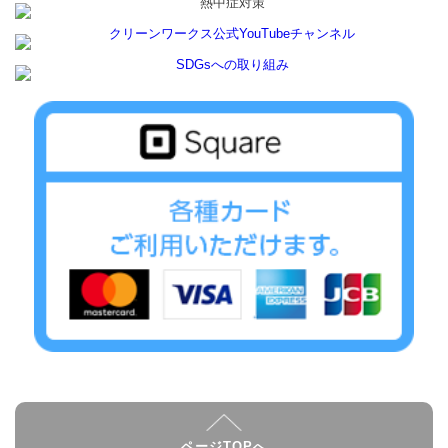
ページTOPへ