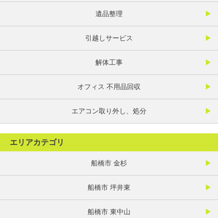
遺品整理
引越しサービス
解体工事
オフィス 不用品回収
エアコン取り外し、処分
エリアカテゴリ
船橋市 金杉
船橋市 坪井東
船橋市 東中山