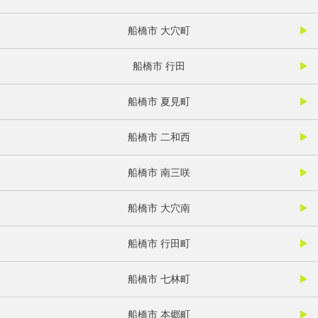
船橋市 大穴町
船橋市 行田
船橋市 夏見町
船橋市 二和西
船橋市 南三咲
船橋市 大穴南
船橋市 行田町
船橋市 七林町
船橋市 本郷町