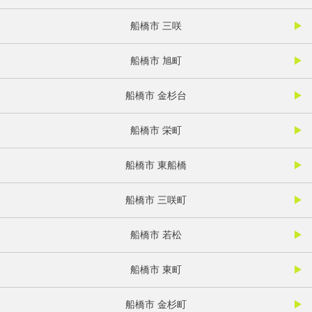
船橋市 三咲
船橋市 旭町
船橋市 金杉台
船橋市 栄町
船橋市 東船橋
船橋市 三咲町
船橋市 若松
船橋市 東町
船橋市 金杉町