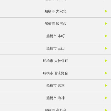
船橋市 大穴北
船橋市 駿河台
船橋市 本町
船橋市 三山
船橋市 大神保町
船橋市 習志野台
船橋市 宮本
船橋市 海神
船橋市 高野台