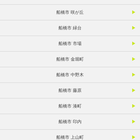
船橋市 咲が丘
船橋市 緑台
船橋市 市場
船橋市 金堀町
船橋市 中野木
船橋市 藤原
船橋市 湊町
船橋市 印内
船橋市 上山町