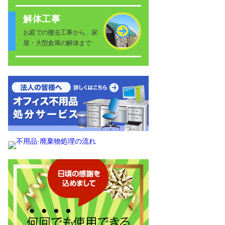
解体工事
お庭での撤去工事から、家
屋・大型倉庫の解体まで