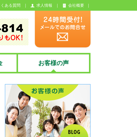
よくある質問
求人情報
会社概要
金
お客様の声