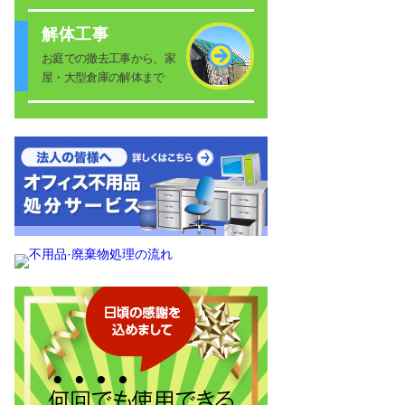
解体工事
お庭での撤去工事から、家
屋・大型倉庫の解体まで