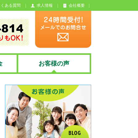
よくある質問
求人情報
会社概要
金
お客様の声