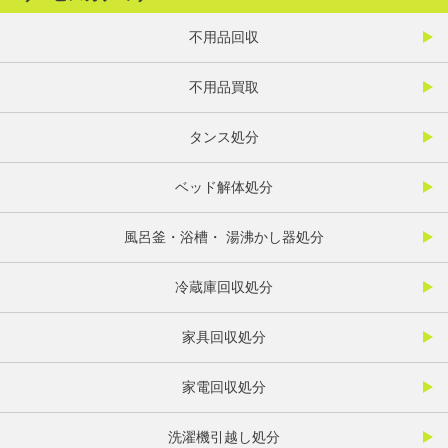
不用品回収
不用品買取
タンス処分
ベッド解体処分
風呂釜・浴槽・ 湯沸かし器処分
冷蔵庫回収処分
家具回収処分
家電回収処分
洗濯機引越し処分