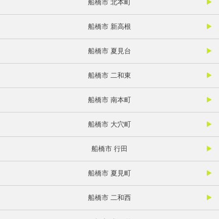
船橋市 北本町
船橋市 新高根
船橋市 夏見台
船橋市 二和東
船橋市 南本町
船橋市 大穴町
船橋市 行田
船橋市 夏見町
船橋市 二和西