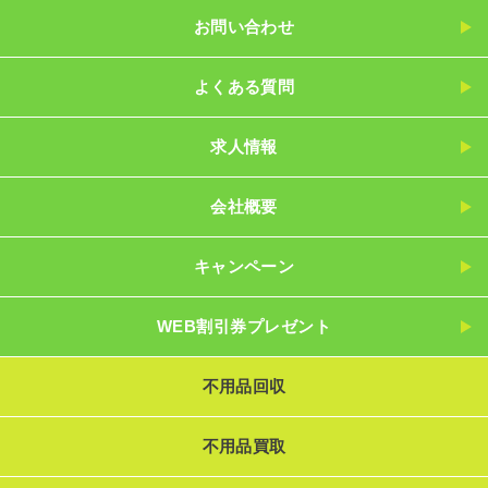
お問い合わせ
よくある質問
求人情報
会社概要
キャンペーン
WEB割引券プレゼント
不用品回収
不用品買取