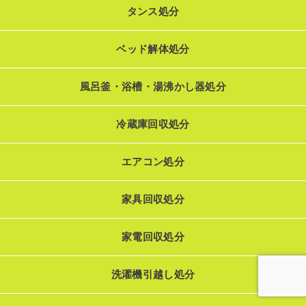
タンス処分
ベッド解体処分
風呂釜・浴槽・湯沸かし器処分
冷蔵庫回収処分
エアコン処分
家具回収処分
家電回収処分
洗濯機引越し処分