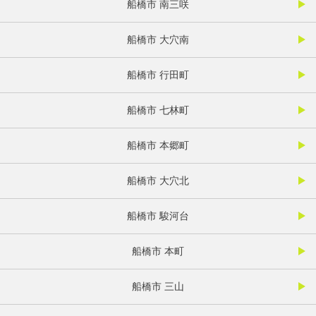
船橋市 南三咲
船橋市 大穴南
船橋市 行田町
船橋市 七林町
船橋市 本郷町
船橋市 大穴北
船橋市 駿河台
船橋市 本町
船橋市 三山