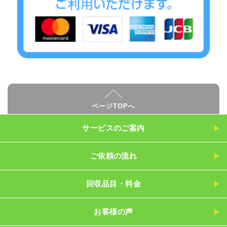
ページTOPへ
サービスのご案内
ご依頼の流れ
回収品目・料金
お客様の声