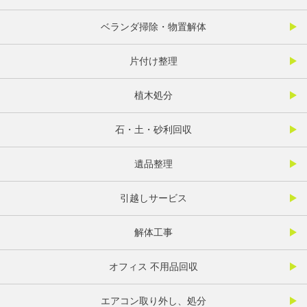
ベランダ掃除・物置解体
片付け整理
植木処分
石・土・砂利回収
遺品整理
引越しサービス
解体工事
オフィス 不用品回収
エアコン取り外し、処分