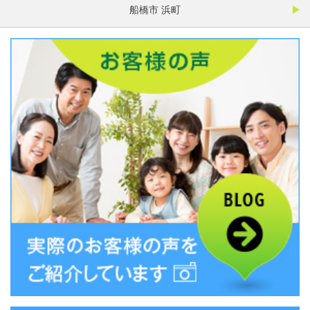
船橋市 浜町