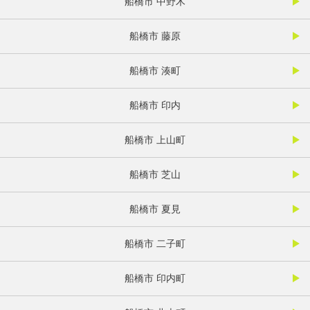
船橋市 中野木
船橋市 藤原
船橋市 湊町
船橋市 印内
船橋市 上山町
船橋市 芝山
船橋市 夏見
船橋市 二子町
船橋市 印内町