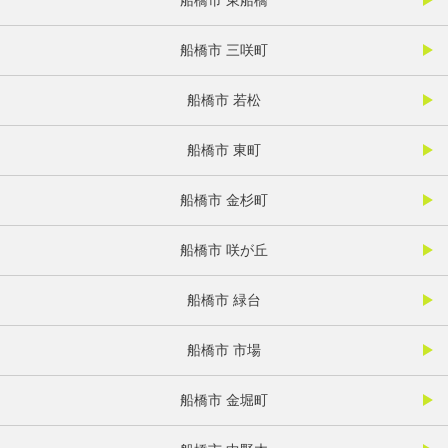
船橋市 三咲町
船橋市 若松
船橋市 東町
船橋市 金杉町
船橋市 咲が丘
船橋市 緑台
船橋市 市場
船橋市 金堀町