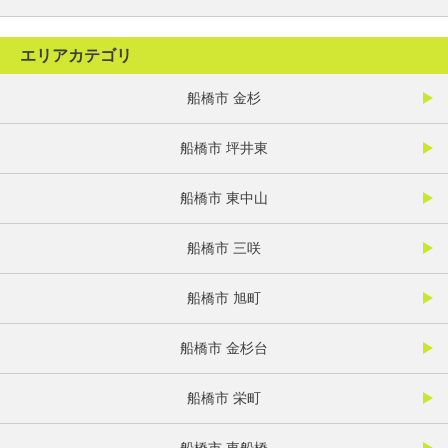
エリアカテゴリ
船橋市 金杉
船橋市 坪井東
船橋市 東中山
船橋市 三咲
船橋市 旭町
船橋市 金杉台
船橋市 栄町
船橋市 東船橋