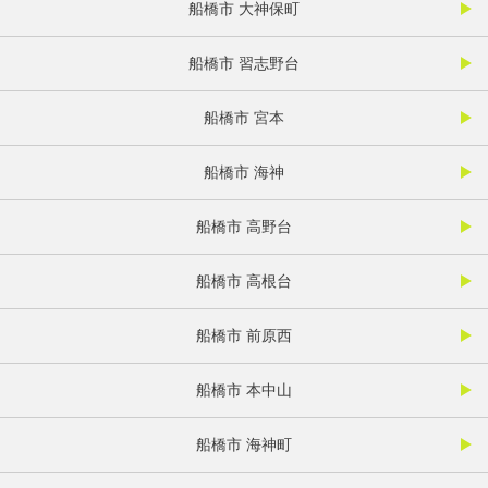
船橋市 大神保町
船橋市 習志野台
船橋市 宮本
船橋市 海神
船橋市 高野台
船橋市 高根台
船橋市 前原西
船橋市 本中山
船橋市 海神町