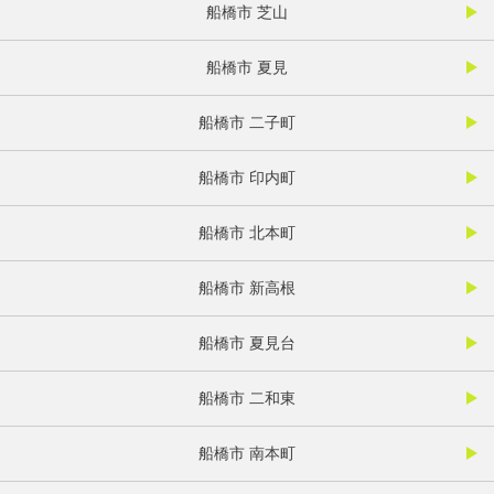
船橋市 芝山
船橋市 夏見
船橋市 二子町
船橋市 印内町
船橋市 北本町
船橋市 新高根
船橋市 夏見台
船橋市 二和東
船橋市 南本町