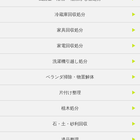
冷蔵庫回収処分
家具回収処分
家電回収処分
洗濯機引越し処分
ベランダ掃除・物置解体
片付け整理
植木処分
石・土・砂利回収
遺品整理