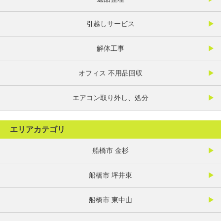
引越しサービス
解体工事
オフィス 不用品回収
エアコン取り外し、処分
エリアカテゴリ
船橋市 金杉
船橋市 坪井東
船橋市 東中山