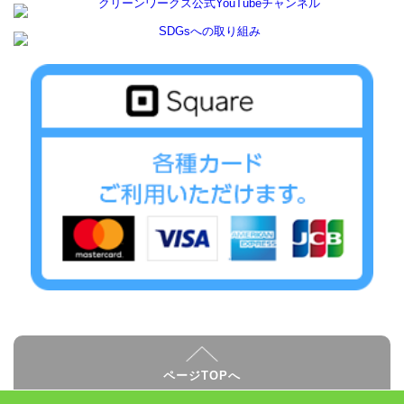
ページTOPへ