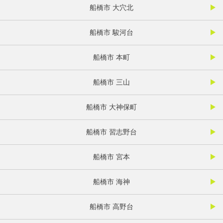
船橋市 大穴北
船橋市 駿河台
船橋市 本町
船橋市 三山
船橋市 大神保町
船橋市 習志野台
船橋市 宮本
船橋市 海神
船橋市 高野台