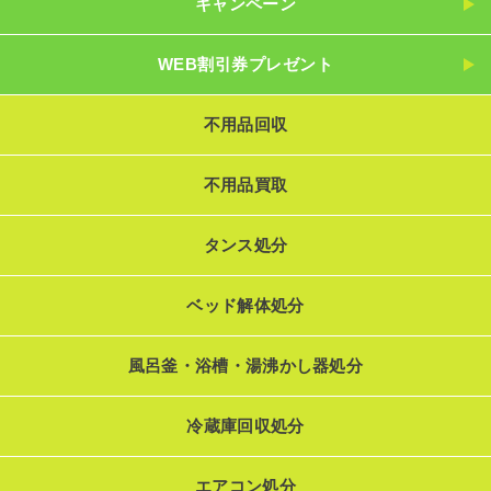
キャンペーン
WEB割引券プレゼント
不用品回収
不用品買取
タンス処分
ベッド解体処分
風呂釜・浴槽・湯沸かし器処分
冷蔵庫回収処分
エアコン処分