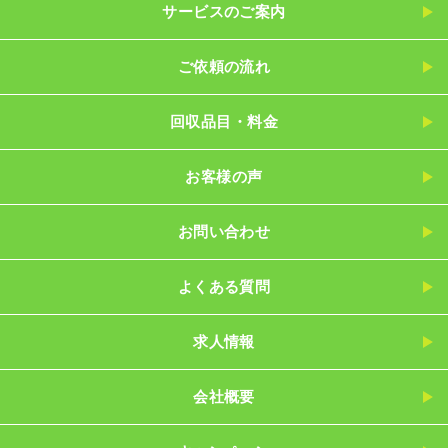
サービスのご案内
ご依頼の流れ
回収品目・料金
お客様の声
お問い合わせ
よくある質問
求人情報
会社概要