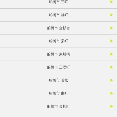
船橋市 三咲
船橋市 旭町
船橋市 金杉台
船橋市 栄町
船橋市 東船橋
船橋市 三咲町
船橋市 若松
船橋市 東町
船橋市 金杉町