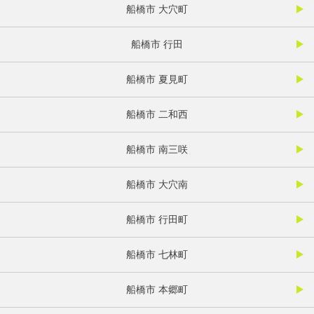
船橋市 大穴町
船橋市 行田
船橋市 夏見町
船橋市 二和西
船橋市 南三咲
船橋市 大穴南
船橋市 行田町
船橋市 七林町
船橋市 本郷町