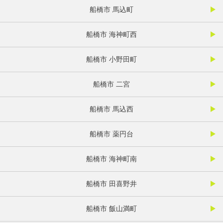
船橋市 馬込町
船橋市 海神町西
船橋市 小野田町
船橋市 二宮
船橋市 馬込西
船橋市 薬円台
船橋市 海神町南
船橋市 田喜野井
船橋市 飯山満町