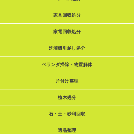
家具回収処分
家電回収処分
洗濯機引越し処分
ベランダ掃除・物置解体
片付け整理
植木処分
石・土・砂利回収
遺品整理