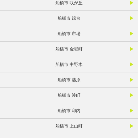
船橋市 咲が丘
船橋市 緑台
船橋市 市場
船橋市 金堀町
船橋市 中野木
船橋市 藤原
船橋市 湊町
船橋市 印内
船橋市 上山町