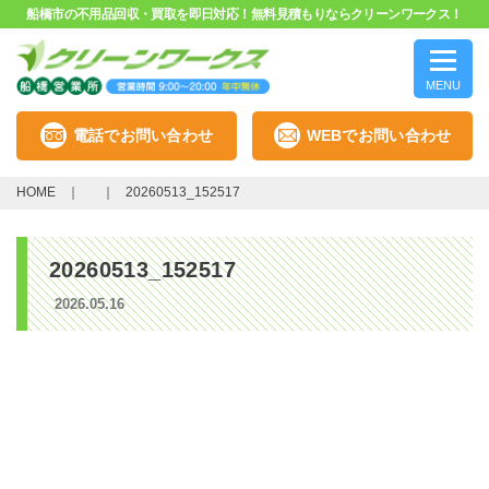
船橋市の不用品回収・買取を即日対応！無料見積もりならクリーンワークス！
MENU
電話でお問い合わせ
WEBでお問い合わせ
HOME
20260513_152517
20260513_152517
2026.05.16