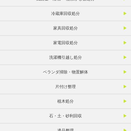
冷蔵庫回収処分
家具回収処分
家電回収処分
洗濯機引越し処分
ベランダ掃除・物置解体
片付け整理
植木処分
石・土・砂利回収
遺品整理