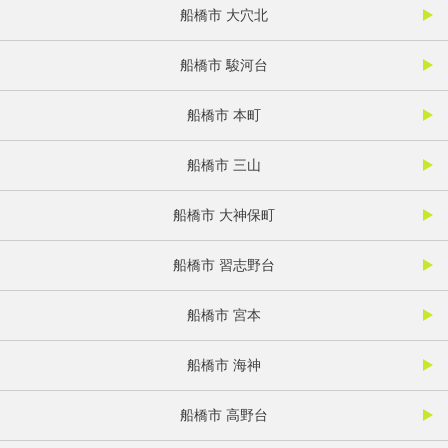
船橋市 大穴北
船橋市 駿河台
船橋市 本町
船橋市 三山
船橋市 大神保町
船橋市 習志野台
船橋市 宮本
船橋市 海神
船橋市 高野台