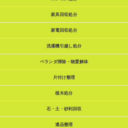
家具回収処分
家電回収処分
洗濯機引越し処分
ベランダ掃除・物置解体
片付け整理
植木処分
石・土・砂利回収
遺品整理