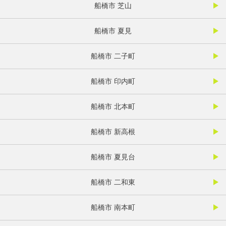
船橋市 芝山
船橋市 夏見
船橋市 二子町
船橋市 印内町
船橋市 北本町
船橋市 新高根
船橋市 夏見台
船橋市 二和東
船橋市 南本町