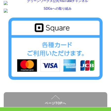
ページTOPへ