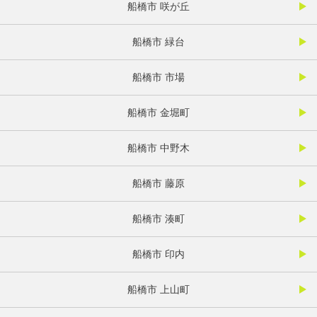
船橋市 咲が丘
船橋市 緑台
船橋市 市場
船橋市 金堀町
船橋市 中野木
船橋市 藤原
船橋市 湊町
船橋市 印内
船橋市 上山町