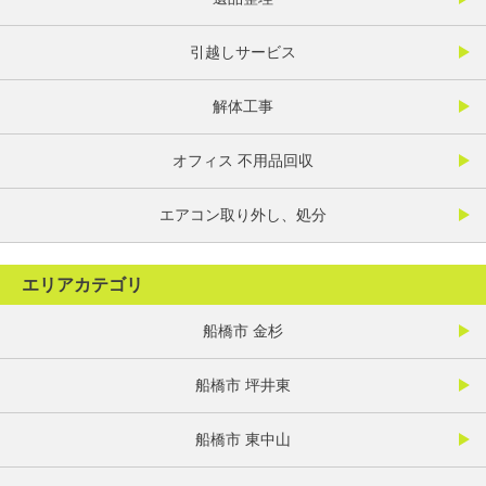
引越しサービス
解体工事
オフィス 不用品回収
エアコン取り外し、処分
エリアカテゴリ
船橋市 金杉
船橋市 坪井東
船橋市 東中山