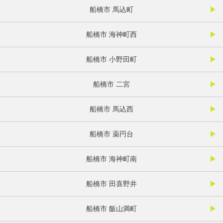
船橋市 馬込町
船橋市 海神町西
船橋市 小野田町
船橋市 二宮
船橋市 馬込西
船橋市 薬円台
船橋市 海神町南
船橋市 田喜野井
船橋市 飯山満町