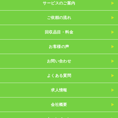
サービスのご案内
ご依頼の流れ
回収品目・料金
お客様の声
お問い合わせ
よくある質問
求人情報
会社概要