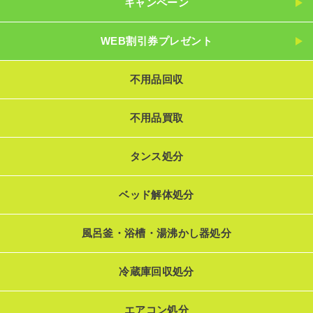
キャンペーン
WEB割引券プレゼント
不用品回収
不用品買取
タンス処分
ベッド解体処分
風呂釜・浴槽・湯沸かし器処分
冷蔵庫回収処分
エアコン処分