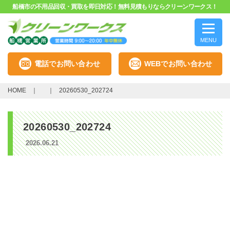
船橋市の不用品回収・買取を即日対応！無料見積もりならクリーンワークス！
MENU
電話でお問い合わせ
WEBでお問い合わせ
HOME
20260530_202724
20260530_202724
2026.06.21