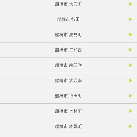
船橋市 大穴町
船橋市 行田
船橋市 夏見町
船橋市 二和西
船橋市 南三咲
船橋市 大穴南
船橋市 行田町
船橋市 七林町
船橋市 本郷町