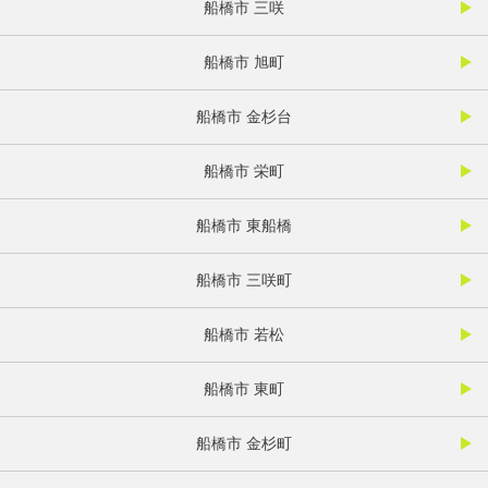
船橋市 三咲
船橋市 旭町
船橋市 金杉台
船橋市 栄町
船橋市 東船橋
船橋市 三咲町
船橋市 若松
船橋市 東町
船橋市 金杉町