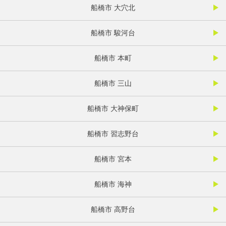
船橋市 大穴北
船橋市 駿河台
船橋市 本町
船橋市 三山
船橋市 大神保町
船橋市 習志野台
船橋市 宮本
船橋市 海神
船橋市 高野台