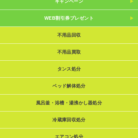
キャンペーン
WEB割引券プレゼント
不用品回収
不用品買取
タンス処分
ベッド解体処分
風呂釜・浴槽・湯沸かし器処分
冷蔵庫回収処分
エアコン処分