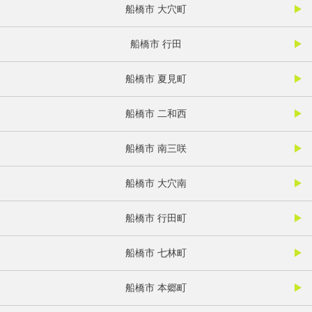
船橋市 大穴町
船橋市 行田
船橋市 夏見町
船橋市 二和西
船橋市 南三咲
船橋市 大穴南
船橋市 行田町
船橋市 七林町
船橋市 本郷町