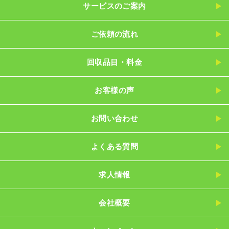
サービスのご案内
ご依頼の流れ
回収品目・料金
お客様の声
お問い合わせ
よくある質問
求人情報
会社概要