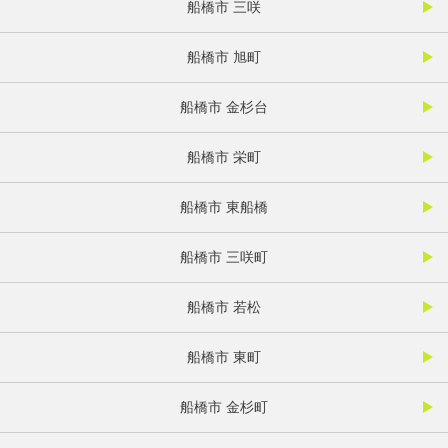
船橋市 三咲
船橋市 旭町
船橋市 金杉台
船橋市 栄町
船橋市 東船橋
船橋市 三咲町
船橋市 若松
船橋市 東町
船橋市 金杉町