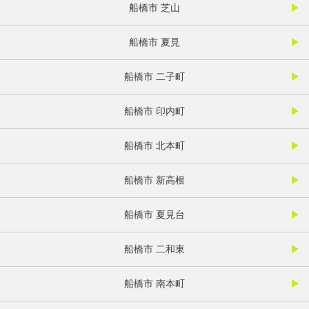
船橋市 芝山
船橋市 夏見
船橋市 二子町
船橋市 印内町
船橋市 北本町
船橋市 新高根
船橋市 夏見台
船橋市 二和東
船橋市 南本町