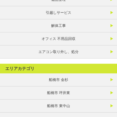
引越しサービス
解体工事
オフィス 不用品回収
エアコン取り外し、処分
エリアカテゴリ
船橋市 金杉
船橋市 坪井東
船橋市 東中山