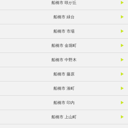
船橋市 咲が丘
船橋市 緑台
船橋市 市場
船橋市 金堀町
船橋市 中野木
船橋市 藤原
船橋市 湊町
船橋市 印内
船橋市 上山町