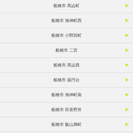
船橋市 馬込町
船橋市 海神町西
船橋市 小野田町
船橋市 二宮
船橋市 馬込西
船橋市 薬円台
船橋市 海神町南
船橋市 田喜野井
船橋市 飯山満町