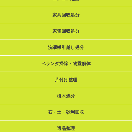
家具回収処分
家電回収処分
洗濯機引越し処分
ベランダ掃除・物置解体
片付け整理
植木処分
石・土・砂利回収
遺品整理