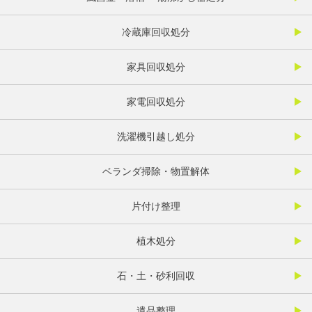
冷蔵庫回収処分
家具回収処分
家電回収処分
洗濯機引越し処分
ベランダ掃除・物置解体
片付け整理
植木処分
石・土・砂利回収
遺品整理