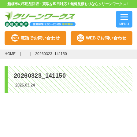
船橋市の不用品回収・買取を即日対応！無料見積もりならクリーンワークス！
MENU
電話でお問い合わせ
WEBでお問い合わせ
HOME
20260323_141150
20260323_141150
2026.03.24