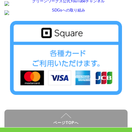
ページTOPへ