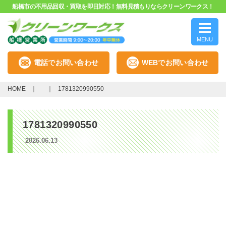
船橋市の不用品回収・買取を即日対応！無料見積もりならクリーンワークス！
MENU
電話でお問い合わせ
WEBでお問い合わせ
HOME
1781320990550
1781320990550
2026.06.13