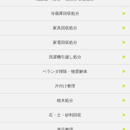
冷蔵庫回収処分
家具回収処分
家電回収処分
洗濯機引越し処分
ベランダ掃除・物置解体
片付け整理
植木処分
石・土・砂利回収
遺品整理