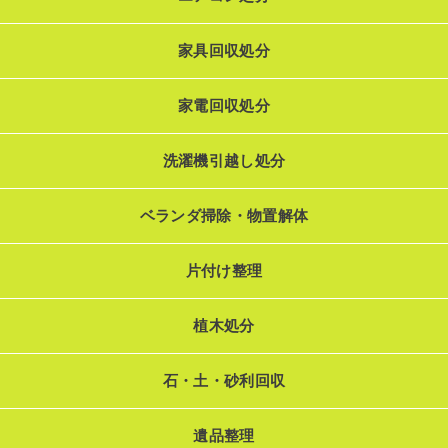
家具回収処分
家電回収処分
洗濯機引越し処分
ベランダ掃除・物置解体
片付け整理
植木処分
石・土・砂利回収
遺品整理