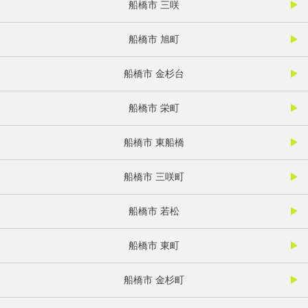
船橋市 三咲
船橋市 旭町
船橋市 金杉台
船橋市 栄町
船橋市 東船橋
船橋市 三咲町
船橋市 若松
船橋市 東町
船橋市 金杉町