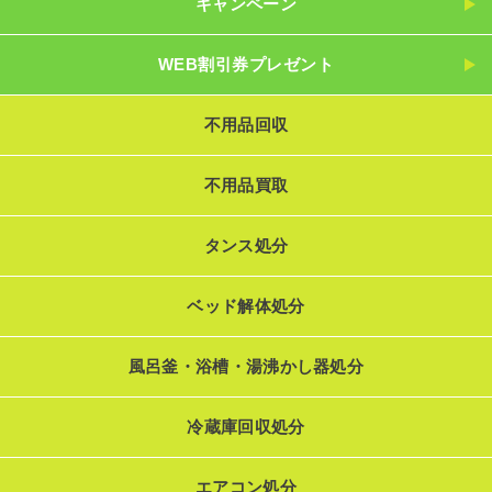
キャンペーン
WEB割引券プレゼント
不用品回収
不用品買取
タンス処分
ベッド解体処分
風呂釜・浴槽・湯沸かし器処分
冷蔵庫回収処分
エアコン処分