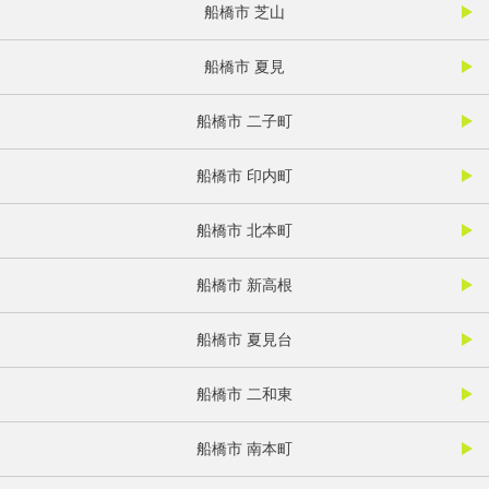
船橋市 芝山
船橋市 夏見
船橋市 二子町
船橋市 印内町
船橋市 北本町
船橋市 新高根
船橋市 夏見台
船橋市 二和東
船橋市 南本町