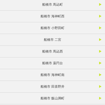
船橋市 馬込町
船橋市 海神町西
船橋市 小野田町
船橋市 二宮
船橋市 馬込西
船橋市 薬円台
船橋市 海神町南
船橋市 田喜野井
船橋市 飯山満町