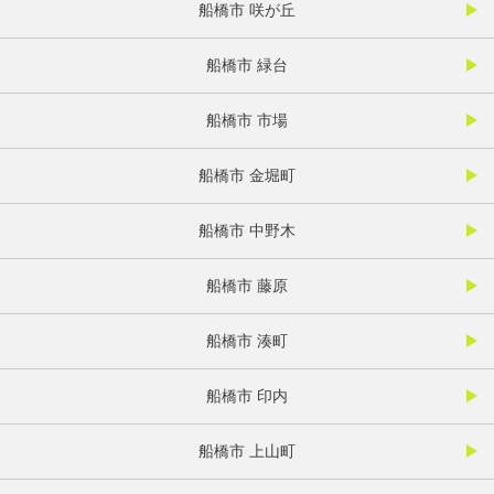
船橋市 咲が丘
船橋市 緑台
船橋市 市場
船橋市 金堀町
船橋市 中野木
船橋市 藤原
船橋市 湊町
船橋市 印内
船橋市 上山町