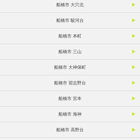
船橋市 大穴北
船橋市 駿河台
船橋市 本町
船橋市 三山
船橋市 大神保町
船橋市 習志野台
船橋市 宮本
船橋市 海神
船橋市 高野台