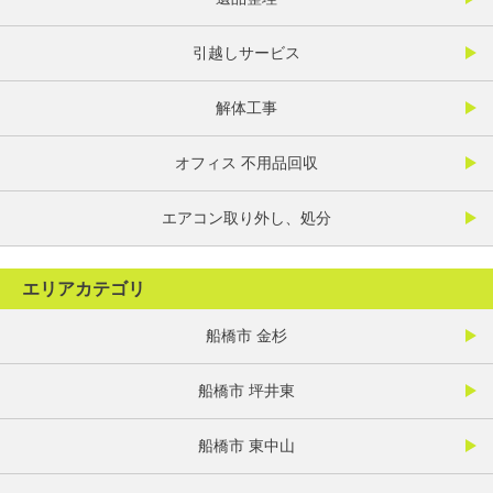
引越しサービス
解体工事
オフィス 不用品回収
エアコン取り外し、処分
エリアカテゴリ
船橋市 金杉
船橋市 坪井東
船橋市 東中山