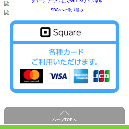
ページTOPへ