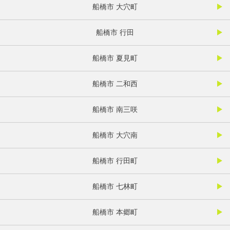
船橋市 大穴町
船橋市 行田
船橋市 夏見町
船橋市 二和西
船橋市 南三咲
船橋市 大穴南
船橋市 行田町
船橋市 七林町
船橋市 本郷町